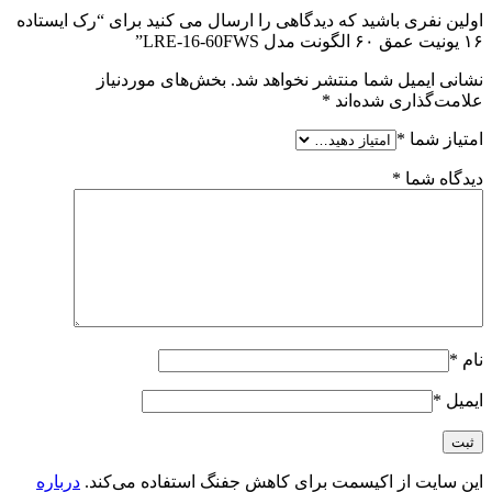
اولین نفری باشید که دیدگاهی را ارسال می کنید برای “رک ایستاده
۱۶ یونیت عمق ۶۰ الگونت مدل LRE-16-60FWS”
نشانی ایمیل شما منتشر نخواهد شد.
بخش‌های موردنیاز
علامت‌گذاری شده‌اند
*
امتیاز شما
*
دیدگاه شما
*
نام
*
ایمیل
*
این سایت از اکیسمت برای کاهش جفنگ استفاده می‌کند.
درباره