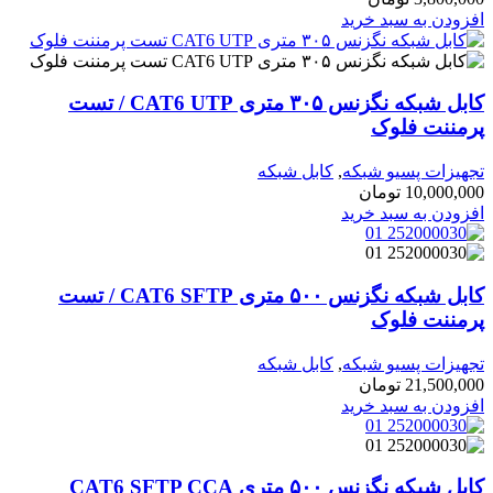
افزودن به سبد خرید
کابل شبکه نگزنس ۳۰۵ متری CAT6 UTP / تست
پرمننت فلوک
تجهیزات پسیو شبکه
,
کابل شبکه
10,000,000
تومان
افزودن به سبد خرید
کابل شبکه نگزنس ۵۰۰ متری CAT6 SFTP / تست
پرمننت فلوک
تجهیزات پسیو شبکه
,
کابل شبکه
21,500,000
تومان
افزودن به سبد خرید
کابل شبکه نگزنس ۵۰۰ متری CAT6 SFTP CCA