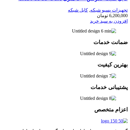
تجهیزات پسیو شبکه
,
کابل شبکه
6,200,000
تومان
افزودن به سبد خرید
ضمانت خدمات
بهترین کیفیت
پشتیبانی خدمات
اعزام متخصص