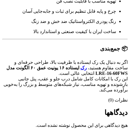
تهویه مناسب با قابلیت نصب فن
چرخ و پایه قابل تنظیم برای ثبات و جابه‌جایی آسان
رنگ پودری الکترواستاتیک ضد خش و ضد زنگ
ساخت ایران با کیفیت صنعتی و استاندارد بالا
📦 جمع‌بندی
اگر به دنبال یک رک ایستاده با ظرفیت بالا، طراحی حرفه‌ای و
ساخت مقاوم هستید،
رک
ایستاده ۱۶ یونیت عمق ۶۰ الگونت مدل
LRE-16-60FWS
انتخابی عالی است.
این رک با امکانات کامل شامل درب جلو و عقب، پنل جانبی
بازشونده و تهویه مناسب، نیاز شبکه‌های متوسط و بزرگ را به‌خوبی
برآورده می‌کند.
نظرات (0)
دیدگاهها
هیچ دیدگاهی برای این محصول نوشته نشده است.