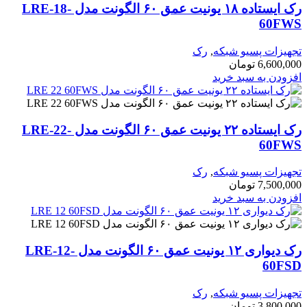
رک ایستاده ۱۸ یونیت عمق ۶۰ الگونت مدل LRE-18-
60FWS
تجهیزات پسیو شبکه
,
رک
6,600,000
تومان
افزودن به سبد خرید
رک ایستاده ۲۲ یونیت عمق ۶۰ الگونت مدل LRE-22-
60FWS
تجهیزات پسیو شبکه
,
رک
7,500,000
تومان
افزودن به سبد خرید
رک دیواری ۱۲ یونیت عمق ۶۰ الگونت مدل LRE-12-
60FSD
تجهیزات پسیو شبکه
,
رک
3,800,000
تومان