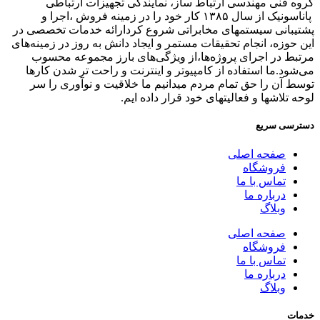
گروه فنی مهندسی ارتباط ساز، نمایندگی تجهیزات ارتباطی
پاناسونیک از سال ۱۳۸۵ کار خود را در زمینه فروش ،اجرا و
پشتیبانی سیستمهای مخابراتی شروع کردارائه خدمات تخصصی در
این حوزه، انجام تحقیقات مستمر و ایجاد دانش به‌ روز در زمینه‌های
مرتبط در اجرای پروژه‌ها،از ویژگی‌های بارز مجموعه محسوب
می‌شود.ما استفاده از کامپیوتر و اینترنت و راحت تر شدن کارها
توسط آن را حق تمام مردم میدانیم ما خلاقیت و نوآوری را سر
لوحه تلاشها و فعالیتهای خود قرار داده ایم.
دسترسی سریع
صفحه اصلی
فروشگاه
تماس با ما
درباره ما
وبلاگ
صفحه اصلی
فروشگاه
تماس با ما
درباره ما
وبلاگ
خدمات