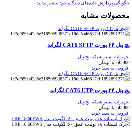
چگونگی پردازش داده‌های دیدگاه خود بیشتر بدانید.
محصولات مشابه
پچ پنل ۲۴ پورت CAT6 SFTP لگراند
تجهیزات پسیو شبکه
,
پچ پنل
5,550,000
تومان
افزودن به سبد خرید
پچ پنل ۲۴ پورت CAT6 UTP لگراند
تجهیزات پسیو شبکه
,
پچ پنل
3,550,000
تومان
افزودن به سبد خرید