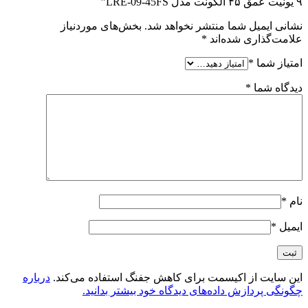
۹ یونیت عمق ۴۵ الگونت مدل LRE-09-45FS”
نشانی ایمیل شما منتشر نخواهد شد.
بخش‌های موردنیاز
علامت‌گذاری شده‌اند
*
امتیاز شما
*
دیدگاه شما
*
نام
*
ایمیل
*
این سایت از اکیسمت برای کاهش جفنگ استفاده می‌کند.
درباره
چگونگی پردازش داده‌های دیدگاه خود بیشتر بدانید.