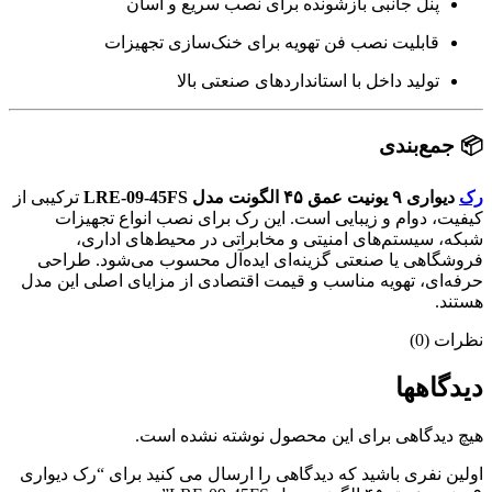
پنل جانبی بازشونده برای نصب سریع و آسان
قابلیت نصب فن تهویه برای خنک‌سازی تجهیزات
تولید داخل با استانداردهای صنعتی بالا
📦 جمع‌بندی
رک
دیواری ۹ یونیت عمق ۴۵ الگونت مدل LRE-09-45FS
ترکیبی از
کیفیت، دوام و زیبایی است. این رک برای نصب انواع تجهیزات
شبکه، سیستم‌های امنیتی و مخابراتی در محیط‌های اداری،
فروشگاهی یا صنعتی گزینه‌ای ایده‌آل محسوب می‌شود. طراحی
حرفه‌ای، تهویه مناسب و قیمت اقتصادی از مزایای اصلی این مدل
هستند.
نظرات (0)
دیدگاهها
هیچ دیدگاهی برای این محصول نوشته نشده است.
اولین نفری باشید که دیدگاهی را ارسال می کنید برای “رک دیواری