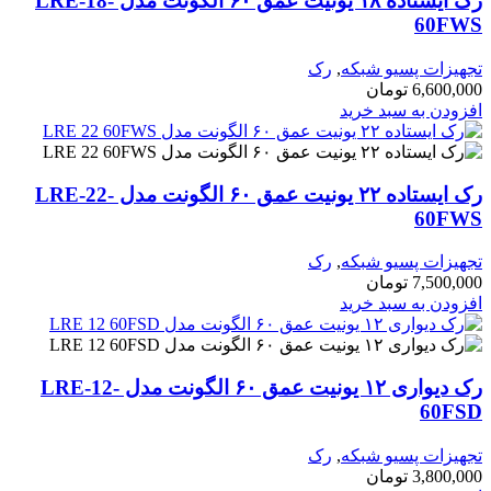
رک ایستاده ۱۸ یونیت عمق ۶۰ الگونت مدل LRE-18-
60FWS
تجهیزات پسیو شبکه
,
رک
6,600,000
تومان
افزودن به سبد خرید
رک ایستاده ۲۲ یونیت عمق ۶۰ الگونت مدل LRE-22-
60FWS
تجهیزات پسیو شبکه
,
رک
7,500,000
تومان
افزودن به سبد خرید
رک دیواری ۱۲ یونیت عمق ۶۰ الگونت مدل LRE-12-
60FSD
تجهیزات پسیو شبکه
,
رک
3,800,000
تومان