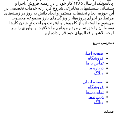
پاناسونیک از سال ۱۳۸۵ کار خود را در زمینه فروش ،اجرا و
پشتیبانی سیستمهای مخابراتی شروع کردارائه خدمات تخصصی در
این حوزه، انجام تحقیقات مستمر و ایجاد دانش به‌ روز در زمینه‌های
مرتبط در اجرای پروژه‌ها،از ویژگی‌های بارز مجموعه محسوب
می‌شود.ما استفاده از کامپیوتر و اینترنت و راحت تر شدن کارها
توسط آن را حق تمام مردم میدانیم ما خلاقیت و نوآوری را سر
لوحه تلاشها و فعالیتهای خود قرار داده ایم.
دسترسی سریع
صفحه اصلی
فروشگاه
تماس با ما
درباره ما
وبلاگ
صفحه اصلی
فروشگاه
تماس با ما
درباره ما
وبلاگ
خدمات