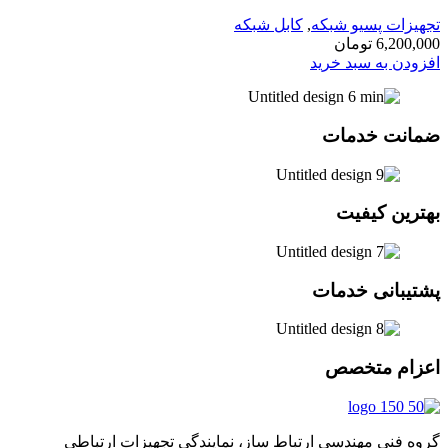
تجهیزات پسیو شبکه
,
کابل شبکه
6,200,000
تومان
افزودن به سبد خرید
ضمانت خدمات
بهترین کیفیت
پشتیبانی خدمات
اعزام متخصص
گروه فنی مهندسی ارتباط ساز، نمایندگی تجهیزات ارتباطی