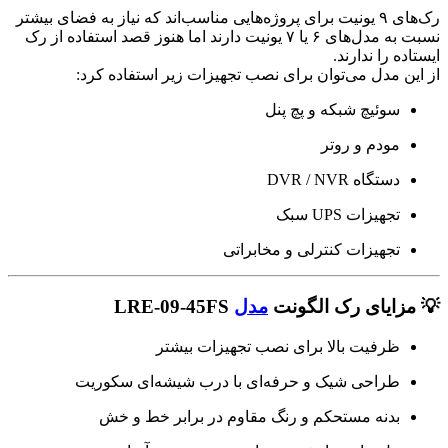
رک‌های ۹ یونیت برای پروژه‌هایی مناسب‌اند که نیاز به فضای بیشتر
نسبت به مدل‌های ۶ یا ۷ یونیت دارند اما هنوز قصد استفاده از رک
ایستاده را ندارند.
از این مدل می‌توان برای نصب تجهیزات زیر استفاده کرد:
سوئیچ شبکه و پچ پنل
مودم و روتر
دستگاه DVR / NVR
تجهیزات UPS سبک
تجهیزات کنترلی و مخابراتی
💡 مزایای رک الگونت
مدل
LRE-09-45FS
ظرفیت بالا برای نصب تجهیزات بیشتر
طراحی شیک و حرفه‌ای با درب شیشه‌ای سکوریت
بدنه مستحکم و رنگ مقاوم در برابر خط و خش