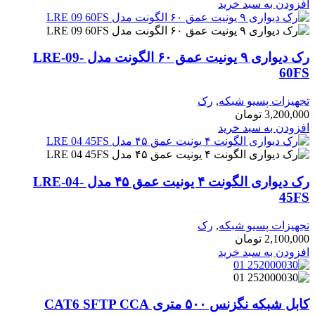
افزودن به سبد خرید
رک دیواری ۹ یونیت عمق ۶۰ الگونت مدل LRE-09-
60FS
تجهیزات پسیو شبکه
,
رک
3,200,000
تومان
افزودن به سبد خرید
رک دیواری الگونت ۴ یونیت عمق ۴۵ مدل LRE-04-
45FS
تجهیزات پسیو شبکه
,
رک
2,100,000
تومان
افزودن به سبد خرید
کابل شبکه نگزنس ۵۰۰ متری CAT6 SFTP CCA