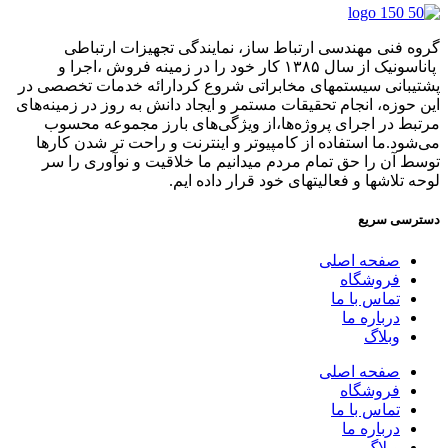
گروه فنی مهندسی ارتباط ساز، نمایندگی تجهیزات ارتباطی
پاناسونیک از سال ۱۳۸۵ کار خود را در زمینه فروش ،اجرا و
پشتیبانی سیستمهای مخابراتی شروع کردارائه خدمات تخصصی در
این حوزه، انجام تحقیقات مستمر و ایجاد دانش به‌ روز در زمینه‌های
مرتبط در اجرای پروژه‌ها،از ویژگی‌های بارز مجموعه محسوب
می‌شود.ما استفاده از کامپیوتر و اینترنت و راحت تر شدن کارها
توسط آن را حق تمام مردم میدانیم ما خلاقیت و نوآوری را سر
لوحه تلاشها و فعالیتهای خود قرار داده ایم.
دسترسی سریع
صفحه اصلی
فروشگاه
تماس با ما
درباره ما
وبلاگ
صفحه اصلی
فروشگاه
تماس با ما
درباره ما
وبلاگ