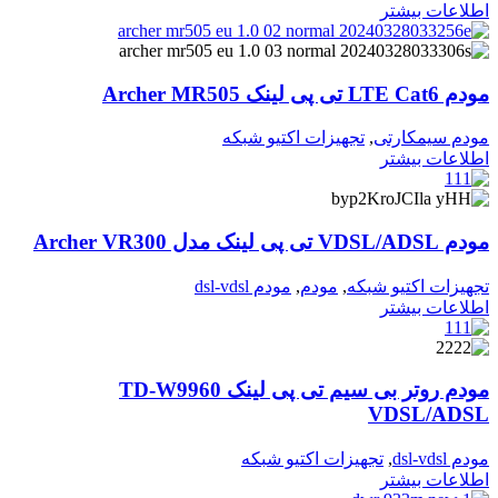
اطلاعات بیشتر
مودم LTE Cat6 تی پی لینک Archer MR505
مودم سیمکارتی
,
تجهیزات اکتیو شبکه
اطلاعات بیشتر
مودم VDSL/ADSL تی پی لینک مدل Archer VR300
تجهیزات اکتیو شبکه
,
مودم
,
مودم dsl-vdsl
اطلاعات بیشتر
مودم روتر بی سیم تی پی لینک TD-W9960
VDSL/ADSL
مودم dsl-vdsl
,
تجهیزات اکتیو شبکه
اطلاعات بیشتر