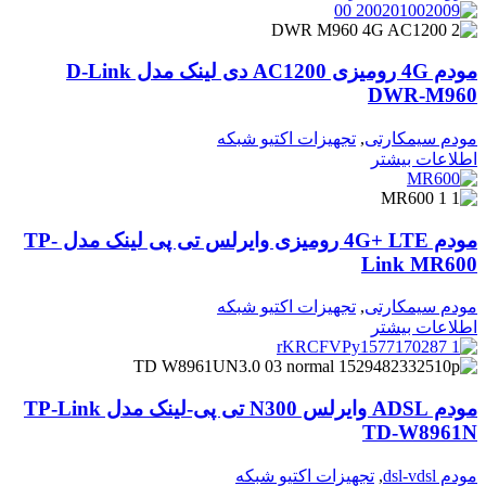
مودم 4G رومیزی AC1200 دی لینک مدل D-Link
DWR-M960
مودم سیمکارتی
,
تجهیزات اکتیو شبکه
اطلاعات بیشتر
مودم 4G+ LTE رومیزی وایرلس تی پی لینک مدل TP-
Link MR600
مودم سیمکارتی
,
تجهیزات اکتیو شبکه
اطلاعات بیشتر
مودم ADSL وایرلس N300 تی پی-لینک مدل TP-Link
TD-W8961N
مودم dsl-vdsl
,
تجهیزات اکتیو شبکه