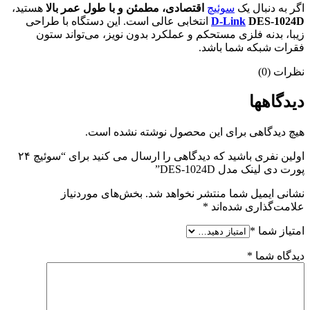
اگر به دنبال یک
سوئیچ
اقتصادی، مطمئن و با طول عمر بالا
هستید،
DES-1024D
D-Link
انتخابی عالی است. این دستگاه با طراحی
زیبا، بدنه فلزی مستحکم و عملکرد بدون نویز، می‌تواند ستون
فقرات شبکه شما باشد.
نظرات (0)
دیدگاهها
هیچ دیدگاهی برای این محصول نوشته نشده است.
اولین نفری باشید که دیدگاهی را ارسال می کنید برای “سوئیچ ۲۴
پورت دی لینک مدل DES-1024D”
نشانی ایمیل شما منتشر نخواهد شد.
بخش‌های موردنیاز
علامت‌گذاری شده‌اند
*
امتیاز شما
*
دیدگاه شما
*