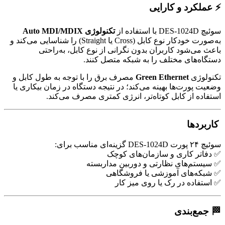
⚡ عملکرد و کارایی
سوئیچ DES-1024D با استفاده از
تکنولوژی Auto MDI/MDIX
به‌صورت خودکار نوع کابل (Cross یا Straight) را شناسایی می‌کند و
باعث می‌شود کاربران بدون نگرانی از نوع کابل، به‌راحتی
دستگاه‌های مختلف را به شبکه متصل کنند.
تکنولوژی
Green Ethernet
مصرف برق را با توجه به طول کابل و
وضعیت پورت‌ها بهینه می‌کند؛ در نتیجه دستگاه در زمان بیکاری یا
استفاده از کابل کوتاه‌تر، انرژی کمتری مصرف می‌کند.
کاربردها
سوئیچ ۲۴ پورت DES-1024D گزینه‌ای مناسب برای:
✅ دفاتر کاری و سازمان‌های کوچک
✅ سیستم‌های نظارتی و دوربین مداربسته
✅ شبکه‌های آموزشی یا فروشگاهی
✅ استفاده در رک یا روی میز کار
🏁 جمع‌بندی