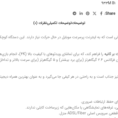
933M B1
Share:
توضیحات
توضیحات تکمیلی
نظرات (0)
را فراهم کند، که برای 
است که به کاربران اجازه می‌دهد بین فرکانس ۲.۴ گیگاهرتز (بر
 نیز جذاب است و به راحتی در هر کیفی جا می‌گیرد و به عنوان بهترین همراه دیجیت
رای حفظ ارتباطات ضروری.
ی، غرفه‌های نمایشگاهی یا مکان‌هایی که زیرساخت کابلی ندارند.
یس اصلی ADSL/Fiber منزل.