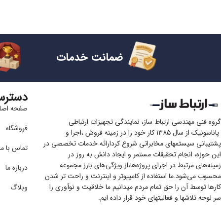
ضمانت خدمات
دسترس
صفحه اصل
گروه فنی مهندسی ارتباط ساز، نمایندگی تجهیزات ارتباطی
فروشگاه
پاناسونیک از سال ۱۳۸۵ کار خود را در زمینه فروش ،اجرا و
پشتیبانی سیستمهای مخابراتی شروع کردارائه خدمات تخصصی در
تماس با ما
این حوزه، انجام تحقیقات مستمر و ایجاد دانش به‌ روز در
زمینه‌های مرتبط در اجرای پروژه‌ها،از ویژگی‌های بارز مجموعه
درباره ما
محسوب می‌شود.ما استفاده از کامپیوتر و اینترنت و راحت تر شدن
کارها توسط آن را حق تمام مردم میدانیم ما خلاقیت و نوآوری را
وبلاگ
سر لوحه تلاشها و فعالیتهای خود قرار داده ایم.