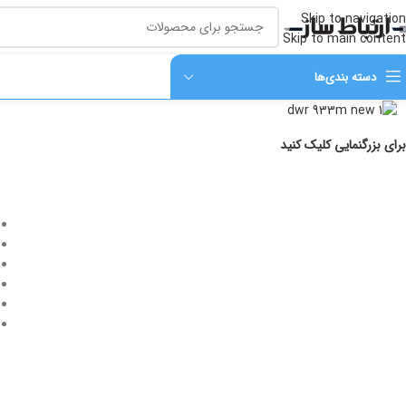
Skip to navigation
Skip to main content
دسته‌ بندی‌ها
برای بزرگنمایی کلیک کنید