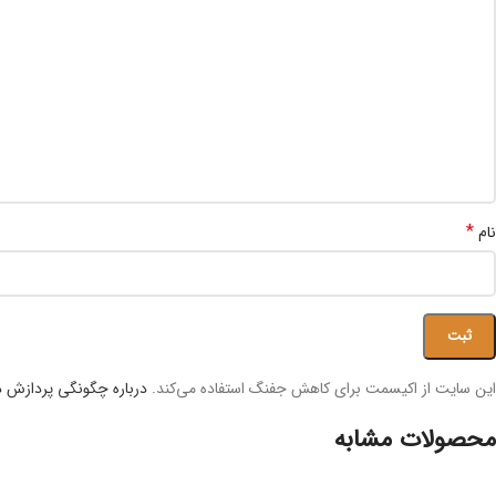
*
نام
این سایت از اکیسمت برای کاهش جفنگ استفاده می‌کند.
درباره چگونگی پردازش دا
محصولات مشابه