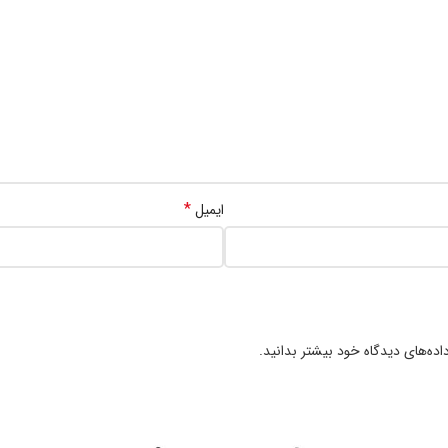
*
ایمیل
ده‌های دیدگاه خود بیشتر بدانید.