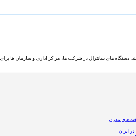
د. دستگاه های سانترال در شرکت ها، مراکز اداری و سازمان ها برای
اخت‌های مدرن
ر ایران