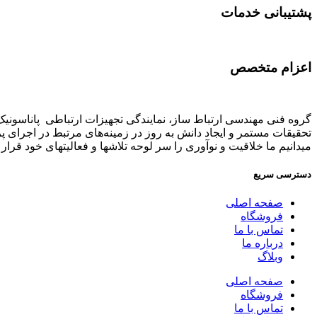
پشتیبانی خدمات
اعزام متخصص
تحقیقات مستمر و ایجاد دانش به‌ روز در زمینه‌های مرتبط در اجرای 
میدانیم ما خلاقیت و نوآوری را سر لوحه تلاشها و فعالیتهای خود قرار د
دسترسی سریع
صفحه اصلی
فروشگاه
تماس با ما
درباره ما
وبلاگ
صفحه اصلی
فروشگاه
تماس با ما