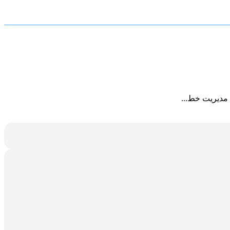
 مدیریت خط...