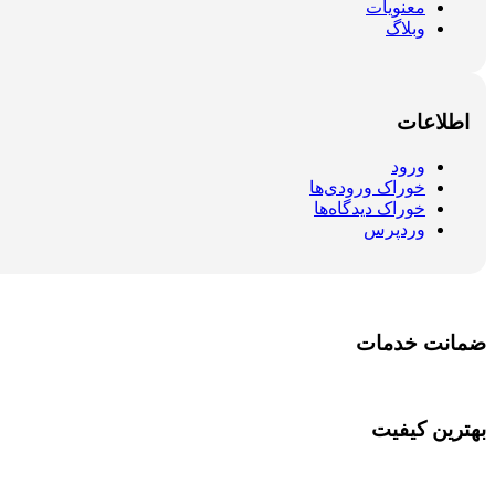
معنویات
وبلاگ
اطلاعات
ورود
خوراک ورودی‌ها
خوراک دیدگاه‌ها
وردپرس
ضمانت خدمات
بهترین کیفیت