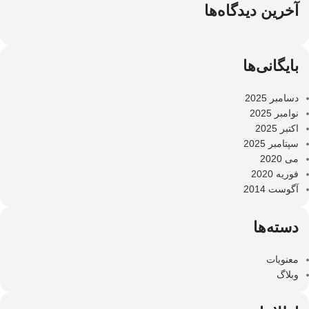
آخرین دیدگاه‌ها
بایگانی‌ها
دسامبر 2025
نوامبر 2025
اکتبر 2025
سپتامبر 2025
می 2020
فوریه 2020
آگوست 2014
دسته‌ها
معنویات
وبلاگ