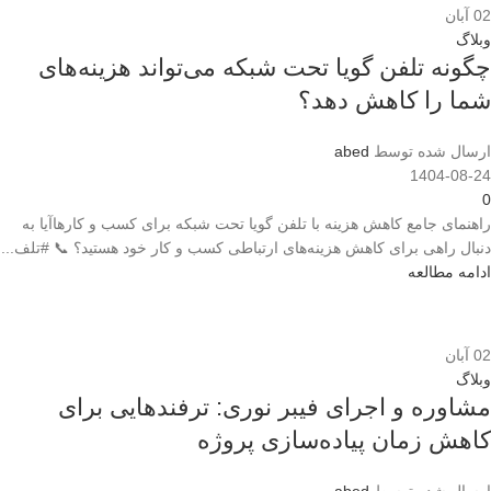
02
آبان
وبلاگ
چگونه تلفن گویا تحت شبکه می‌تواند هزینه‌های
شما را کاهش دهد؟
ارسال شده توسط
abed
1404-08-24
0
راهنمای جامع کاهش هزینه با تلفن گویا تحت شبکه برای کسب و کارهاآیا به
دنبال راهی برای کاهش هزینه‌های ارتباطی کسب و کار خود هستید؟ 📞 #تلف...
ادامه مطالعه
02
آبان
وبلاگ
مشاوره و اجرای فیبر نوری: ترفندهایی برای
کاهش زمان پیاده‌سازی پروژه
ارسال شده توسط
abed