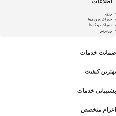
اطلاعات
ورود
خوراک ورودی‌ها
خوراک دیدگاه‌ها
وردپرس
ضمانت خدمات
بهترین کیفیت
پشتیبانی خدمات
اعزام متخصص