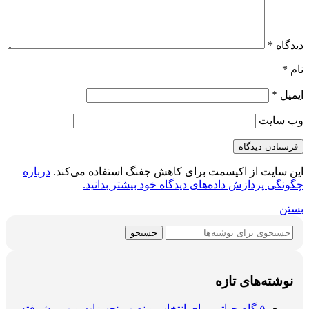
دیدگاه
*
نام
*
ایمیل
*
وب‌ سایت
این سایت از اکیسمت برای کاهش جفنگ استفاده می‌کند.
درباره
چگونگی پردازش داده‌های دیدگاه خود بیشتر بدانید.
بستن
جستجو
نوشته‌های تازه
۵ گام حیاتی برای انتخاب و نصب تجهیزات ویپ پیشرفته