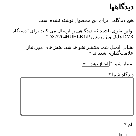
دیدگاهها
هیچ دیدگاهی برای این محصول نوشته نشده است.
اولین نفری باشید که دیدگاهی را ارسال می کنید برای “دستگاه
DVR هایک ویژن مدل DS-7204HUHI-K1/P”
نشانی ایمیل شما منتشر نخواهد شد.
بخش‌های موردنیاز
علامت‌گذاری شده‌اند
*
امتیاز شما
*
دیدگاه شما
*
نام
*
ایمیل
*