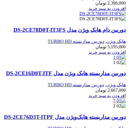
2,396,000
تومان
افزودن به سبد خرید
دوربین دام هایک ویژن مدل DS-2CE78D0T-IT3FS
هایک ویژن
,
دوربین مداربسته TURBO HD
5,195,000
تومان
افزودن به سبد خرید
دوربین مداربسته هایک ویژن مدل DS-2CE16D0T-ITF
هایک ویژن
,
دوربین مداربسته TURBO HD
2,667,000
تومان
افزودن به سبد خرید
دوربین مداربسته هایک‌ویژن مدل DS-2CE76D3T-ITPF