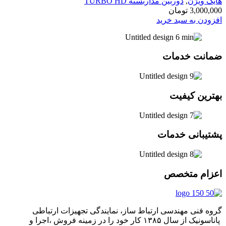
هایک ویژن
,
دوربین مداربسته TURBO HD
3,000,000
تومان
افزودن به سبد خرید
ضمانت خدمات
بهترین کیفیت
پشتیبانی خدمات
اعزام متخصص
گروه فنی مهندسی ارتباط ساز، نمایندگی تجهیزات ارتباطی
پاناسونیک از سال ۱۳۸۵ کار خود را در زمینه فروش ،اجرا و