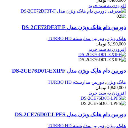
4,480,000
تومان
افزودن به سبد خرید
دوربین دام هایک ویژن مدل DS-2CE72DF3T-F
هایک ویژن
,
دوربین مداربسته TURBO HD
5,190,000
تومان
افزودن به سبد خرید
دوربین دام هایک ویژن مدل DS-2CE76D0T-EXIPF
هایک ویژن
,
دوربین مداربسته TURBO HD
1,849,000
تومان
افزودن به سبد خرید
دوربین دام هایک ویژن مدل DS-2CE76D0T-LPFS
هایک ویژن
,
دوربین مداربسته TURBO HD