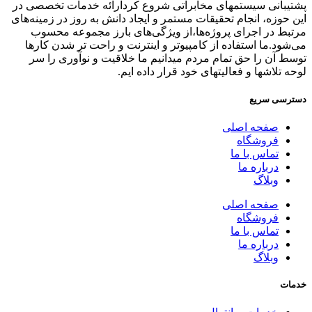
پشتیبانی سیستمهای مخابراتی شروع کردارائه خدمات تخصصی در
این حوزه، انجام تحقیقات مستمر و ایجاد دانش به‌ روز در زمینه‌های
مرتبط در اجرای پروژه‌ها،از ویژگی‌های بارز مجموعه محسوب
می‌شود.ما استفاده از کامپیوتر و اینترنت و راحت تر شدن کارها
توسط آن را حق تمام مردم میدانیم ما خلاقیت و نوآوری را سر
لوحه تلاشها و فعالیتهای خود قرار داده ایم.
دسترسی سریع
صفحه اصلی
فروشگاه
تماس با ما
درباره ما
وبلاگ
صفحه اصلی
فروشگاه
تماس با ما
درباره ما
وبلاگ
خدمات