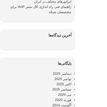
اپراتورهای مختلف در ایران
راهنمای فنی راه اندازی کال سنتر VoIP برای
متخصصان شبکه
آخرین دیدگاه‌ها
بایگانی‌ها
دسامبر 2025
نوامبر 2025
اکتبر 2025
سپتامبر 2025
می 2020
فوریه 2020
آگوست 2014