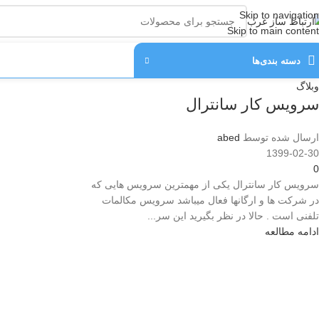
Skip to navigation
Skip to main content
دسته‌ بندی‌ها
وبلاگ
سرویس کار سانترال
ارسال شده توسط
abed
1399-02-30
0
سرویس کار سانترال یکی از مهمترین سرویس هایی که
در شرکت ها و ارگانها فعال میباشد سرویس مکالمات
تلفنی است . حالا در نظر بگیرید این سر...
ادامه مطالعه