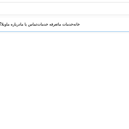
خانه
خدمات ما
تعرفه خدمات
تماس با ما
درباره ما
وبلا