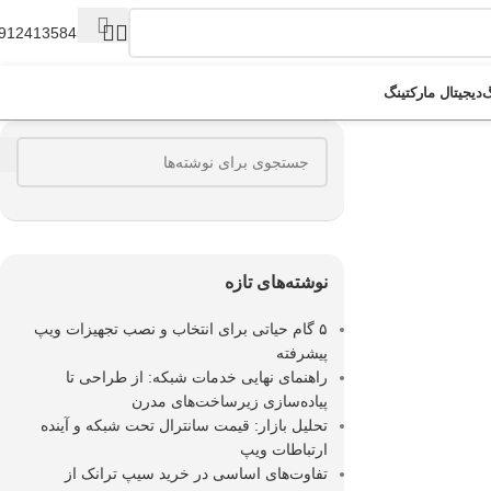
9124135845
گ
دیجیتال مارکتینگ
نوشته‌های تازه
۵ گام حیاتی برای انتخاب و نصب تجهیزات ویپ
پیشرفته
راهنمای نهایی خدمات شبکه: از طراحی تا
پیاده‌سازی زیرساخت‌های مدرن
تحلیل بازار: قیمت سانترال تحت شبکه و آینده
ارتباطات ویپ
تفاوت‌های اساسی در خرید سیپ ترانک از