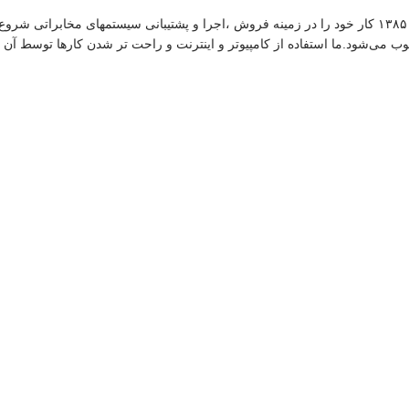
گروه فنی مهندسی ارتباط ساز، نمایندگی تجهیزات ارتباطی پاناسونیک از سال ۱۳۸۵ کار خود را در زمینه فروش 
وب می‌شود.ما استفاده از کامپیوتر و اینترنت و راحت تر شدن کارها توسط آن را