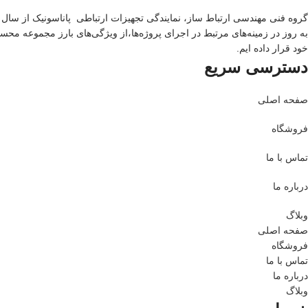
به‌ روز در زمینه‌های مرتبط در اجرای پروژه‌ها،از ویژگی‌های بارز مجموعه محس
خود قرار داده ایم.
دسترسی سریع
صفحه اصلی
فروشگاه
تماس با ما
درباره ما
وبلاگ
صفحه اصلی
فروشگاه
تماس با ما
درباره ما
وبلاگ