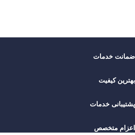
ضمانت خدمات
بهترین کیفیت
پشتیبانی خدمات
اعزام متخصص