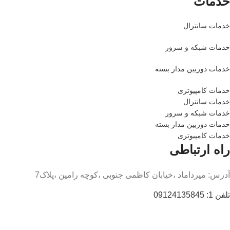
خدمات
خدمات سانترال
خدمات شبکه و سرور
خدمات دوربین مدار بسته
خدمات کامپیوتری
خدمات سانترال
خدمات شبکه و سرور
خدمات دوربین مدار بسته
خدمات کامپیوتری
راه ارتباطی
آدرس: میرداماد ،خیابان کاظمی جنوبی ،کوچه رامین ،پلاک7
تلفن 1: 09124135845
تلفن 2: 09121176451