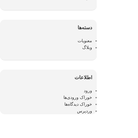
دسته‌ها
معنویات
وبلاگ
اطلاعات
ورود
خوراک ورودی‌ها
خوراک دیدگاه‌ها
وردپرس