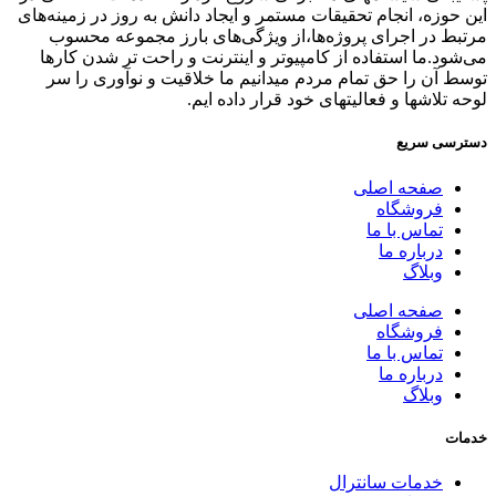
این حوزه، انجام تحقیقات مستمر و ایجاد دانش به‌ روز در زمینه‌های
مرتبط در اجرای پروژه‌ها،از ویژگی‌های بارز مجموعه محسوب
می‌شود.ما استفاده از کامپیوتر و اینترنت و راحت تر شدن کارها
توسط آن را حق تمام مردم میدانیم ما خلاقیت و نوآوری را سر
لوحه تلاشها و فعالیتهای خود قرار داده ایم.
دسترسی سریع
صفحه اصلی
فروشگاه
تماس با ما
درباره ما
وبلاگ
صفحه اصلی
فروشگاه
تماس با ما
درباره ما
وبلاگ
خدمات
خدمات سانترال