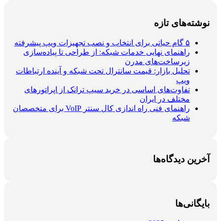
نوشته‌های تازه
۵ گام حیاتی برای انتخاب و نصب تجهیزات ویپ پیشرفته
راهنمای نهایی خدمات شبکه: از طراحی تا پیاده‌سازی
زیرساخت‌های مدرن
تحلیل بازار: قیمت سانترال تحت شبکه و آینده ارتباطات
ویپ
تفاوت‌های اساسی در خرید سیپ ترانک از اپراتورهای
مختلف در ایران
راهنمای فنی راه اندازی کال سنتر VoIP برای متخصصان
شبکه
آخرین دیدگاه‌ها
بایگانی‌ها