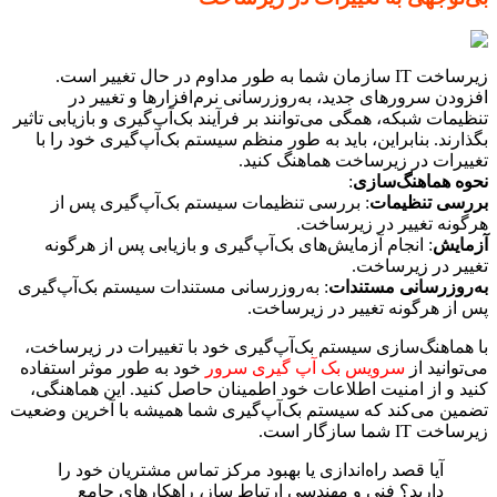
زیرساخت IT سازمان شما به طور مداوم در حال تغییر است.
افزودن سرورهای جدید، به‌روزرسانی نرم‌افزارها و تغییر در
تنظیمات شبکه، همگی می‌توانند بر فرآیند بک‌آپ‌گیری و بازیابی تاثیر
بگذارند. بنابراین، باید به طور منظم سیستم بک‌آپ‌گیری خود را با
تغییرات در زیرساخت هماهنگ کنید.
نحوه هماهنگ‌سازی
:
بررسی تنظیمات
: بررسی تنظیمات سیستم بک‌آپ‌گیری پس از
هرگونه تغییر در زیرساخت.
آزمایش
: انجام آزمایش‌های بک‌آپ‌گیری و بازیابی پس از هرگونه
تغییر در زیرساخت.
به‌روزرسانی مستندات
: به‌روزرسانی مستندات سیستم بک‌آپ‌گیری
پس از هرگونه تغییر در زیرساخت.
با هماهنگ‌سازی سیستم بک‌آپ‌گیری خود با تغییرات در زیرساخت،
می‌توانید از
سرویس بک آپ گیری سرور
خود به طور موثر استفاده
کنید و از امنیت اطلاعات خود اطمینان حاصل کنید. این هماهنگی،
تضمین می‌کند که سیستم بک‌آپ‌گیری شما همیشه با آخرین وضعیت
زیرساخت IT شما سازگار است.
آیا قصد راه‌اندازی یا بهبود مرکز تماس مشتریان خود را
دارید؟ فنی و مهندسی ارتباط ساز، راهکارهای جامع