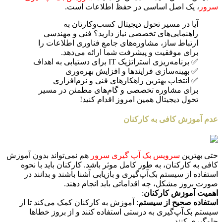
سرور
، یک اصل اساسی در حفظ اطلاعات است.
آیا در مسیر تحول دیجیتال کسب‌وکارتان به
راهنمایی‌های تخصصی نیاز دارید؟ فنی و مهندسی
ارتباط ساز، مشاوره‌های جامع فناوری اطلاعات را
برای موفقیت و پیشرفت شما ارائه می‌دهد.
✅ برنامه‌ریزی استراتژیک IT برای دستیابی به اهداف
✅ بهینه‌سازی فرایندها و افزایش بهره‌وری
✅ انتخاب بهترین راهکارهای فنی و نرم‌افزاری
برای مشاوره تخصصی و گام‌های مطمئن در مسیر
تحول دیجیتال همین امروز اقدام کنید!
عدم آموزش کافی به کارکنان
حتی بهترین
سرویس بک آپ گیری سرور
هم نمی‌تواند بدون آموزش
کافی به کارکنان، به طور کامل موثر باشد. کارکنان باید با نحوه
استفاده از سیستم بک‌آپ‌گیری و بازیابی آشنا باشند و بدانند در
صورت بروز مشکل، چه اقداماتی باید انجام دهند.
اهمیت آموزش کارکنان
:
استفاده صحیح از سیستم
: آموزش به کارکنان کمک می‌کند تا از
سیستم بک‌آپ‌گیری به درستی استفاده کنند و از بروز خطاها
جلوگیری کنند.