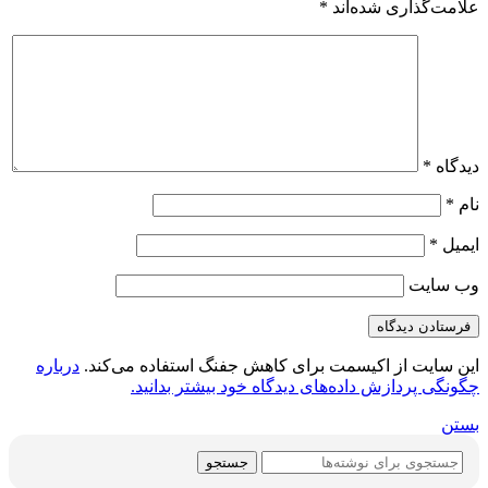
علامت‌گذاری شده‌اند
*
دیدگاه
*
نام
*
ایمیل
*
وب‌ سایت
این سایت از اکیسمت برای کاهش جفنگ استفاده می‌کند.
درباره
چگونگی پردازش داده‌های دیدگاه خود بیشتر بدانید.
بستن
جستجو