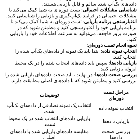
داده‌های بک‌آپ شده سالم و قابل بازیابی هستند.
شناسایی مشکلات احتمالی
: تست دوره‌ای به شما کمک می‌کند تا
مشکلات احتمالی در فرآیند بک‌آپ‌گیری و بازیابی را شناسایی کنید.
اعتبارسنجی برنامه بازیابی
: تست دوره‌ای به شما کمک می‌کند تا
برنامه بازیابی خود را اعتبارسنجی کنید و مطمئن شوید که در
صورت بروز فاجعه، می‌توانید به سرعت اطلاعات خود را بازیابی
کنید.
نحوه انجام تست دوره‌ای
:
انتخاب نمونه داده
: ابتدا باید یک نمونه از داده‌های بک‌آپ شده را
انتخاب کنید.
بازیابی داده‌ها
: سپس باید داده‌های انتخاب شده را در یک محیط
ایزوله بازیابی کنید.
بررسی صحت داده‌ها
: در نهایت، باید صحت داده‌های بازیابی شده را
بررسی کنید و مطمئن شوید که با داده‌های اصلی مطابقت دارند.
مراحل تست
توضیحات
دوره‌ای
انتخاب یک نمونه تصادفی از داده‌های بک‌آپ
انتخاب نمونه داده
شده.
بازیابی داده‌های انتخاب شده در یک محیط
بازیابی داده‌ها
تست.
بررسی صحت
مقایسه داده‌های بازیابی شده با داده‌های
داده‌ها
اصلی.