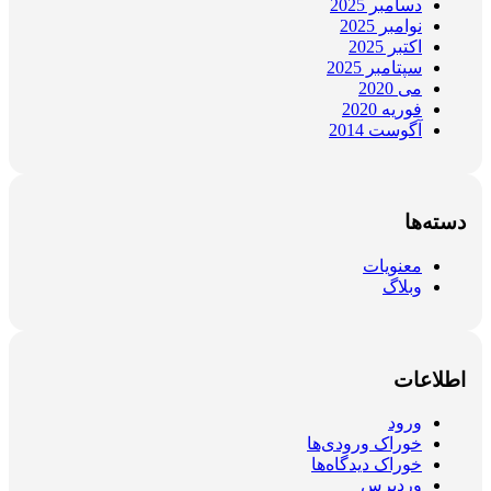
دسامبر 2025
نوامبر 2025
اکتبر 2025
سپتامبر 2025
می 2020
فوریه 2020
آگوست 2014
دسته‌ها
معنویات
وبلاگ
اطلاعات
ورود
خوراک ورودی‌ها
خوراک دیدگاه‌ها
وردپرس