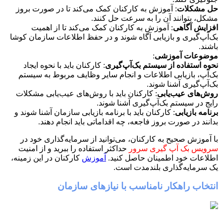
حل مشکلات
: آموزش به کارکنان کمک می‌کند تا در صورت بروز
مشکل، بتوانند آن را به سرعت حل کنند.
افزایش آگاهی
: آموزش به کارکنان کمک می‌کند تا از اهمیت
بک‌آپ‌گیری و بازیابی آگاه شوند و در حفظ اطلاعات سازمان کوشا
باشند.
موضوعات آموزشی
:
نحوه استفاده از سیستم بک‌آپ‌گیری
: کارکنان باید با نحوه ایجاد
بک‌آپ، بازیابی اطلاعات و انجام سایر وظایف مربوط به سیستم
بک‌آپ‌گیری آشنا شوند.
روش‌های عیب‌یابی
: کارکنان باید با روش‌های عیب‌یابی مشکلات
رایج در سیستم بک‌آپ‌گیری آشنا شوند.
برنامه بازیابی
: کارکنان باید با برنامه بازیابی سازمان آشنا شوند و
بدانند در صورت بروز فاجعه، چه اقداماتی باید انجام دهند.
با آموزش صحیح به کارکنان، می‌توانید از سرمایه‌گذاری خود در
سرویس بک آپ گیری سرور
حداکثر استفاده را ببرید و از امنیت
اطلاعات خود اطمینان حاصل کنید.
آموزش
کارکنان در این زمینه،
یک سرمایه‌گذاری بلندمدت است.
انتخاب راهکار نامناسب با نیازهای سازمان