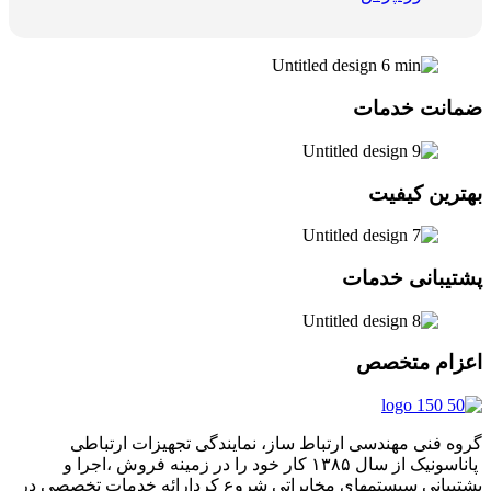
ضمانت خدمات
بهترین کیفیت
پشتیبانی خدمات
اعزام متخصص
گروه فنی مهندسی ارتباط ساز، نمایندگی تجهیزات ارتباطی
پاناسونیک از سال ۱۳۸۵ کار خود را در زمینه فروش ،اجرا و
پشتیبانی سیستمهای مخابراتی شروع کردارائه خدمات تخصصی در