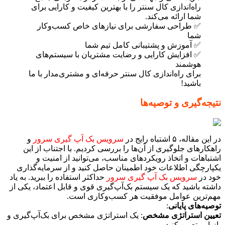
راه‌اندازی کال سنتر را با بهترین کیفیت و کارایی برای
شما ارائه می‌کند.
✅ طراحی سفارشی برای نیازهای خاص کسب‌وکار
شما
✅ آموزش و پشتیبانی کامل تیم شما
✅ افزایش کارایی و رضایت مشتریان با سیستم‌های
هوشمند
برای راه‌اندازی کال سنتر حرفه‌ای و مشتری‌مدار با ما
باشید!
نتیجه‌گیری و توصیه‌ها
در این مقاله، ۵ اشتباه رایج در
سرویس بک آپ گیری سرور
و
راهکارهای جلوگیری از آن‌ها را بررسی کردیم. با اجتناب از این
اشتباهات و اتخاذ رویکردهای مناسب، می‌توانید از امنیت و
یکپارچگی اطلاعات خود اطمینان حاصل کنید و از سرمایه‌گذاری
خود در
سرویس بک آپ گیری سرور
حداکثر استفاده را ببرید. به یاد
داشته باشید که یک سیستم بک‌آپ‌گیری قوی و قابل اعتماد، یکی از
مهم‌ترین عوامل موفقیت هر کسب‌وکاری است.
توصیه‌های پایانی
:
تعیین استراتژی مشخص
: یک استراتژی مشخص برای بک‌آپ‌گیری و
بازیابی تعیین کنید.