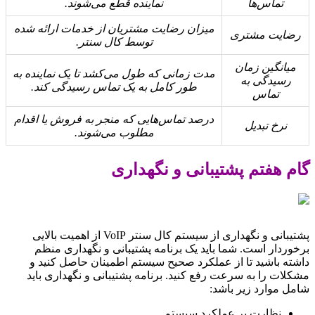
تماس‌ها
نماینده قطع می‌شوند.
میزان رضایت مشتریان از خدمات ارائه شده
رضایت مشتری
توسط کال سنتر.
میانگین زمان
مدت زمانی که طول می‌کشد تا یک نماینده به
رسیدگی به
طور کامل به یک تماس رسیدگی کند.
تماس
درصد تماس‌هایی که منجر به فروش یا اقدام
نرخ تبدیل
مطلوب می‌شوند.
گام هفتم پشتیبانی و نگهداری
پشتیبانی و نگهداری از سیستم کال سنتر VoIP از اهمیت بالایی
برخوردار است. شما باید یک برنامه پشتیبانی و نگهداری منظم
داشته باشید تا از عملکرد صحیح سیستم اطمینان حاصل کنید و
مشکلات را به سرعت رفع کنید. برنامه پشتیبانی و نگهداری باید
شامل موارد زیر باشد:
نظارت بر عملکرد سیستم