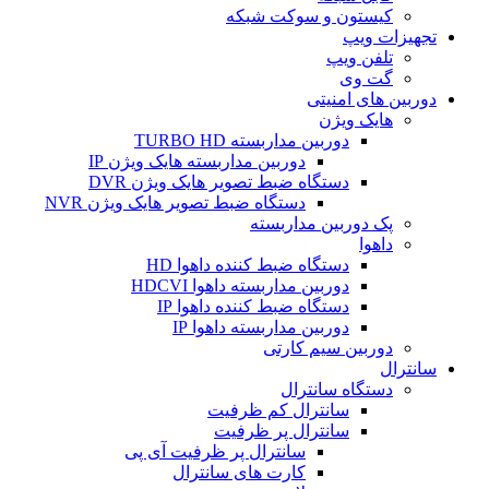
کیستون و سوکت شبکه
تجهیزات ویپ
تلفن ویپ
گت وی
دوربین های امنیتی
هایک ویژن
دوربین مداربسته TURBO HD
دوربین مداربسته هایک ویژن IP
دستگاه ضبط تصویر هایک ویژن DVR
دستگاه ضبط تصویر هایک ویژن NVR
پک دوربین مداربسته
داهوا
دستگاه ضبط کننده داهوا HD
دوربین مداربسته داهوا HDCVI
دستگاه ضبط کننده داهوا IP
دوربین مداربسته داهوا IP
دوربین سیم کارتی
سانترال
دستگاه سانترال
سانترال کم ظرفیت
سانترال پر ظرفیت
سانترال پر ظرفیت آی پی
کارت های سانترال