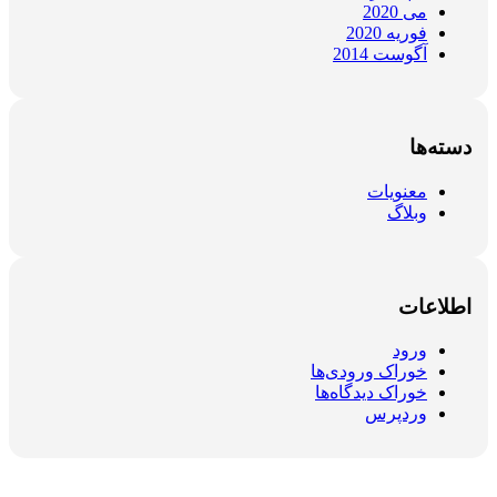
می 2020
فوریه 2020
آگوست 2014
دسته‌ها
معنویات
وبلاگ
اطلاعات
ورود
خوراک ورودی‌ها
خوراک دیدگاه‌ها
وردپرس