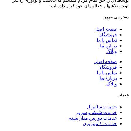
توسط آن را حق تمام مردم میدانیم ما خلاقیت و نوآوری را سر
لوحه تلاشها و فعالیتهای خود قرار داده ایم.
دسترسی سریع
صفحه اصلی
فروشگاه
تماس با ما
درباره ما
وبلاگ
صفحه اصلی
فروشگاه
تماس با ما
درباره ما
وبلاگ
خدمات
خدمات سانترال
خدمات شبکه و سرور
خدمات دوربین مدار بسته
خدمات کامپیوتری