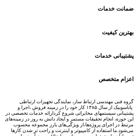
ضمانت خدمات
بهترین کیفیت
پشتیبانی خدمات
اعزام متخصص
گروه فنی مهندسی ارتباط ساز، نمایندگی تجهیزات ارتباطی
پاناسونیک از سال ۱۳۸۵ کار خود را در زمینه فروش ،اجرا و
پشتیبانی سیستمهای مخابراتی شروع کردارائه خدمات تخصصی در
این حوزه، انجام تحقیقات مستمر و ایجاد دانش به‌ روز در زمینه‌های
مرتبط در اجرای پروژه‌ها،از ویژگی‌های بارز مجموعه محسوب
می‌شود.ما استفاده از کامپیوتر و اینترنت و راحت تر شدن کارها