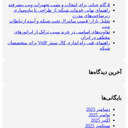
۵ گام حیاتی برای انتخاب و نصب تجهیزات ویپ پیشرفته
راهنمای نهایی خدمات شبکه: از طراحی تا پیاده‌سازی
زیرساخت‌های مدرن
تحلیل بازار: قیمت سانترال تحت شبکه و آینده ارتباطات
ویپ
تفاوت‌های اساسی در خرید سیپ ترانک از اپراتورهای
مختلف در ایران
راهنمای فنی راه اندازی کال سنتر VoIP برای متخصصان
شبکه
آخرین دیدگاه‌ها
بایگانی‌ها
دسامبر 2025
نوامبر 2025
اکتبر 2025
سپتامبر 2025