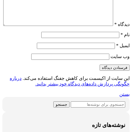
دیدگاه
*
نام
*
ایمیل
*
وب‌ سایت
این سایت از اکیسمت برای کاهش جفنگ استفاده می‌کند.
درباره
چگونگی پردازش داده‌های دیدگاه خود بیشتر بدانید.
بستن
جستجو
نوشته‌های تازه