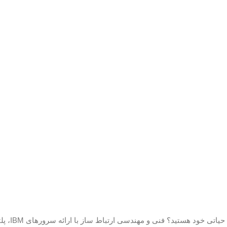
آیا به دنبال سرورهای قدرت