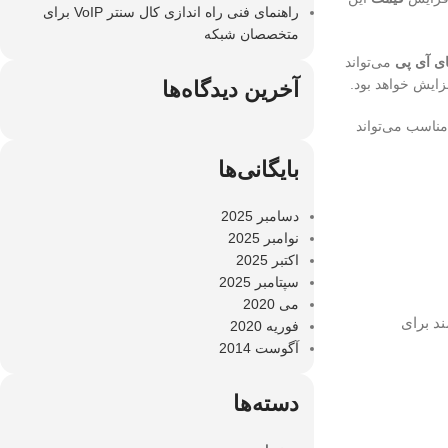
راهنمای فنی راه اندازی کال سنتر VoIP برای
متخصصان شبکه
ای آی پی
می‌تواند
زایش خواهد بود.
آخرین دیدگاه‌ها
ناسب می‌تواند
بایگانی‌ها
دسامبر 2025
نوامبر 2025
اکتبر 2025
سپتامبر 2025
می 2020
ند برای
فوریه 2020
آگوست 2014
دسته‌ها