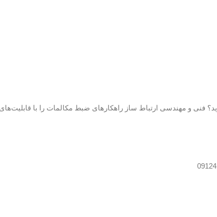
ارید؟ فنی و مهندسی ارتباط ساز راهکارهای ضبط مکالمات را با قابلیت‌ها