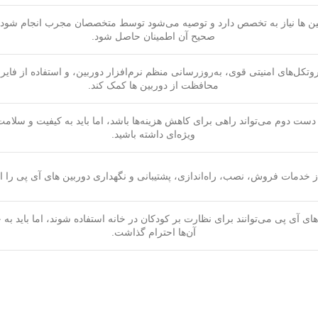
ن ها نیاز به تخصص دارد و توصیه می‌شود توسط متخصصان مجرب انجام شود ت
صحیح آن اطمینان حاصل شود.
روتکل‌های امنیتی قوی، به‌روزرسانی منظم نرم‌افزار دوربین، و استفاده از فایرو
محافظت از دوربین ها کمک کند.
دست دوم می‌تواند راهی برای کاهش هزینه‌ها باشد، اما باید به کیفیت و سلا
ویژه‌ای داشته باشید.
ز خدمات فروش، نصب، راه‌اندازی، پشتیبانی و نگهداری دوربین های آی پی را ار
های آی پی می‌توانند برای نظارت بر کودکان در خانه استفاده شوند، اما باید 
آن‌ها احترام گذاشت.