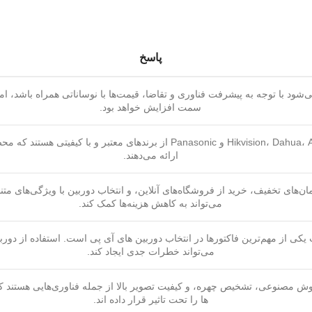
پاسخ
‌شود با توجه به پیشرفت فناوری و تقاضا، قیمت‌ها با نوساناتی همراه باشد، اما
سمت افزایش خواهد بود.
برندهای Hikvision، Dahua، Axis و Panasonic از برندهای معتبر و با کیفیتی
ارائه می‌دهند.
ان‌های تخفیف، خرید از فروشگاه‌های آنلاین، و انتخاب دوربین با ویژگی‌های متنا
می‌تواند به کاهش هزینه‌ها کمک کند.
 یکی از مهم‌ترین فاکتورها در انتخاب دوربین های آی پی است. استفاده از دوربی
می‌تواند خطرات جدی ایجاد کند.
وش مصنوعی، تشخیص چهره، و کیفیت تصویر بالا از جمله فناوری‌هایی هستند ک
ها را تحت تاثیر قرار داده اند.