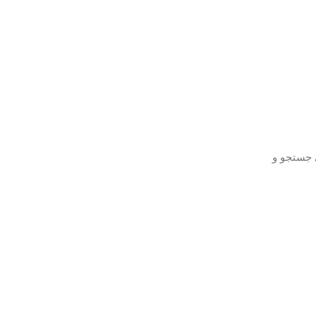
ی جستجو و