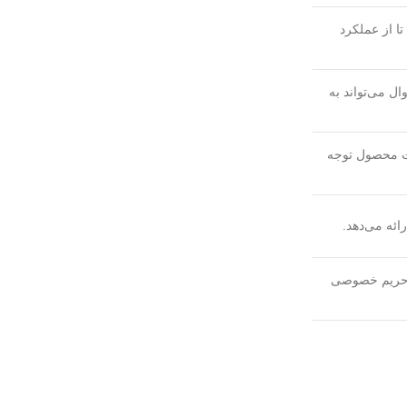
ا از عملکرد
ال می‌تواند به
مت محصول توجه
ائه می‌دهد.
به حریم خصوصی