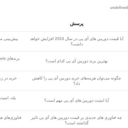
undefined
پرسش
آیا قیمت دوربین های آی پی در سال 2024 افزایش خواهد
پیش‌بینی می
داشت؟
بهترین برند دوربین آی پی کدام است؟
چگونه می‌توان هزینه‌های خرید دوربین آی پی را کاهش
خرید در زم
داد؟
بله، امنیت
آیا امنیت دوربین های آی پی مهم است؟
چه فناوری های جدیدی بر قیمت دوربین های آی پی تاثیر
فناوری‌های ه
گذاشته است؟