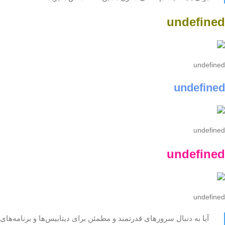
undefined
undefined
undefined
undefined
undefined
undefined