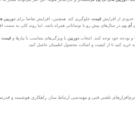
تا حدودی از افزایش
قیمت
جلوگیری کند. همچنین، افزایش تقاضا برای
دوربین ه
 آی پی
در سال‌های پیش رو با نوساناتی همراه باشد، اما روند کلی به سمت اف
ا و بودجه خود توجه کنند. انتخاب
دوربین
با ویژگی‌های متناسب با نیازها و
قیمت
م
قه خرید کنید تا از کیفیت و اصالت محصول اطمینان حاصل کنید.
 نرم‌افزارهای تلفنی فنی و مهندسی ارتباط ساز، راهکاری هوشمند و قدرتم