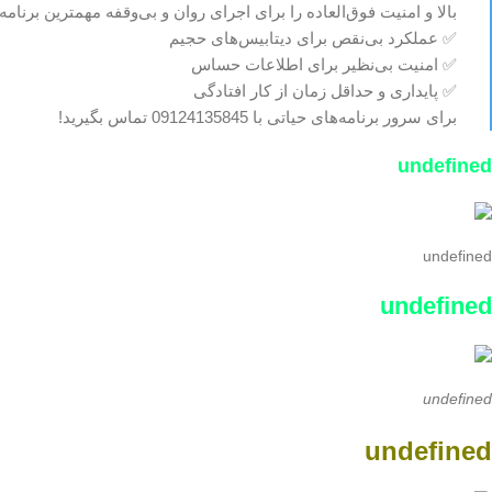
بالا و امنیت فوق‌العاده را برای اجرای روان و بی‌وقفه مهمترین برنا
✅ عملکرد بی‌نقص برای دیتابیس‌های حجیم
✅ امنیت بی‌نظیر برای اطلاعات حساس
✅ پایداری و حداقل زمان از کار افتادگی
برای سرور برنامه‌های حیاتی با 09124135845 تماس بگیرید!
undefined
undefined
undefined
undefined
undefined