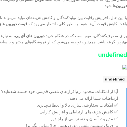
دوربین
‌ها شود.
با این حال، افزایش رقابت بین تولیدکنندگان و کاهش هزینه‌های تولید می‌تواند 
باعث کاهش
قیمت
آن‌ها شود. به طور کلی، انتظار می‌رود که
قیمت دوربین های
برای مصرف‌کنندگان، مهم است که در هنگام خرید
دوربین های آی پی
، به نیازه
بهترین گزینه باشد. همچنین، توصیه می‌شود که از فروشگاه‌های معتبر و با ساب
undefined
undefined
آیا از امکانات محدود نرم‌افزارهای تلفنی قدیمی خود خسته شده‌اید؟
ارتباطات شما ارائه می‌دهند.
✅ امکانات سفارشی‌سازی بالا و انعطاف‌پذیری
✅ کاهش هزینه‌های ارتباطی و افزایش کارایی
✅ مدیریت آسان و دسترسی از راه دور
برای یک سیستم تلفنی مدرن همین حالا تماس بگیرید!