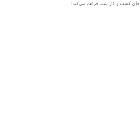
مه‌های کسب و کار شما فراهم می‌کند!