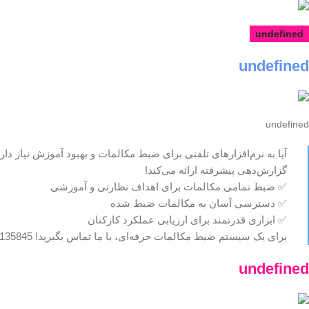
undefined
undefined
undefined
آیا به نرم‌افزارهای تلفنی برای ضبط مکالمات و بهبود آموزش نیاز د
گزارش‌دهی پیشرفته ارائه می‌کند!
✅ ضبط تمامی مکالمات برای اهداف نظارتی و آموزشی
✅ دسترسی آسان به مکالمات ضبط شده
✅ ابزاری قدرتمند برای ارزیابی عملکرد کارکنان
برای یک سیستم ضبط مکالمات حرفه‌ای، با ما تماس بگیرید! 09124135845
undefined