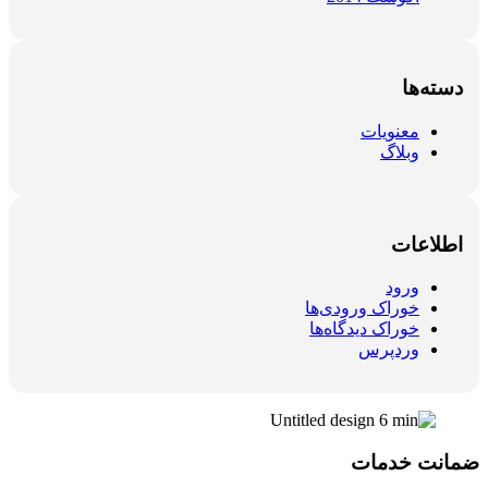
دسته‌ها
معنویات
وبلاگ
اطلاعات
ورود
خوراک ورودی‌ها
خوراک دیدگاه‌ها
وردپرس
ضمانت خدمات