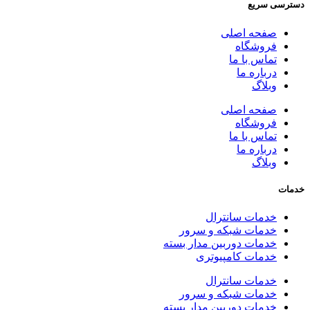
دسترسی سریع
صفحه اصلی
فروشگاه
تماس با ما
درباره ما
وبلاگ
صفحه اصلی
فروشگاه
تماس با ما
درباره ما
وبلاگ
خدمات
خدمات سانترال
خدمات شبکه و سرور
خدمات دوربین مدار بسته
خدمات کامپیوتری
خدمات سانترال
خدمات شبکه و سرور
خدمات دوربین مدار بسته