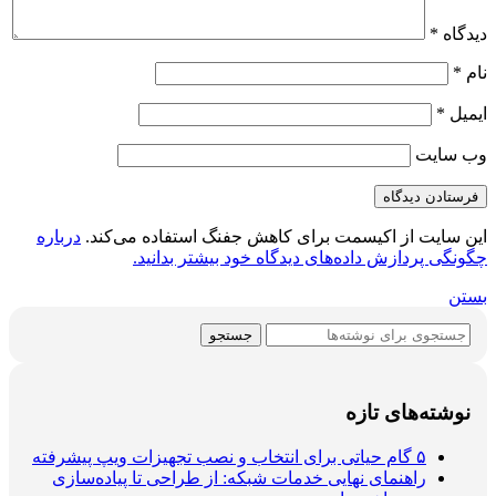
دیدگاه
*
نام
*
ایمیل
*
وب‌ سایت
این سایت از اکیسمت برای کاهش جفنگ استفاده می‌کند.
درباره
چگونگی پردازش داده‌های دیدگاه خود بیشتر بدانید.
بستن
جستجو
نوشته‌های تازه
۵ گام حیاتی برای انتخاب و نصب تجهیزات ویپ پیشرفته
راهنمای نهایی خدمات شبکه: از طراحی تا پیاده‌سازی