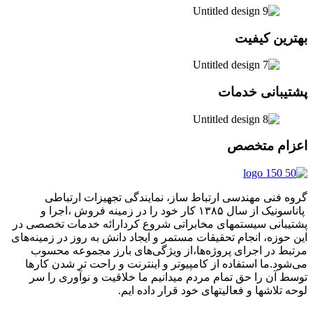
بهترین کیفیت
پشتیبانی خدمات
اعزام متخصص
گروه فنی مهندسی ارتباط ساز، نمایندگی تجهیزات ارتباطی
پاناسونیک از سال ۱۳۸۵ کار خود را در زمینه فروش ،اجرا و
پشتیبانی سیستمهای مخابراتی شروع کردارائه خدمات تخصصی در
این حوزه، انجام تحقیقات مستمر و ایجاد دانش به‌ روز در زمینه‌های
مرتبط در اجرای پروژه‌ها،از ویژگی‌های بارز مجموعه محسوب
می‌شود.ما استفاده از کامپیوتر و اینترنت و راحت تر شدن کارها
توسط آن را حق تمام مردم میدانیم ما خلاقیت و نوآوری را سر
لوحه تلاشها و فعالیتهای خود قرار داده ایم.