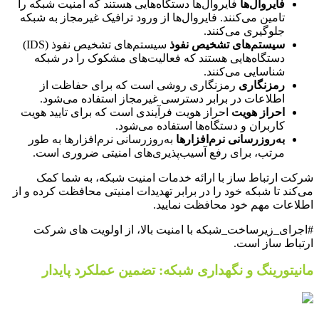
فایروال‌ها
فایروال‌ها دستگاه‌هایی هستند که امنیت شبکه را
تامین می‌کنند. فایروال‌ها از ورود ترافیک غیرمجاز به شبکه
جلوگیری می‌کنند.
سیستم‌های تشخیص نفوذ
سیستم‌های تشخیص نفوذ (IDS)
دستگاه‌هایی هستند که فعالیت‌های مشکوک را در شبکه
شناسایی می‌کنند.
رمزنگاری
رمزنگاری روشی است که برای حفاظت از
اطلاعات در برابر دسترسی غیرمجاز استفاده می‌شود.
احراز هویت
احراز هویت فرآیندی است که برای تایید هویت
کاربران و دستگاه‌ها استفاده می‌شود.
به‌روزرسانی نرم‌افزارها
به‌روزرسانی نرم‌افزارها به طور
مرتب، برای رفع آسیب‌پذیری‌های امنیتی ضروری است.
شرکت ارتباط ساز با ارائه خدمات امنیت شبکه، به شما کمک
می‌کند تا شبکه خود را در برابر تهدیدات امنیتی محافظت کرده و از
اطلاعات مهم خود محافظت نمایید.
#اجرای_زیرساخت_شبکه با امنیت بالا، از اولویت های شرکت
ارتباط ساز است.
مانیتورینگ و نگهداری شبکه: تضمین عملکرد پایدار