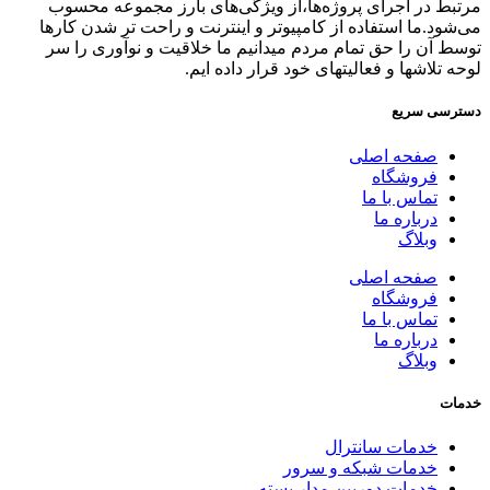
مرتبط در اجرای پروژه‌ها،از ویژگی‌های بارز مجموعه محسوب
می‌شود.ما استفاده از کامپیوتر و اینترنت و راحت تر شدن کارها
توسط آن را حق تمام مردم میدانیم ما خلاقیت و نوآوری را سر
لوحه تلاشها و فعالیتهای خود قرار داده ایم.
دسترسی سریع
صفحه اصلی
فروشگاه
تماس با ما
درباره ما
وبلاگ
صفحه اصلی
فروشگاه
تماس با ما
درباره ما
وبلاگ
خدمات
خدمات سانترال
خدمات شبکه و سرور
خدمات دوربین مدار بسته