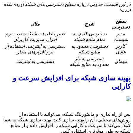
در این قسمت جدولی درباره سطح دسترسی های شبکه آورده شده
است:
سطح
شرح
مثال
دسترسی
مدیر
دسترسی کامل به
تغییر تنظیمات شبکه، نصب نرم
سیستم
تمام منابع شبکه
افزار، مدیریت کاربران
کاربر
دسترسی محدود به
دسترسی به اینترنت، استفاده از
عادی
منابع شبکه
نرم افزارهای مجاز
دسترسی بسیار
مهمان
دسترسی به اینترنت
محدود به منابع شبکه
بهینه سازی شبکه برای افزایش سرعت و
کارایی
پس از راه‌اندازی و مانیتورینگ شبکه، می‌توانید با استفاده از
روش‌های مختلف، آن را بهینه سازی کنید. بهینه سازی شبکه به شما
کمک می‌کند تا سرعت و کارایی شبکه را افزایش داده و از منابع
شبکه به طور موثرتری استفاده کنید.