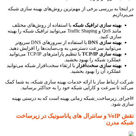
در اینجا به بررسی برخی از مهم‌ترین روش‌های بهینه سازی شبکه
می‌پردازیم
بهینه سازی ترافیک شبکه
با استفاده از روش‌های مختلف
مانند QoS و Traffic Shaping می‌توانید ترافیک شبکه را بهینه
سازی کنید.
بهینه سازی DNS
با استفاده از سرورهای DNS سریع‌تر
می‌توانید سرعت دسترسی به وب‌سایت‌ها را افزایش دهید.
بهینه سازی TCP/IP
با تنظیم پارامترهای TCP/IP می‌توانید
عملکرد شبکه را بهبود بخشید.
بهینه سازی سخت‌افزار
با ارتقاء سخت‌افزار شبکه می‌توانید
عملکرد آن را بهبود بخشید.
شرکت ارتباط ساز با ارائه خدمات بهینه سازی شبکه، به شما کمک
می‌کند تا سرعت و کارایی شبکه خود را به حداکثر برسانید.
#اجرای_زیرساخت_شبکه زمانی بهینه است که به درستی بهینه
سازی شود.
نقش VoIP و سانترال های پاناسونیک در زیرساخت
شبکه مدرن