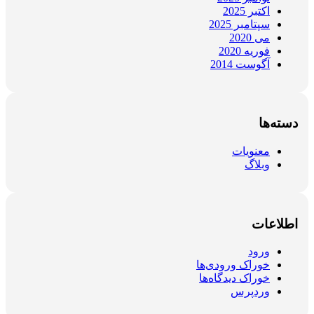
اکتبر 2025
سپتامبر 2025
می 2020
فوریه 2020
آگوست 2014
دسته‌ها
معنویات
وبلاگ
اطلاعات
ورود
خوراک ورودی‌ها
خوراک دیدگاه‌ها
وردپرس