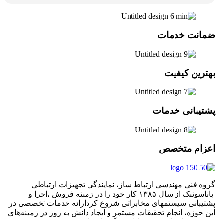
ضمانت خدمات
بهترین کیفیت
پشتیبانی خدمات
اعزام متخصص
گروه فنی مهندسی ارتباط ساز، نمایندگی تجهیزات ارتباطی
پاناسونیک از سال ۱۳۸۵ کار خود را در زمینه فروش ،اجرا و
پشتیبانی سیستمهای مخابراتی شروع کردارائه خدمات تخصصی در
این حوزه، انجام تحقیقات مستمر و ایجاد دانش به‌ روز در زمینه‌های