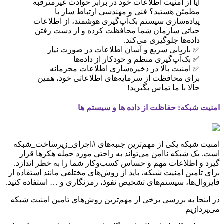
آیا از امنیت اطلاعات خود در برابر حوادث غیرمترقبه
مطمئن هستید؟ فنی و مهندسی ارتباط ساز با
پیاده‌سازی سیستم بک‌آپ‌گیری هوشمند، از اطلاعات
حیاتی سازمان شما محافظت کرده و از دست رفتن
داده‌ها جلوگیری می‌کند.
✅ بازیابی سریع و آسان اطلاعات در صورت نیاز
✅ بک‌آپ‌گیری منظم و خودکار از داده‌ها
✅ امنیت بالا در ذخیره‌سازی اطلاعات محرمانه
برای محافظت از سرمایه‌های اطلاعاتی خود، همین
حالا با ما تماس بگیرید!
امنیت شبکه: حفاظت از داده ها و سیستم ها
امنیت شبکه یکی از مهم‌ترین جنبه‌های #اجرای_زیرساخت_شبکه
است. یک شبکه ناامن می‌تواند به راحتی مورد حمله هکرها قرار
گیرد و اطلاعات مهم و حساس کسب‌وکار شما را به خطر اندازد.
برای تامین امنیت شبکه، باید از روش‌های مختلفی مانند استفاده از
فایروال‌ها، سیستم‌های تشخیص نفوذ، رمزنگاری و … استفاده کنید.
در اینجا به بررسی برخی از مهم‌ترین روش‌های تامین امنیت شبکه
می‌پردازیم