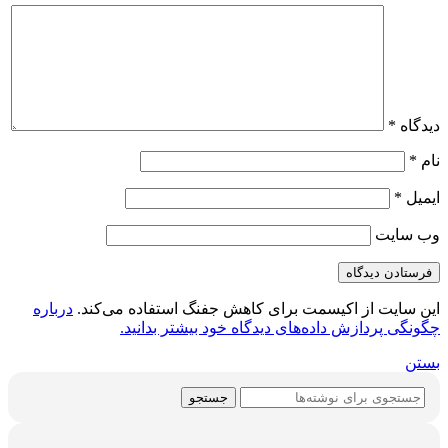
دیدگاه
*
نام
*
ایمیل
*
وب‌ سایت
این سایت از اکیسمت برای کاهش جفنگ استفاده می‌کند.
درباره
چگونگی پردازش داده‌های دیدگاه خود بیشتر بدانید.
بستن
جستجو