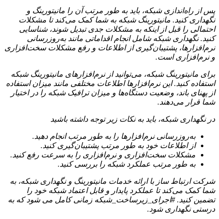
پس از راه‌اندازی شبکه، باید به طور مرتب آن را مانیتورینگ و
نگهداری کنید. مانیتورینگ شبکه به شما کمک می‌کند تا مشکلات
احتمالی را قبل از اینکه به مشکلات جدی تبدیل شوند، شناسایی
کنید. نگهداری شبکه شامل انجام اقداماتی مانند به‌روزرسانی
نرم‌افزارها، پشتیبان‌گیری از اطلاعات و رفع مشکلات سخت‌افزاری
و نرم‌افزاری است.
برای مانیتورینگ شبکه، می‌توانید از نرم‌افزارهای مانیتورینگ شبکه
استفاده کنید. این نرم‌افزارها اطلاعات مختلفی مانند میزان استفاده
از پهنای باند، وضعیت دستگاه‌ها و میزان ترافیک شبکه را در اختیار
شما قرار می‌دهند.
در نگهداری شبکه، باید به نکات زیر توجه داشته باشید
به‌روزرسانی نرم‌افزارها را به طور مرتب انجام دهید.
از اطلاعات خود به طور مرتب پشتیبان‌گیری کنید.
مشکلات سخت‌افزاری و نرم‌افزاری را به سرعت رفع کنید.
به طور مرتب عملکرد شبکه را بررسی کنید.
شرکت ارتباط ساز با ارائه خدمات مانیتورینگ و نگهداری شبکه، به
شما کمک می‌کند تا عملکرد پایدار و قابل اعتماد شبکه خود را
تضمین کنید. #اجرای_زیرساخت_شبکه زمانی کامل می شود که به
درستی نگهداری شود.