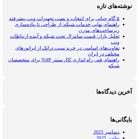
نوشته‌های تازه
۵ گام حیاتی برای انتخاب و نصب تجهیزات ویپ پیشرفته
راهنمای نهایی خدمات شبکه: از طراحی تا پیاده‌سازی
زیرساخت‌های مدرن
تحلیل بازار: قیمت سانترال تحت شبکه و آینده ارتباطات
ویپ
تفاوت‌های اساسی در خرید سیپ ترانک از اپراتورهای
مختلف در ایران
راهنمای فنی راه اندازی کال سنتر VoIP برای متخصصان
شبکه
آخرین دیدگاه‌ها
بایگانی‌ها
دسامبر 2025
نوامبر 2025