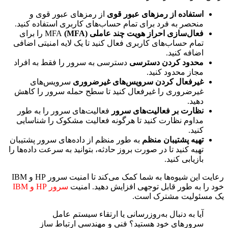
استفاده از رمزهای عبور قوی
از رمزهای عبور قوی و
منحصر به فرد برای تمام حساب‌های کاربری استفاده کنید.
فعال‌سازی احراز هویت چند عاملی (MFA)
MFA را برای
تمام حساب‌های کاربری فعال کنید تا یک لایه امنیتی اضافی
اضافه کنید.
محدود کردن دسترسی
دسترسی به سرور را فقط به افراد
مجاز محدود کنید.
غیرفعال کردن سرویس‌های غیرضروری
سرویس‌های
غیرضروری را غیرفعال کنید تا سطح حمله سرور را کاهش
دهید.
نظارت بر فعالیت‌های سرور
فعالیت‌های سرور را به طور
مداوم نظارت کنید تا هرگونه فعالیت مشکوک را شناسایی
کنید.
تهیه پشتیبان منظم
به طور منظم از داده‌های سرور پشتیبان
تهیه کنید تا در صورت بروز حادثه، بتوانید به سرعت داده‌ها را
بازیابی کنید.
رعایت این شیوه‌ها به شما کمک می‌کند تا امنیت سرور HP و IBM
خود را به طور قابل توجهی افزایش دهید. امنیت
سرور HP و IBM
یک مسئولیت مشترک است.
آیا به دنبال به‌روزرسانی یا ارتقاء سیستم عامل
سرورهای خود هستید؟ فنی و مهندسی ارتباط ساز