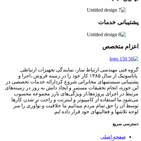
پشتیبانی خدمات
اعزام متخصص
گروه فنی مهندسی ارتباط ساز، نمایندگی تجهیزات ارتباطی
پاناسونیک از سال ۱۳۸۵ کار خود را در زمینه فروش ،اجرا و
پشتیبانی سیستمهای مخابراتی شروع کردارائه خدمات تخصصی در
این حوزه، انجام تحقیقات مستمر و ایجاد دانش به‌ روز در زمینه‌های
مرتبط در اجرای پروژه‌ها،از ویژگی‌های بارز مجموعه محسوب
می‌شود.ما استفاده از کامپیوتر و اینترنت و راحت تر شدن کارها
توسط آن را حق تمام مردم میدانیم ما خلاقیت و نوآوری را سر
لوحه تلاشها و فعالیتهای خود قرار داده ایم.
دسترسی سریع
صفحه اصلی