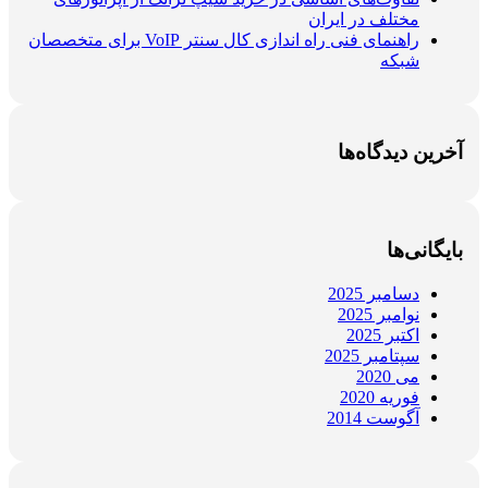
مختلف در ایران
راهنمای فنی راه اندازی کال سنتر VoIP برای متخصصان
شبکه
آخرین دیدگاه‌ها
بایگانی‌ها
دسامبر 2025
نوامبر 2025
اکتبر 2025
سپتامبر 2025
می 2020
فوریه 2020
آگوست 2014