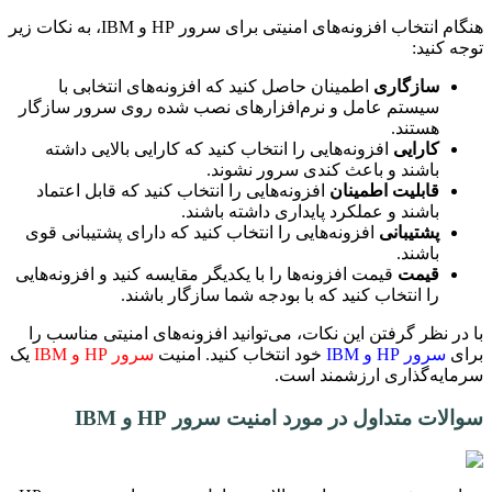
هنگام انتخاب افزونه‌های امنیتی برای سرور HP و IBM، به نکات زیر
توجه کنید:
سازگاری
اطمینان حاصل کنید که افزونه‌های انتخابی با
سیستم عامل و نرم‌افزارهای نصب شده روی سرور سازگار
هستند.
کارایی
افزونه‌هایی را انتخاب کنید که کارایی بالایی داشته
باشند و باعث کندی سرور نشوند.
قابلیت اطمینان
افزونه‌هایی را انتخاب کنید که قابل اعتماد
باشند و عملکرد پایداری داشته باشند.
پشتیبانی
افزونه‌هایی را انتخاب کنید که دارای پشتیبانی قوی
باشند.
قیمت
قیمت افزونه‌ها را با یکدیگر مقایسه کنید و افزونه‌هایی
را انتخاب کنید که با بودجه شما سازگار باشند.
با در نظر گرفتن این نکات، می‌توانید افزونه‌های امنیتی مناسب را
برای
سرور HP و IBM
خود انتخاب کنید. امنیت
سرور HP و IBM
یک
سرمایه‌گذاری ارزشمند است.
سوالات متداول در مورد امنیت سرور HP و IBM