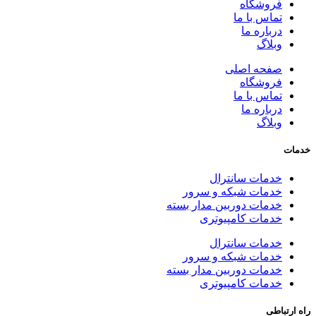
فروشگاه
تماس با ما
درباره ما
وبلاگ
صفحه اصلی
فروشگاه
تماس با ما
درباره ما
وبلاگ
خدمات
خدمات سانترال
خدمات شبکه و سرور
خدمات دوربین مدار بسته
خدمات کامپیوتری
خدمات سانترال
خدمات شبکه و سرور
خدمات دوربین مدار بسته
خدمات کامپیوتری
راه ارتباطی