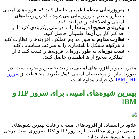
به‌روزرسانی منظم
اطمینان حاصل کنید که افزونه‌های امنیتی
به طور منظم به‌روزرسانی می‌شوند تا آخرین وصله‌های
امنیتی و اصلاحات را دریافت کنند.
پیکربندی صحیح
افزونه‌ها را به درستی پیکربندی کنید تا از
حداکثر کارایی آن‌ها اطمینان حاصل کنید.
نظارت مداوم
به طور مداوم عملکرد افزونه‌ها را نظارت کنید
تا هرگونه مشکل یا ناهنجاری را به سرعت شناسایی کنید.
تست دوره‌ای
به طور دوره‌ای افزونه‌ها را تست کنید تا از
عملکرد صحیح آن‌ها اطمینان حاصل کنید.
مدیریت موثر افزونه‌های امنیتی نیازمند تخصص و تجربه است. در
صورت نیاز، از متخصصان امنیتی کمک بگیرید. محافظت از
سرور
HP و IBM
یک فرآیند مداوم است.
بهترین شیوه‌های امنیتی برای سرور HP و
IBM
علاوه بر استفاده از افزونه‌های امنیتی، رعایت بهترین شیوه‌های
امنیتی نیز برای محافظت از سرور HP و IBM ضروری است. برخی
از این شیوه‌ها عبارتند از: