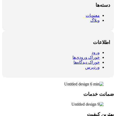
دسته‌ها
معنویات
وبلاگ
اطلاعات
ورود
خوراک ورودی‌ها
خوراک دیدگاه‌ها
وردپرس
ضمانت خدمات
بهترین کیفیت