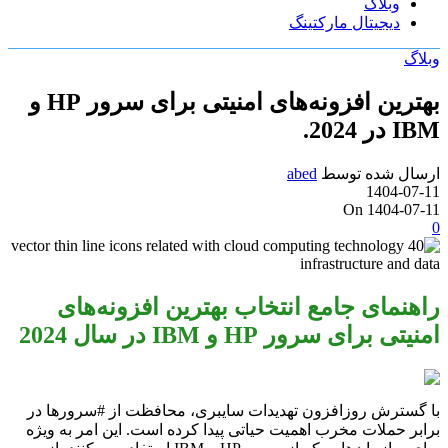
وبلاگ
دیجیتال مارکتینگ
وبلاگ
بهترین افزونه‌های امنیتی برای سرور HP و
IBM در 2024.
ارسال شده توسط
abed
1404-07-11
On 1404-07-11
0
راهنمای جامع انتخاب بهترین افزونه‌های
امنیتی برای سرور HP و IBM در سال 2024
با گسترش روزافزون تهدیدات سایبری، محافظت از #سرورها در
برابر حملات مخرب اهمیت حیاتی پیدا کرده است. این امر به ویژه