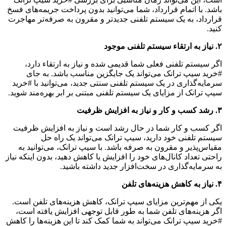
باشد. با اتمام قرارداد، شما می‌توانید بدون پرداخت جریمه‌های فسخ
قرارداد، به یک سیستم تلفنی جدیدتر و مقرون به صرفه‌تر مهاجرت
کنید.
۲. نیاز به ارتقاء سیستم تلفنی موجود
اگر سیستم تلفنی فعلی شما قدیمی شده و نیاز به ارتقاء دارد،
#خرید سیپ ترانک می‌تواند یک جایگزین مناسب باشد. به جای
سرمایه‌گذاری در یک سیستم تلفنی سنتی جدید، می‌توانید با #خرید
سیپ ترانک از مزایای یک سیستم تلفنی مبتنی بر ابر بهره‌مند شوید.
۳. رشد کسب و کار و نیاز به افزایش ظرفیت
اگر کسب و کار شما در حال رشد است و نیاز به افزایش ظرفیت
سیستم تلفنی خود دارید، سیپ ترانک می‌تواند یک راه حل
مقیاس‌پذیر و مقرون به صرفه باشد. با سیپ ترانک، می‌توانید به
راحتی تعداد کانال‌های خود را افزایش یا کاهش دهید، بدون اینکه نیاز
به سرمایه‌گذاری در سخت‌افزار جدید داشته باشید.
۴. نیاز به کاهش هزینه‌های تلفن
یکی از مهم‌ترین مزایای سیپ ترانک، کاهش هزینه‌های تلفن است.
اگر هزینه‌های تلفن شما به طور قابل توجهی افزایش یافته است،
#خرید سیپ ترانک می‌تواند به شما کمک کند تا این هزینه‌ها را کاهش