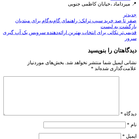
📍 میرداماد ،خیابان کاظمی جنوبی
جدیدتر
صفر تا صد خرید سیپ ترانک: راهنمای گام‌به‌گام برای مبتدیان
بازگشت بە لیست
قدیمی‌تر
نکاتی برای انتخاب بهترین ارائه‌دهنده سرویس بک آپ گیری
سرور
دیدگاهتان را بنویسید
نشانی ایمیل شما منتشر نخواهد شد.
بخش‌های موردنیاز
علامت‌گذاری شده‌اند
*
دیدگاه
*
نام
*
ایمیل
*