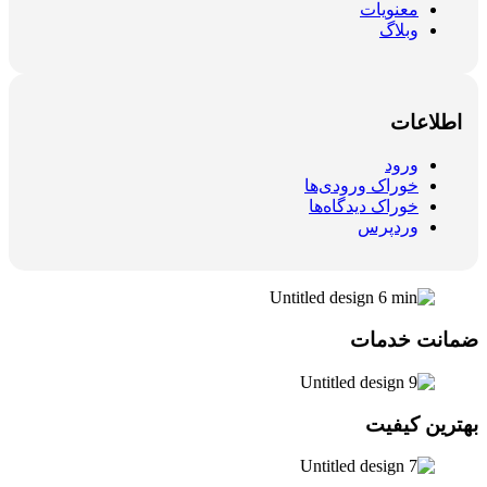
معنویات
وبلاگ
اطلاعات
ورود
خوراک ورودی‌ها
خوراک دیدگاه‌ها
وردپرس
ضمانت خدمات
بهترین کیفیت