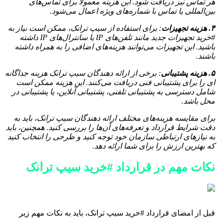
هر تماس نیز دریافت شود. این هزینه معمولاً برای تماس‌های
بین‌المللی یا تماس با شماره‌های ویژه اعمال می‌شود.
۴. هزینه تجهیزات
: برای استفاده از سیپ ترانک، ممکن است نیاز به
#خرید تجهیزات جدید مانند تلفن‌های IP یا سانترال‌های IP داشته
باشید. این تجهیزات می‌توانند هزینه‌های اضافی را به همراه داشته
باشند.
۵. هزینه پشتیبانی
: برخی از ارائه دهندگان سیپ ترانک هزینه جداگانه
ای را برای پشتیبانی فنی دریافت می‌کنند. این هزینه ممکن است
شامل دسترسی به پشتیبانی تلفنی، پشتیبانی آنلاین، یا پشتیبانی در
محل باشد.
برای مقایسه هزینه‌های مختلف ارائه دهندگان سیپ ترانک، باید به
دقت شرایط قرارداد و تعرفه‌های آن‌ها را بررسی کنید. همچنین، باید
به نیازهای ارتباطی سازمان خود توجه کنید و طرحی را انتخاب کنید
که بهترین ارزش را برای شما ارائه دهد.
نکات مهم در قرارداد #خرید سیپ ترانک
قبل از امضای قرارداد #خرید سیپ ترانک، باید به نکات مهم زیر