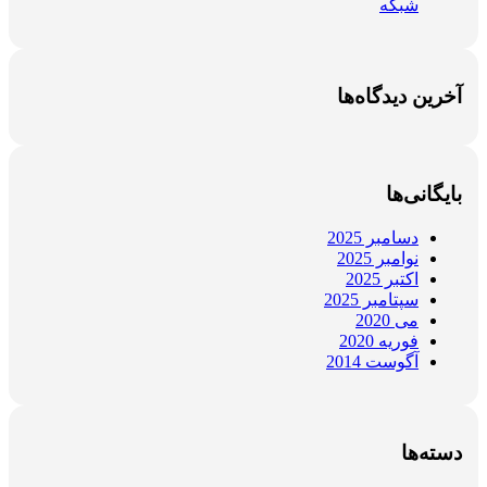
شبکه
آخرین دیدگاه‌ها
بایگانی‌ها
دسامبر 2025
نوامبر 2025
اکتبر 2025
سپتامبر 2025
می 2020
فوریه 2020
آگوست 2014
دسته‌ها