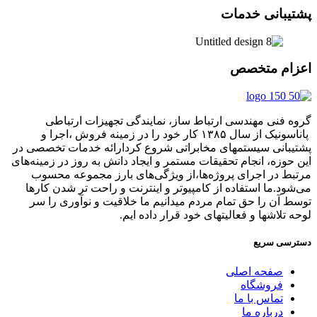
پشتیبانی خدمات
اعزام متخصص
گروه فنی مهندسی ارتباط ساز، نمایندگی تجهیزات ارتباطی
پاناسونیک از سال ۱۳۸۵ کار خود را در زمینه فروش ،اجرا و
پشتیبانی سیستمهای مخابراتی شروع کردارائه خدمات تخصصی در
این حوزه، انجام تحقیقات مستمر و ایجاد دانش به‌ روز در زمینه‌های
مرتبط در اجرای پروژه‌ها،از ویژگی‌های بارز مجموعه محسوب
می‌شود.ما استفاده از کامپیوتر و اینترنت و راحت تر شدن کارها
توسط آن را حق تمام مردم میدانیم ما خلاقیت و نوآوری را سر
لوحه تلاشها و فعالیتهای خود قرار داده ایم.
دسترسی سریع
صفحه اصلی
فروشگاه
تماس با ما
درباره ما