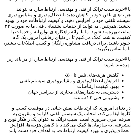
با #خرید سیپ ترانک از فنی و مهندسی ارتباط ساز، می‌توانید
هزینه‌های تلفن خود را کاهش دهید، انعطاف‌پذیری و مقیاس‌پذیری
سیستم تلفنی خود را افزایش دهید، و کیفیت ارتباطات خود را بهبود
بخشید. همچنین، می‌توانید از خدمات پشتیبانی فنی ما به صورت ۲۴
ساعته بهره‌مند شوید. ما با ارائه راهکارهای نوآورانه و خدمات با
کیفیت، به شما کمک می‌کنیم تا در دنیای رقابتی امروز، یک گام
جلوتر باشید. برای دریافت مشاوره رایگان و کسب اطلاعات بیشتر،
با ما تماس بگیرید.
با #خرید سیپ ترانک از فنی و مهندسی ارتباط ساز، از مزایای زیر
بهره‌مند شوید:
کاهش هزینه‌های تلفن تا ۵۰٪
افزایش انعطاف‌پذیری و مقیاس‌پذیری سیستم تلفنی
بهبود کیفیت ارتباطات
دسترسی به شماره‌های مجازی از سراسر جهان
پشتیبانی فنی ۲۴ ساعته
در دنیای امروزی که ارتباطات نقش حیاتی در موفقیت کسب و
کارها ایفا می‌کند، انتخاب یک سیستم تلفنی کارآمد و مقرون به
صرفه امری ضروری است. سیپ ترانک به عنوان یک راهکار نوین و
پیشرفته، به سازمان‌ها کمک می‌کند تا با کاهش هزینه‌ها، افزایش
انعطاف‌پذیری و بهبود کیفیت ارتباطات، به اهداف خود دست یابند.