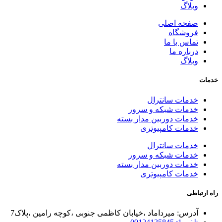
وبلاگ
صفحه اصلی
فروشگاه
تماس با ما
درباره ما
وبلاگ
خدمات
خدمات سانترال
خدمات شبکه و سرور
خدمات دوربین مدار بسته
خدمات کامپیوتری
خدمات سانترال
خدمات شبکه و سرور
خدمات دوربین مدار بسته
خدمات کامپیوتری
راه ارتباطی
آدرس: میرداماد ،خیابان کاظمی جنوبی ،کوچه رامین ،پلاک7