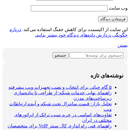
وب‌ سایت
این سایت از اکیسمت برای کاهش جفنگ استفاده می‌کند.
درباره
چگونگی پردازش داده‌های دیدگاه خود بیشتر بدانید.
بستن
جستجو
نوشته‌های تازه
۵ گام حیاتی برای انتخاب و نصب تجهیزات ویپ پیشرفته
راهنمای نهایی خدمات شبکه: از طراحی تا پیاده‌سازی
زیرساخت‌های مدرن
تحلیل بازار: قیمت سانترال تحت شبکه و آینده ارتباطات
ویپ
تفاوت‌های اساسی در خرید سیپ ترانک از اپراتورهای
مختلف در ایران
راهنمای فنی راه اندازی کال سنتر VoIP برای متخصصان