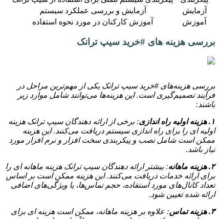
آزمایش
آزمایش و بررسی عملکرد سیستم
آموزش
آموزش کارکنان در مورد نحوه استفاده
بررسی هزینه های #خرید سیپ ترانک
بررسی هزینه‌های #خرید سیپ ترانک یکی از مهم‌ترین مراحل در
فرآیند تصمیم‌گیری است. این هزینه‌ها می‌توانند شامل موارد زیر
باشند:
۱. هزینه اولیه راه اندازی
: برخی از ارائه دهندگان سیپ ترانک هزینه
اولیه ای را برای راه اندازی سیستم دریافت می‌کنند. این هزینه
ممکن است شامل نصب و پیکربندی سخت افزار و نرم افزار مورد
نیاز باشد.
۲. هزینه ماهانه
: بیشتر ارائه دهندگان سیپ ترانک هزینه ماهانه ای را
برای ارائه خدمات دریافت می‌کنند. این هزینه ممکن است بر اساس
تعداد کانال‌های مورد استفاده، حجم تماس‌ها، یا ویژگی‌های اضافی
ارائه شده تعیین شود.
۳. هزینه تماس
: علاوه بر هزینه ماهانه، ممکن است هزینه ای برای