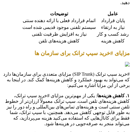
دهید.
عامل
توضیحات
پایان قرارداد
اتمام قرارداد فعلی با ارائه دهنده سنتی
نیاز به ارتقاء
سیستم تلفنی موجود قدیمی شده است
رشد کسب و کار
نیاز به افزایش ظرفیت تلفنی
کاهش هزینه
کاهش هزینه‌های تلفن
مزایای #خرید سیپ ترانک برای سازمان ها
#خرید سیپ ترانک (SIP Trunk) مزایای متعددی برای سازمان‌ها دارد
که می‌تواند به بهبود عملکرد و کاهش هزینه‌ها کمک کند. در اینجا به
برخی از این مزایا اشاره می‌کنیم:
۱. کاهش هزینه‌ها
: یکی از مهم‌ترین مزایای #خرید سیپ ترانک،
کاهش هزینه‌های تلفن است. سیپ ترانک معمولاً ارزان‌تر از خطوط
تلفن سنتی است و هزینه‌های تماس‌های بین‌المللی و راه دور را نیز
به طور قابل توجهی کاهش می‌دهد. همچنین، با سیپ ترانک، شما
فقط برای کانال‌هایی که استفاده می‌کنید هزینه می‌پردازید، که
می‌تواند منجر به صرفه‌جویی در هزینه‌ها شود.