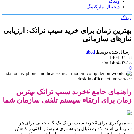
وبلاگ
دیجیتال مارکتینگ
وبلاگ
بهترین زمان برای خرید سیپ ترانک: ارزیابی
نیازهای سازمانی
ارسال شده توسط
abed
1404-07-18
On 1404-07-18
0
راهنمای جامع #خرید سیپ ترانک بهترین
زمان برای ارتقاء سیستم تلفنی سازمان شما
تصمیم‌گیری برای #خرید سیپ ترانک یک گام حیاتی برای هر
سازمانی است که به دنبال بهینه‌سازی سیستم تلفنی و کاهش