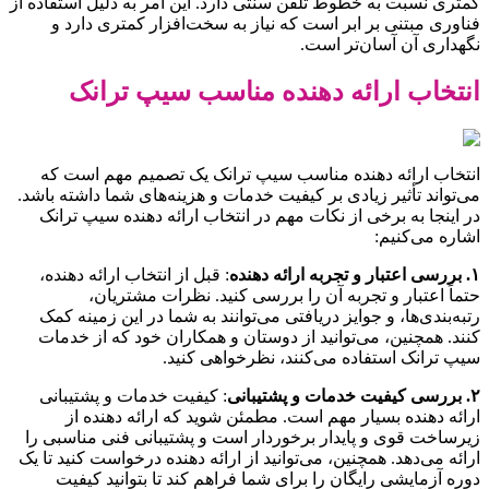
کمتری نسبت به خطوط تلفن سنتی دارد. این امر به دلیل استفاده از
فناوری مبتنی بر ابر است که نیاز به سخت‌افزار کمتری دارد و
نگهداری آن آسان‌تر است.
انتخاب ارائه دهنده مناسب سیپ ترانک
انتخاب ارائه دهنده مناسب سیپ ترانک یک تصمیم مهم است که
می‌تواند تأثیر زیادی بر کیفیت خدمات و هزینه‌های شما داشته باشد.
در اینجا به برخی از نکات مهم در انتخاب ارائه دهنده سیپ ترانک
اشاره می‌کنیم:
۱. بررسی اعتبار و تجربه ارائه دهنده
: قبل از انتخاب ارائه دهنده،
حتماً اعتبار و تجربه آن را بررسی کنید. نظرات مشتریان،
رتبه‌بندی‌ها، و جوایز دریافتی می‌توانند به شما در این زمینه کمک
کنند. همچنین، می‌توانید از دوستان و همکاران خود که از خدمات
سیپ ترانک استفاده می‌کنند، نظرخواهی کنید.
۲. بررسی کیفیت خدمات و پشتیبانی
: کیفیت خدمات و پشتیبانی
ارائه دهنده بسیار مهم است. مطمئن شوید که ارائه دهنده از
زیرساخت قوی و پایدار برخوردار است و پشتیبانی فنی مناسبی را
ارائه می‌دهد. همچنین، می‌توانید از ارائه دهنده درخواست کنید تا یک
دوره آزمایشی رایگان را برای شما فراهم کند تا بتوانید کیفیت