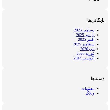
بایگانی‌ها
دسامبر 2025
نوامبر 2025
اکتبر 2025
سپتامبر 2025
می 2020
فوریه 2020
آگوست 2014
دسته‌ها
معنویات
وبلاگ