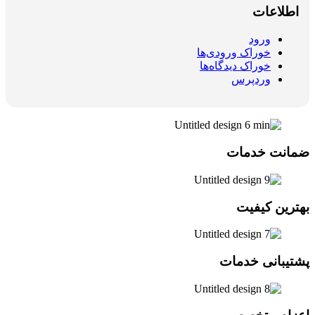
اطلاعات
ورود
خوراک ورودی‌ها
خوراک دیدگاه‌ها
وردپرس
ضمانت خدمات
بهترین کیفیت
پشتیبانی خدمات