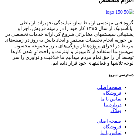
اعزام متخصص
گروه فنی مهندسی ارتباط ساز، نمایندگی تجهیزات ارتباطی
پاناسونیک از سال ۱۳۸۵ کار خود را در زمینه فروش ،اجرا و
پشتیبانی سیستمهای مخابراتی شروع کردارائه خدمات تخصصی در
این حوزه، انجام تحقیقات مستمر و ایجاد دانش به‌ روز در زمینه‌های
مرتبط در اجرای پروژه‌ها،از ویژگی‌های بارز مجموعه محسوب
می‌شود.ما استفاده از کامپیوتر و اینترنت و راحت تر شدن کارها
توسط آن را حق تمام مردم میدانیم ما خلاقیت و نوآوری را سر
لوحه تلاشها و فعالیتهای خود قرار داده ایم.
دسترسی سریع
صفحه اصلی
فروشگاه
تماس با ما
درباره ما
وبلاگ
صفحه اصلی
فروشگاه
تماس با ما