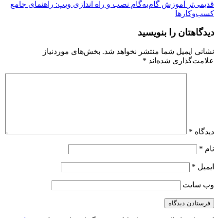
قدیمی‌تر
آموزش گام‌به‌گام نصب و راه اندازی ویپ: راهنمای جامع
کسب‌وکارها
دیدگاهتان را بنویسید
نشانی ایمیل شما منتشر نخواهد شد.
بخش‌های موردنیاز
علامت‌گذاری شده‌اند
*
دیدگاه
*
نام
*
ایمیل
*
وب‌ سایت