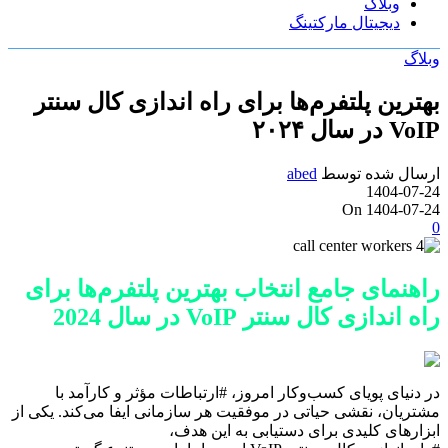
وبلاگ
دیجیتال مارکتینگ
وبلاگ
بهترین پلتفرم‌ها برای راه اندازی کال سنتر
VoIP در سال ۲۰۲۴
ارسال شده توسط
abed
1404-07-24
On 1404-07-24
0
راهنمای جامع انتخاب بهترین پلتفرم‌ها برای
راه اندازی کال سنتر VoIP در سال 2024
در دنیای پویای کسب‌وکار امروز، #ارتباطات مؤثر و کارآمد با
مشتریان، نقشی حیاتی در موفقیت هر سازمانی ایفا می‌کند. یکی از
ابزارهای کلیدی برای دستیابی به این هدف،