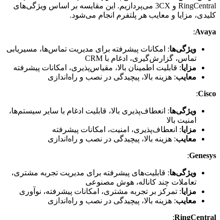
RingCentral و 3CX می‌پردازیم. این مقایسه بر اساس ویژگی‌های
کلیدی، مزایا و معایب هر پلتفرم انجام می‌شود.
:
Avaya
ویژگی‌ها
: امکانات پیشرفته برای مدیریت تماس‌ها، مسیریابی
تماس، گزارش‌گیری، ادغام با CRM
مزایا
: قابلیت اطمینان بالا، مقیاس‌پذیری، امکانات پیشرفته
معایب
: هزینه بالا، پیچیدگی در نصب و راه‌اندازی
:
Cisco
ویژگی‌ها
: انعطاف‌پذیری بالا، قابلیت ادغام با سایر سیستم‌ها،
امنیت بالا
مزایا
: انعطاف‌پذیری، امنیت، امکانات پیشرفته
معایب
: هزینه بالا، پیچیدگی در نصب و راه‌اندازی
:
Genesys
ویژگی‌ها
: قابلیت‌های پیشرفته برای مدیریت تجربه مشتری،
تعاملات چند کاناله، هوش مصنوعی
مزایا
: تمرکز بر تجربه مشتری، امکانات پیشرفته، نوآوری
معایب
: هزینه بالا، پیچیدگی در نصب و راه‌اندازی
:
RingCentral