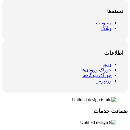
دسته‌ها
معنویات
وبلاگ
اطلاعات
ورود
خوراک ورودی‌ها
خوراک دیدگاه‌ها
وردپرس
ضمانت خدمات