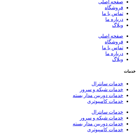
صفحه اصلی
فروشگاه
تماس با ما
درباره ما
وبلاگ
صفحه اصلی
فروشگاه
تماس با ما
درباره ما
وبلاگ
خدمات
خدمات سانترال
خدمات شبکه و سرور
خدمات دوربین مدار بسته
خدمات کامپیوتری
خدمات سانترال
خدمات شبکه و سرور
خدمات دوربین مدار بسته
خدمات کامپیوتری