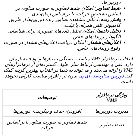
دوربین‌ها.
ضبط تصاویر
: امکان ضبط تصاویر به صورت مداوم، بر
اساس تشخیص حرکت، یا بر اساس زمان‌بندی.
پخش زنده
: امکان مشاهده تصاویر زنده دوربین‌ها از طریق
کامپیوتر، تلفن همراه، یا تبلت.
تحلیل داده‌ها
: امکان تحلیل داده‌های تصویری برای شناسایی
الگوها و رویدادهای خاص.
اعلان‌های هشدار
: امکان دریافت اعلان‌های هشدار در صورت
وقوع رویدادهای خاص.
انتخاب نرم‌افزار VMS مناسب، بستگی به نیازها و بودجه سازمان
دارد. فنی و مهندسی ارتباط ساز، طیف گسترده‌ای از نرم‌افزارهای
VMS را ارائه می‌دهد و می‌تواند به شما در انتخاب بهترین گزینه کمک
کند.
دوربین مداربسته آی پی
بدون نرم افزار مناسب کارایی نخواهد
داشت.
ویژگی نرم‌افزار
توضیحات
VMS
مدیریت دوربین‌ها
افزودن، حذف و پیکربندی دوربین‌ها
ضبط تصاویر به صورت مداوم یا بر اساس
ضبط تصاویر
حرکت