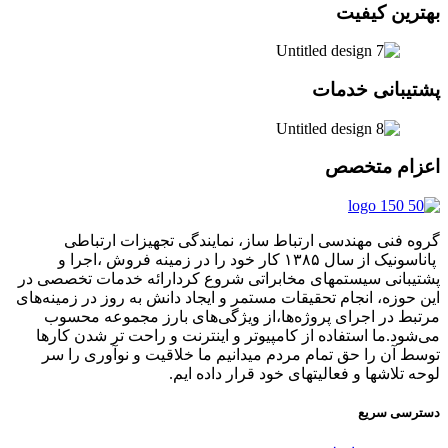
بهترین کیفیت
پشتیبانی خدمات
اعزام متخصص
گروه فنی مهندسی ارتباط ساز، نمایندگی تجهیزات ارتباطی
پاناسونیک از سال ۱۳۸۵ کار خود را در زمینه فروش ،اجرا و
پشتیبانی سیستمهای مخابراتی شروع کردارائه خدمات تخصصی در
این حوزه، انجام تحقیقات مستمر و ایجاد دانش به‌ روز در زمینه‌های
مرتبط در اجرای پروژه‌ها،از ویژگی‌های بارز مجموعه محسوب
می‌شود.ما استفاده از کامپیوتر و اینترنت و راحت تر شدن کارها
توسط آن را حق تمام مردم میدانیم ما خلاقیت و نوآوری را سر
لوحه تلاشها و فعالیتهای خود قرار داده ایم.
دسترسی سریع