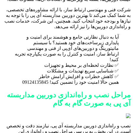
شرکت فنی و مهندسی ارتباط ساز، با ارائه مشاوره‌های تخصصی،
به شما کمک می‌کند تا بهترین دوربین مداربسته آی پی را با توجه به
نیازها و بودجه خود انتخاب کنید. همچنین، این شرکت، خدمات نصب
و راه‌اندازی دوربین‌ها را نیز ارائه می‌دهد.
آیا به دنبال نظارتی جامع و هوشمند برای امنیت و
پایداری زیرساخت‌های خود هستید؟ با سیستم
مانیتورینگ و دوربین‌های آی‌پی از فنی و مهندسی
ارتباط ساز، امنیت و کنترل را به صورت یکپارچه تجربه
کنید!
✅ نظارت لحظه‌ای بر محیط و تجهیزات
✅ شناسایی سریع تهدیدات و مشکلات
✅ کاهش خطرات و افزایش آرامش خاطر
همین حالا امنیت خود را تضمین کنید! 09124135845
مراحل نصب و راه‌اندازی دوربین مداربسته
آی پی به صورت گام به گام
نصب و راه‌اندازی دوربین مداربسته آی پی، نیازمند دقت و تخصص
است. در این بخش، به بررسی مراحل نصب و راه‌اندازی این