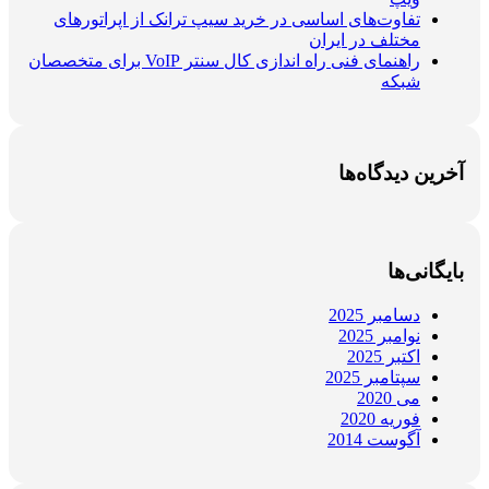
تفاوت‌های اساسی در خرید سیپ ترانک از اپراتورهای
مختلف در ایران
راهنمای فنی راه اندازی کال سنتر VoIP برای متخصصان
شبکه
آخرین دیدگاه‌ها
بایگانی‌ها
دسامبر 2025
نوامبر 2025
اکتبر 2025
سپتامبر 2025
می 2020
فوریه 2020
آگوست 2014