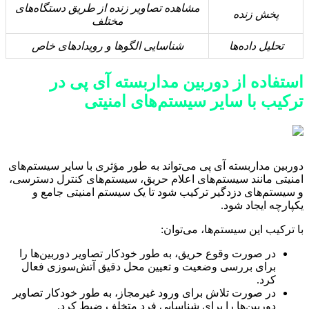
مشاهده تصاویر زنده از طریق دستگاه‌های
پخش زنده
مختلف
تحلیل داده‌ها
شناسایی الگوها و رویدادهای خاص
استفاده از دوربین مداربسته آی پی در
ترکیب با سایر سیستم‌های امنیتی
دوربین مداربسته آی پی می‌تواند به طور مؤثری با سایر سیستم‌های
امنیتی مانند سیستم‌های اعلام حریق، سیستم‌های کنترل دسترسی،
و سیستم‌های دزدگیر ترکیب شود تا یک سیستم امنیتی جامع و
یکپارچه ایجاد شود.
با ترکیب این سیستم‌ها، می‌توان:
در صورت وقوع حریق، به طور خودکار تصاویر دوربین‌ها را
برای بررسی وضعیت و تعیین محل دقیق آتش‌سوزی فعال
کرد.
در صورت تلاش برای ورود غیرمجاز، به طور خودکار تصاویر
دوربین‌ها را برای شناسایی فرد متخلف ضبط کرد.