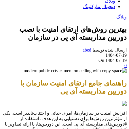
وبلاگ
دیجیتال مارکتینگ
وبلاگ
بهترین روش‌های ارتقای امنیت با نصب
دوربین مداربسته آی پی در سازمان
ارسال شده توسط
abed
1404-07-19
On 1404-07-19
0
راهنمای جامع ارتقای امنیت سازمان با
دوربین مداربسته آی پی
افزایش امنیت در سازمان‌ها، امری حیاتی و اجتناب‌ناپذیر است. یکی
از مؤثرترین روش‌ها برای دستیابی به این هدف، استفاده از
#دوربین‌های مداربسته آی پی است. این دوربین‌ها، با ارائه تصاویر با