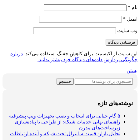
نام
*
ایمیل
*
وب‌ سایت
این سایت از اکیسمت برای کاهش جفنگ استفاده می‌کند.
درباره
چگونگی پردازش داده‌های دیدگاه خود بیشتر بدانید.
بستن
جستجو
نوشته‌های تازه
۵ گام حیاتی برای انتخاب و نصب تجهیزات ویپ پیشرفته
راهنمای نهایی خدمات شبکه: از طراحی تا پیاده‌سازی
زیرساخت‌های مدرن
تحلیل بازار: قیمت سانترال تحت شبکه و آینده ارتباطات
ویپ