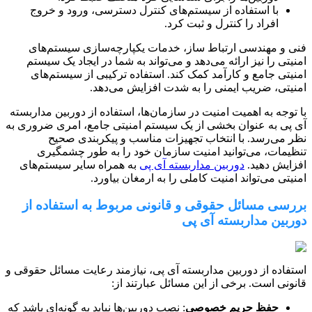
با استفاده از سیستم‌های کنترل دسترسی، ورود و خروج
افراد را کنترل و ثبت کرد.
فنی و مهندسی ارتباط ساز، خدمات یکپارچه‌سازی سیستم‌های
امنیتی را نیز ارائه می‌دهد و می‌تواند به شما در ایجاد یک سیستم
امنیتی جامع و کارآمد کمک کند. استفاده ترکیبی از سیستم‌های
امنیتی، ضریب ایمنی را به شدت افزایش می‌دهد.
با توجه به اهمیت امنیت در سازمان‌ها، استفاده از دوربین مداربسته
آی پی به عنوان بخشی از یک سیستم امنیتی جامع، امری ضروری به
نظر می‌رسد. با انتخاب تجهیزات مناسب و پیکربندی صحیح
تنظیمات، می‌توانید امنیت سازمان خود را به طور چشمگیری
افزایش دهید.
دوربین مداربسته آی پی
به همراه سایر سیستم‌های
امنیتی می‌تواند امنیت کاملی را به ارمغان بیاورد.
بررسی مسائل حقوقی و قانونی مربوط به استفاده از
دوربین مداربسته آی پی
استفاده از دوربین مداربسته آی پی، نیازمند رعایت مسائل حقوقی و
قانونی است. برخی از این مسائل عبارتند از:
حفظ حریم خصوصی
: نصب دوربین‌ها نباید به گونه‌ای باشد که