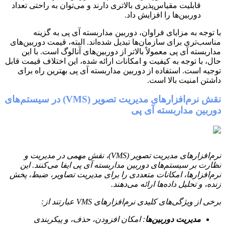
قابلیت مقیاس‌پذیری بالاتری دارند و می‌توان به راحتی تعداد
دوربین‌ها را افزایش داد.
با توجه به مزایای فراوان، دوربین مداربسته آی پی به گزینه
مناسب‌تری برای سازمان‌ها تبدیل شده‌اند. البته، قیمت دوربین‌های
مداربسته آی پی معمولاً بالاتر از دوربین‌های آنالوگ است. با این
حال، با توجه به کیفیت و امکانات ارائه شده، این اختلاف قیمت قابل
توجیه است. استفاده از دوربین مداربسته آی پی بهترین راه برای
داشتن امنیت بالا است.
نقش نرم‌افزارهای مدیریت تصویر (VMS) در سیستم‌های
دوربین مداربسته آی پی
نرم‌افزارهای مدیریت تصویر (VMS)، نقش مهمی در مدیریت و
نظارت بر سیستم‌های دوربین مداربسته آی پی ایفا می‌کنند. این
نرم‌افزارها، امکانات متعددی را برای مدیریت تصاویر، ضبط، پخش
زنده، و تحلیل داده‌ها ارائه می‌دهند.
برخی از ویژگی‌های کلیدی نرم‌افزارهای VMS عبارتند از:
مدیریت دوربین‌ها
: امکان افزودن، حذف، و پیکربندی