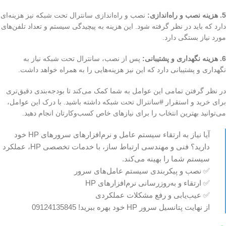
5. هزینه نصب و راه‌اندازی:
نصب و راه‌اندازی سانترال تحت شبکه نیز هزینه‌ای
دارد که باید در نظر گرفته شود. این هزینه به پیچیدگی سیستم و تعداد تلفن‌های
مورد نیاز بستگی دارد.
6. هزینه نگهداری و پشتیبانی:
پس از نصب، سانترال تحت شبکه نیاز به
نگهداری و پشتیبانی دارد که این نیز هزینه‌هایی را به همراه خواهد داشت.
در نظر گرفتن تمامی این عوامل به شما کمک می‌کند تا بودجه‌بندی دقیق‌تری
برای خرید و استقرار #سانترال تحت شبکه داشته باشید. با درک این عوامل،
می‌توانید بهترین انتخاب را برای نیازهای خاص کسب‌وکارتان انجام دهید.
آیا نیاز به ارتقاء سیستم عامل و نرم‌افزارهای سرورهای HP خود
دارید؟ فنی و مهندسی ارتباط ساز، با خدمات تخصصی HP، عملکرد
سیستم شما را بهینه می‌کند.
✅ نصب و پیکربندی سیستم عامل‌های سرور
✅ ارتقاء و به‌روزرسانی نرم‌افزارهای HP
✅ عیب‌یابی و رفع مشکلات عملکردی
از نهایت پتانسیل سرور HP خود بهره ببرید! 09124135845