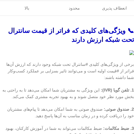
انعطاف پذیری
محدود
بالا
📞 ویژگی‌های کلیدی که فراتر از قیمت سانترال
تحت شبکه ارزش دارند
برخی از ویژگی‌های کلیدی #سانترال تحت شبکه وجود دارند که ارزش آن‌ها
فراتر از #قیمت اولیه است و می‌توانند تاثیر بسزایی بر عملکرد کسب‌وکار
شما داشته باشند:
1. تلفن گویا (IVR):
این ویژگی به مشتریان شما امکان می‌دهد تا به راحتی به
بخش مورد نظر خود متصل شوند و به بهبود تجربه مشتری کمک می‌کند.
2. صندوق صوتی:
صندوق صوتی به شما امکان می‌دهد تا پیام‌های مشتریان
خود را دریافت کرده و در زمان مناسب به آن‌ها پاسخ دهید.
3. ضبط مکالمات:
ضبط مکالمات می‌تواند به شما در آموزش کارکنان، بهبود