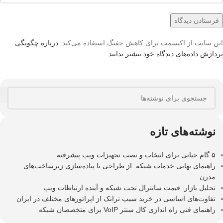
این سایت از اکیسمت برای کاهش جفنگ استفاده می‌کند.
درباره چگونگی
پردازش داده‌های دیدگاه خود بیشتر بدانید.
نوشته‌های تازه
۵ گام حیاتی برای انتخاب و نصب تجهیزات ویپ پیشرفته
راهنمای نهایی خدمات شبکه: از طراحی تا پیاده‌سازی زیرساخت‌های
مدرن
تحلیل بازار: قیمت سانترال تحت شبکه و آینده ارتباطات ویپ
تفاوت‌های اساسی در خرید سیپ ترانک از اپراتورهای مختلف در ایران
راهنمای فنی راه اندازی کال سنتر VoIP برای متخصصان شبکه