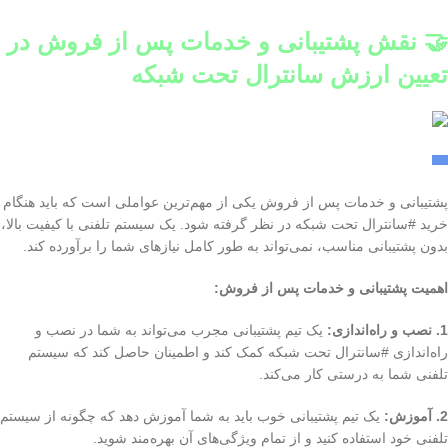
🤝 نقش پشتیبانی و خدمات پس از فروش در
تعیین ارزش سانترال تحت شبکه
پشتیبانی و خدمات پس از فروش یکی از مهم‌ترین عواملی است که باید هنگام
خرید #سانترال تحت شبکه در نظر گرفته شود. یک سیستم تلفنی با کیفیت بالا،
بدون پشتیبانی مناسب، نمی‌تواند به طور کامل نیازهای شما را برآورده کند.
اهمیت پشتیبانی و خدمات پس از فروش:
1. نصب و راه‌اندازی:
یک تیم پشتیبانی مجرب می‌تواند به شما در نصب و
راه‌اندازی #سانترال تحت شبکه کمک کند و اطمینان حاصل کند که سیستم
تلفنی شما به درستی کار می‌کند.
2. آموزش:
یک تیم پشتیبانی خوب باید به شما آموزش دهد که چگونه از سیستم
تلفنی خود استفاده کنید و از تمام ویژگی‌های آن بهره‌مند شوید.