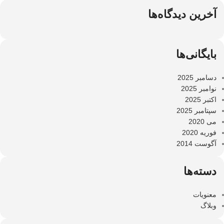
آخرین دیدگاه‌ها
بایگانی‌ها
دسامبر 2025
نوامبر 2025
اکتبر 2025
سپتامبر 2025
می 2020
فوریه 2020
آگوست 2014
دسته‌ها
معنویات
وبلاگ