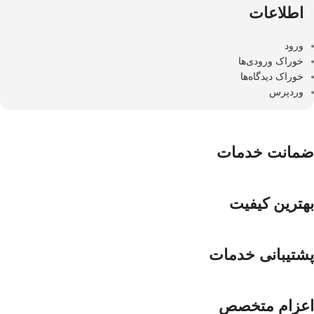
اطلاعات
ورود
خوراک ورودی‌ها
خوراک دیدگاه‌ها
وردپرس
ضمانت خدمات
بهترین کیفیت
پشتیبانی خدمات
اعزام متخصص