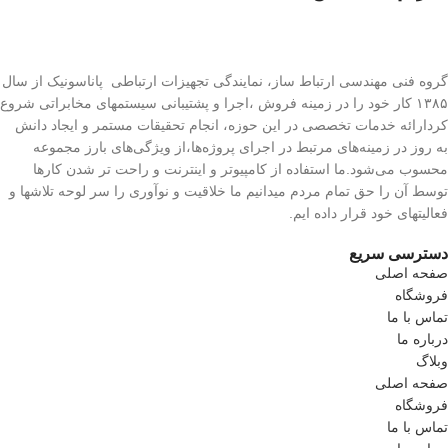
گروه فنی مهندسی ارتباط ساز، نمایندگی تجهیزات ارتباطی پاناسونیک از سال
۱۳۸۵ کار خود را در زمینه فروش ،اجرا و پشتیبانی سیستمهای مخابراتی شروع
کردارائه خدمات تخصصی در این حوزه، انجام تحقیقات مستمر و ایجاد دانش
به‌ روز در زمینه‌های مرتبط در اجرای پروژه‌ها،از ویژگی‌های بارز مجموعه
محسوب می‌شود.ما استفاده از کامپیوتر و اینترنت و راحت تر شدن کارها
توسط آن را حق تمام مردم میدانیم ما خلاقیت و نوآوری را سر لوحه تلاشها و
فعالیتهای خود قرار داده ایم.
دسترسی سریع
صفحه اصلی
فروشگاه
تماس با ما
درباره ما
وبلاگ
صفحه اصلی
فروشگاه
تماس با ما