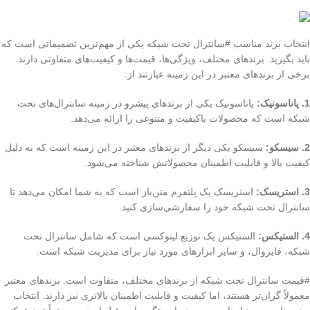
انتخاب برند مناسب #سانترال تحت شبکه یکی از مهم‌ترین تصمیماتی است که
باید بگیرید. برندهای مختلف، ویژگی‌ها، قیمت‌ها و کیفیت‌های متفاوتی دارند.
برخی از برندهای معتبر در این زمینه عبارتند از:
1. پاناسونیک:
پاناسونیک یکی از برندهای پیشرو در زمینه سانترال‌های تحت
شبکه است که محصولات باکیفیت و متنوعی را ارائه می‌دهد.
2. سیسکو:
سیسکو یکی دیگر از برندهای معتبر در این زمینه است که به دلیل
کیفیت بالا و قابلیت اطمینان محصولاتش شناخته می‌شود.
3. استریسک:
استریسک یک پلتفرم متن‌باز است که به شما امکان می‌دهد تا
سانترال تحت شبکه خود را سفارشی‌سازی کنید.
4. الستیکس:
الستیکس یک توزیع لینوکسی است که شامل سانترال تحت
شبکه، فایروال، و سایر ابزارهای مورد نیاز برای مدیریت شبکه است.
#قیمت سانترال تحت شبکه از برندهای مختلف، متفاوت است. برندهای معتبر
معمولاً گران‌تر هستند، اما کیفیت و قابلیت اطمینان بالاتری نیز دارند. انتخاب