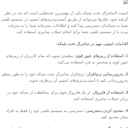
امنیت #سانترال تحت شبکه یکی از مهم‌ترین جنبه‌هایی است که باید در نظر
گرفته شود. هکرها می‌توانند از طریق آسیب‌پذیری‌های امنیتی در سیستم تلفنی
شما به شبکه‌تان دسترسی پیدا کنند و اطلاعات محرمانه شما را به سرقت
ببرند یا از سیستم تلفنی شما برای انجام حملات سایبری استفاده کنند.
اقدامات امنیتی مهم در سانترال تحت شبکه:
1. استفاده از رمزهای عبور قوی:
مطمئن شوید که تمام کاربران از رمزهای
عبور قوی و منحصر به فرد استفاده می‌کنند.
2. به‌روزرسانی نرم‌افزار:
نرم‌افزار سانترال تحت شبکه خود را به طور منظم
به‌روزرسانی کنید تا آسیب‌پذیری‌های امنیتی آن برطرف شوند.
3. استفاده از فایروال:
از یک فایروال قوی برای محافظت از شبکه خود در
برابر حملات سایبری استفاده کنید.
4. محدود کردن دسترسی:
دسترسی به سیستم تلفنی خود را فقط به افراد
مجاز محدود کنید.