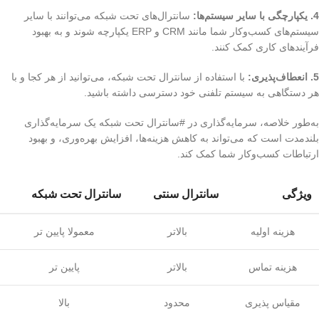
4. یکپارچگی با سایر سیستم‌ها:
سانترال‌های تحت شبکه می‌توانند با سایر
سیستم‌های کسب‌وکار شما مانند CRM و ERP یکپارچه شوند و به بهبود
فرآیندهای کاری کمک کنند.
5. انعطاف‌پذیری:
با استفاده از سانترال تحت شبکه، می‌توانید از هر کجا و با
هر دستگاهی به سیستم تلفنی خود دسترسی داشته باشید.
به‌طور خلاصه، سرمایه‌گذاری در #سانترال تحت شبکه یک سرمایه‌گذاری
بلندمدت است که می‌تواند به کاهش هزینه‌ها، افزایش بهره‌وری، و بهبود
ارتباطات کسب‌وکار شما کمک کند.
ویژگی
سانترال سنتی
سانترال تحت شبکه
هزینه اولیه
بالاتر
معمولا پایین تر
هزینه تماس
بالاتر
پایین تر
مقیاس پذیری
محدود
بالا