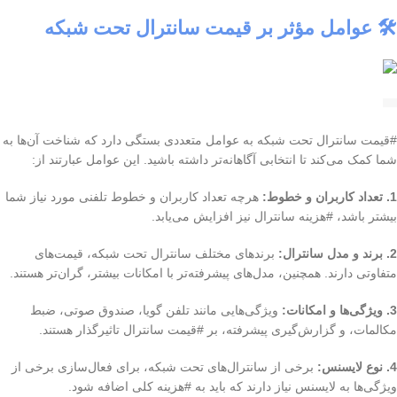
🛠️ عوامل مؤثر بر قیمت سانترال تحت شبکه
#قیمت سانترال تحت شبکه به عوامل متعددی بستگی دارد که شناخت آن‌ها به
شما کمک می‌کند تا انتخابی آگاهانه‌تر داشته باشید. این عوامل عبارتند از:
1. تعداد کاربران و خطوط:
هرچه تعداد کاربران و خطوط تلفنی مورد نیاز شما
بیشتر باشد، #هزینه سانترال نیز افزایش می‌یابد.
2. برند و مدل سانترال:
برندهای مختلف سانترال تحت شبکه، قیمت‌های
متفاوتی دارند. همچنین، مدل‌های پیشرفته‌تر با امکانات بیشتر، گران‌تر هستند.
3. ویژگی‌ها و امکانات:
ویژگی‌هایی مانند تلفن گویا، صندوق صوتی، ضبط
مکالمات، و گزارش‌گیری پیشرفته، بر #قیمت سانترال تاثیرگذار هستند.
4. نوع لایسنس:
برخی از سانترال‌های تحت شبکه، برای فعال‌سازی برخی از
ویژگی‌ها به لایسنس نیاز دارند که باید به #هزینه کلی اضافه شود.