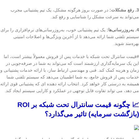
3. رفع مشکلات:
در صورت بروز هرگونه مشکل، یک تیم پشتیبانی مجرب
می‌تواند به سرعت مشکل را شناسایی و رفع کند.
4. به‌روزرسانی‌ها:
یک تیم پشتیبانی خوب، به‌روزرسانی‌های نرم‌افزاری را برای
سیستم تلفنی شما ارائه می‌دهد تا از آخرین ویژگی‌ها و اصلاحات امنیتی
بهره‌مند شوید.
#قیمت سانترال تحت شبکه با خدمات پس از فروش معمولاً بیشتر است، اما
این یک سرمایه‌گذاری ارزشمند است که می‌تواند به شما در صرفه‌جویی در
زمان و هزینه کمک کند. فنی و مهندسی ارتباط ساز، با ارائه خدمات پشتیبانی و
خدمات پس از فروش جامع، به شما اطمینان می‌دهد که سیستم تلفنی شما
همیشه به درستی کار خواهد کرد. انتخاب ارائه دهنده ای که پشتیبانی قوی ارائه
می دهد، می تواند تفاوت قابل توجهی در عملکرد و کارایی سیستم ایجاد کند.
📈 چگونه قیمت سانترال تحت شبکه بر ROI
(بازگشت سرمایه) تاثیر می‌گذارد؟