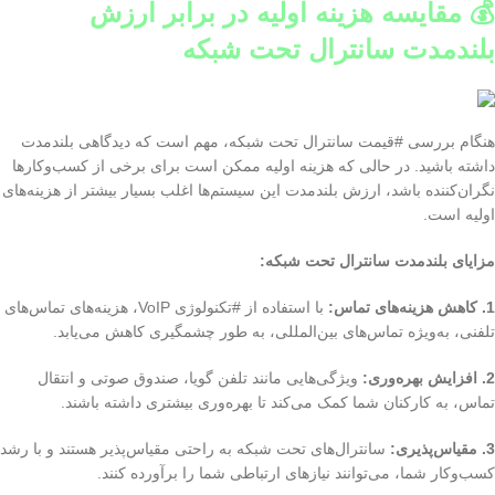
💰 مقایسه هزینه اولیه در برابر ارزش
بلندمدت سانترال تحت شبکه
هنگام بررسی #قیمت سانترال تحت شبکه، مهم است که دیدگاهی بلندمدت
داشته باشید. در حالی که هزینه اولیه ممکن است برای برخی از کسب‌وکارها
نگران‌کننده باشد، ارزش بلندمدت این سیستم‌ها اغلب بسیار بیشتر از هزینه‌های
اولیه است.
مزایای بلندمدت سانترال تحت شبکه:
1. کاهش هزینه‌های تماس:
با استفاده از #تکنولوژی VoIP، هزینه‌های تماس‌های
تلفنی، به‌ویژه تماس‌های بین‌المللی، به طور چشمگیری کاهش می‌یابد.
2. افزایش بهره‌وری:
ویژگی‌هایی مانند تلفن گویا، صندوق صوتی و انتقال
تماس، به کارکنان شما کمک می‌کند تا بهره‌وری بیشتری داشته باشند.
3. مقیاس‌پذیری:
سانترال‌های تحت شبکه به راحتی مقیاس‌پذیر هستند و با رشد
کسب‌وکار شما، می‌توانند نیازهای ارتباطی شما را برآورده کنند.