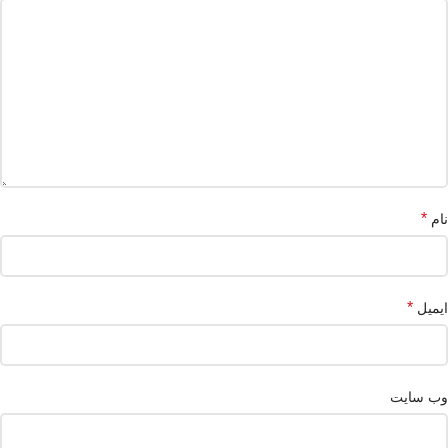
*
نام
*
ایمیل
وب‌ سایت