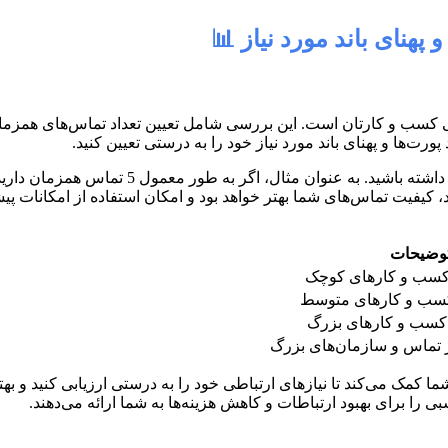
پهنای باند مورد نیاز 📊
طی کسب و کارتان است. این بررسی شامل تعیین تعداد تماس‌های همزمان
ورت‌ها و پهنای باند مورد نیاز خود را به درستی تعیین کنید.
د، کیفیت تماس‌های شما بهتر خواهد بود و امکان استفاده از امکانات پی
وضیحات
کسب و کارهای کوچک
سب و کارهای متوسط
کسب و کارهای بزرگ
 تماس و سازمان‌های بزرگ
مک می‌کند تا نیازهای ارتباطی خود را به درستی ارزیابی کنید و بهترین
را برای بهبود ارتباطات و کاهش هزینه‌ها به شما ارائه می‌دهند.