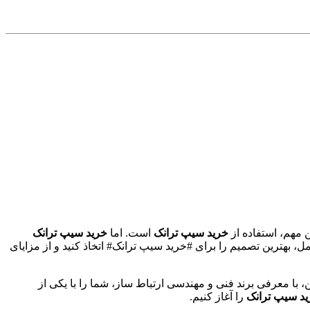
 مهم، استفاده از
خرید سیپ ترانک
است. اما
خرید سیپ ترانک
ل، بهترین تصمیم را برای #خرید سیپ ترانک# اتخاذ کنید و از مزایای
ن، با معرفی برند فنی و مهندسی ارتباط ساز، شما را با یکی از
د سیپ ترانک
را آغاز کنیم.