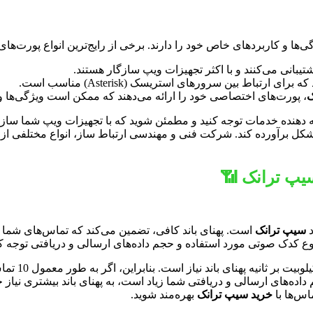
ی‌ها و کاربردهای خاص خود را دارند. برخی از رایج‌ترین انواع پورت‌ها
ک
، پورت‌های اختصاصی خود را ارائه می‌دهند که ممکن است ویژگی‌ها و
 دهنده خدمات توجه کنید و مطمئن شوید که با تجهیزات ویپ شما سازگار 
ن شکل برآورده کند. شرکت فنی و مهندسی ارتباط ساز، انواع مختلفی از
سیپ ترانک 📶
د
سیپ ترانک
است. پهنای باند کافی، تضمین می‌کند که تماس‌های شما با 
 نوع کدک صوتی مورد استفاده و حجم داده‌های ارسالی و دریافتی توجه کن
 داده‌های ارسالی و دریافتی شما زیاد است، به پهنای باند بیشتری نیاز
اس‌ها با
خرید سیپ ترانک
بهره‌مند شوید.