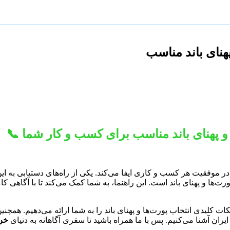
هنای باند مناسب
 پهنای باند مناسب برای کسب و کار شما 📞
ر موفقیت هر کسب و کاری ایفا می‌کند. یکی از راه‌های دستیابی به این
ا و پهنای باند است. این راهنما، به شما کمک می‌کند تا با آگاهی کام
ات کلیدی انتخاب پورت‌ها و پهنای باند را به شما ارائه می‌دهیم. همچنی
ران آشنا می‌کنیم. پس با ما همراه باشید تا سفری آگاهانه به دنیای
خری