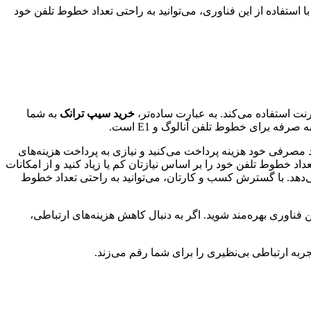
 استفاده از این فناوری، می‌توانید به راحتی تعداد خطوط تلفن خود
خرید سیپ ترانک
به شما
رفه برای خطوط تلفن آنالوگ و E1 است.
د مصرفی خود هزینه پرداخت می‌کنید و نیازی به پرداخت هزینه‌های
داد خطوط تلفن خود را بر اساس نیازتان کم یا زیاد کنید و از امکانات
دهد. با گسترش کسب و کارتان، می‌توانید به راحتی تعداد خطوط
ته، به شما کمک می‌کند تا از تمامی مزایای این فناوری بهره‌مند شوید. اگر به دنبال کاهش هزینه‌های ارتباطی،