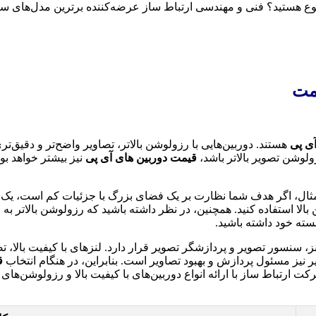
متنوع هستید؟ فنی و مهندسی ارتباط ساز عرضه‌کننده برترین مدل‌های سان
مت
ی پی
هستند. دوربین‌هایی با رزولوشن بالاتر، تصاویر واضح‌تر و دقیق‌تر
لوشن تصویر بالاتر باشد،
قیمت دوربین های آی پی
نیز بیشتر خواهد بود
ال، اگر هدف شما نظارت بر یک فضای بزرگ با جزئیات کم است، یک دورب
الا استفاده کنید. همچنین، در نظر داشته باشید که رزولوشن بالاتر به 
، سنسور تصویر و پردازشگر تصویر قرار دارد. لنزهای با کیفیت بالا، تص
 نیز مسئول پردازش و بهبود تصاویر است. بنابراین، در هنگام انتخاب
ق
ت ارتباط ساز با ارائه انواع دوربین‌های با کیفیت بالا و رزولوشن‌های 