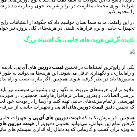
شرایط نوری محیط، مقاومت در برابر شرایط جوی و نیاز به دید در ش
را محدود کنید.
در این راهنما، ما به شما نشان خواهیم داد که چگونه از اشتباهات رایج
تجهیزات جانبی و نرم‌افزارهای تلفنی در هزینه‌های کلی پروژه نیز خواه
نادیده گرفتن هزینه های جانبی، یک اشتباه بزرگ!
یکی از رایج‌ترین اشتباهات در تخمین
قیمت دوربین های آی پی
، نادیده
مانیتورها باید در نظر گرفته شوند. همچنین، اگر نیاز به نصب و راه‌ا
علاوه بر این، هزینه‌های مربوط به نگهداری و پشتیبانی سیستم نیز باید 
بررسی اتصالات، و به‌روزرسانی نرم‌افزارها باشد. همچنین، در صورت
فهرستی از تمام هزینه‌های جانبی تهیه کنید و آن‌ها را در بودجه خود ل
که تخمین دقیق
قیمت دوربین های آی پی
و تجهیزات جانبی، از صرفه‌ج
همچنین، فراموش نکنید که
قیمت دوربین های آی پی
و تجهیزات جانبی
گرفتن تمام این عوامل، می‌توانید تخمینی دقیق‌تر از
قیمت دوربین های
به ویژه برای کسب و کارهایی که به دنبال راه اندازی سیستم های مانی