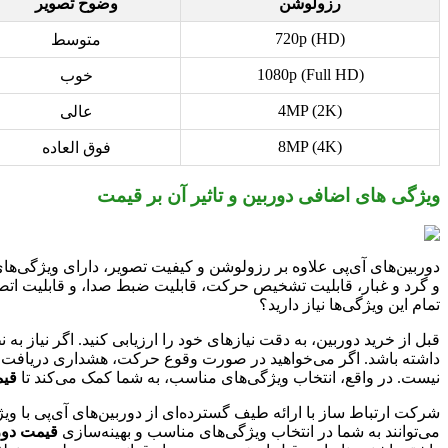
رزولوشن
وضوح تصویر
720p (HD)
متوسط
1080p (Full HD)
خوب
4MP (2K)
عالی
8MP (4K)
فوق العاده
ویژگی های اضافی دوربین و تاثیر آن بر قیمت
دوربین‌های آی‌پی علاوه بر رزولوشن و کیفیت تصویر، دارای ویژگی‌ها
و گرد و غبار، قابلیت تشخیص حرکت، قابلیت ضبط صدا، و قابلیت اتص
تمام این ویژگی‌ها نیاز دارید؟
قبل از خرید دوربین، به دقت نیازهای خود را ارزیابی کنید. اگر نیاز
داشته باشد. اگر می‌خواهید در صورت وقوع حرکت، هشداری دریافت کنید،
نیست. در واقع، انتخاب ویژگی‌های مناسب، به شما کمک می‌کند تا
قیم
شرکت ارتباط ساز با ارائه طیف گسترده‌ای از دوربین‌های آی‌پی با ویژ
می‌توانند به شما در انتخاب ویژگی‌های مناسب و بهینه‌سازی
قیمت دور