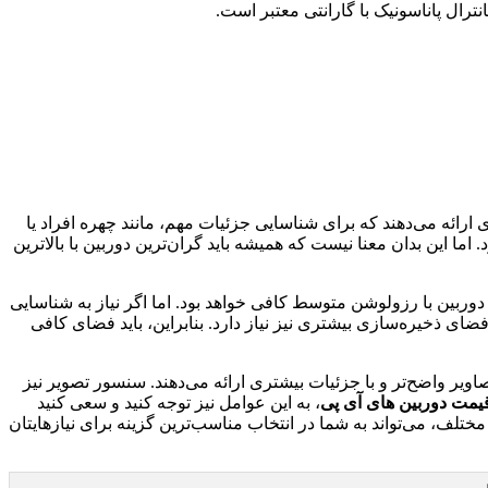
ترال پاناسونیک با گارانتی معتبر است.
ی ارائه می‌دهند که برای شناسایی جزئیات مهم، مانند چهره افراد یا
. اما این بدان معنا نیست که همیشه باید گران‌ترین دوربین با بالاترین
ین با رزولوشن متوسط ​​کافی خواهد بود. اما اگر نیاز به شناسایی
فضای ذخیره‌سازی بیشتری نیز نیاز دارد. بنابراین، باید فضای کافی
اویر واضح‌تر و با جزئیات بیشتری ارائه می‌دهند. سنسور تصویر نیز
یمت دوربین های آی پی
، به این عوامل نیز توجه کنید و سعی کنید
مختلف، می‌تواند به شما در انتخاب مناسب‌ترین گزینه برای نیازهایتان