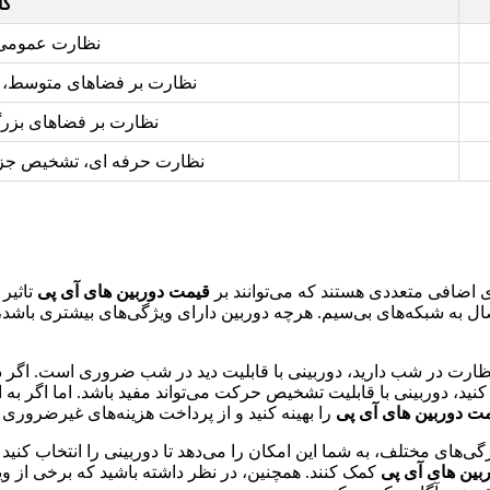
کا
نظارت عمومی
نظارت بر فضاهای متوسط، 
نظارت بر فضاهای بزر
نظارت حرفه ای، تشخیص جزئی
ی اضافی متعددی هستند که می‌توانند بر
قیمت دوربین های آی پی
تاثیر 
ال به شبکه‌های بی‌سیم. هرچه دوربین دارای ویژگی‌های بیشتری باشد،
 به نظارت در شب دارید، دوربینی با قابلیت دید در شب ضروری است. اگر 
 دوربینی با قابلیت تشخیص حرکت می‌تواند مفید باشد. اما اگر به این و
ت دوربین های آی پی
را بهینه کنید و از پرداخت هزینه‌های غیرضروری 
گی‌های مختلف، به شما این امکان را می‌دهد تا دوربینی را انتخاب کنید
بین های آی پی
کمک کنند. همچنین، در نظر داشته باشید که برخی از وی