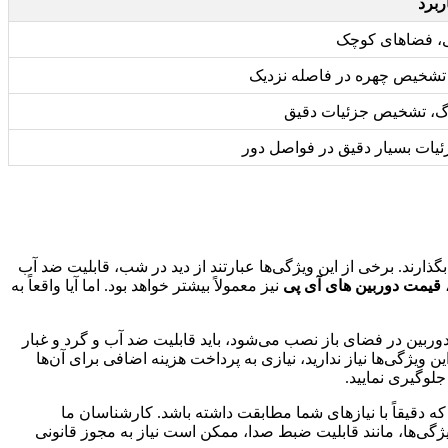
ربرد
، فضاهای کوچک
تشخیص چهره در فاصله نزدیک
گ، تشخیص جزئیات دقیق
ات بسیار دقیق در فواصل دور
بگذارند. برخی از این ویژگی‌ها عبارتند از دید در شب، قابلیت ضد آب
قیمت دوربین های آی پی
نیز معمولاً بیشتر خواهد بود. اما آیا واقعاً به
دوربین در فضای باز نصب می‌شود، باید قابلیت ضد آب و گرد و غبار
یژگی‌ها نیاز ندارید، نیازی به پرداخت هزینه اضافی برای آن‌ها
جلوگیری نمایید.
 که دقیقاً با نیازهای شما مطابقت داشته باشد. کارشناسان ما
ژگی‌ها، مانند قابلیت ضبط صدا، ممکن است نیاز به مجوز قانونی