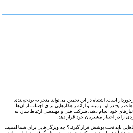
ردار است. اشتباه در این تخمین می‌تواند منجر به بودجه‌بندی
رایج در این زمینه و ارائه راهکارهایی برای اجتناب از آن‌ها
 نیازهای خود انجام دهید. شرکت فنی و مهندسی ارتباط ساز، به
 را در اختیار مشتریان خود قرار دهد.
هایی باید تحت پوشش قرار گیرند؟ چه ویژگی‌هایی برای شما اهمیت
 و تعداد آن‌ها را مشخص کنید. همچنین، در نظر گرفتن عواملی مانند