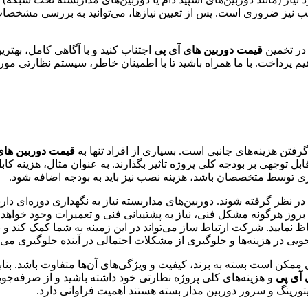
ب نیز ضروری است. پس از تعیین نیازها، می‌توانید به بررسی مشخصا
 در تخمین
قیمت دوربین های آی پی
اجتناب کنید و با آگاهی کامل، بهتر
یم پرداخت. با ما همراه باشید تا با اطمینان خاطر، سیستم نظارتی مورد
 گرفتن هزینه‌های جانبی است. بسیاری از افراد تنها به
قیمت دوربین های
ندازی توسط متخصصان باشد، هزینه نصب نیز باید به بودجه اضافه شود.
در نظر گرفته شوند. دوربین‌های مداربسته نیاز به نگهداری دوره‌ای دارن
 بروز هرگونه مشکل فنی، نیاز به پشتیبانی فنی و تعمیرات وجود خواه
حاظ نمایید. شرکت ارتباط ساز می‌تواند در این زمینه به شما کمک کند و 
ویی در هزینه‌ها و جلوگیری از مشکلات احتمالی در آینده جلوگیری می‌ک
 ممکن است بسته به برند، کیفیت و ویژگی‌های آن‌ها متفاوت باشد. بنا
 آی پی
و هزینه‌های کلی پروژه نظارتی خود داشته باشید و از صرفه‌جویی 
تورینگ و سرور دوربین مدار بسته هستند اهمیت فراوانی دارد.