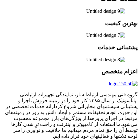
بهترین کیفیت
پشتیبانی خدمات
اعزام متخصص
گروه فنی مهندسی ارتباط ساز، نمایندگی تجهیزات ارتباطی
پاناسونیک از سال ۱۳۸۵ کار خود را در زمینه فروش ،اجرا و
پشتیبانی سیستمهای مخابراتی شروع کردارائه خدمات تخصصی در
این حوزه، انجام تحقیقات مستمر و ایجاد دانش به‌ روز در زمینه‌های
مرتبط در اجرای پروژه‌ها،از ویژگی‌های بارز مجموعه محسوب
می‌شود.ما استفاده از کامپیوتر و اینترنت و راحت تر شدن کارها
توسط آن را حق تمام مردم میدانیم ما خلاقیت و نوآوری را سر
لوحه تلاشها و فعالیتهای خود قرار داده ایم.