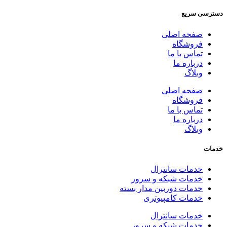
دسترسی سریع
صفحه اصلی
فروشگاه
تماس با ما
درباره ما
وبلاگ
صفحه اصلی
فروشگاه
تماس با ما
درباره ما
وبلاگ
خدمات
خدمات سانترال
خدمات شبکه و سرور
خدمات دوربین مدار بسته
خدمات کامپیوتری
خدمات سانترال
خدمات شبکه و سرور