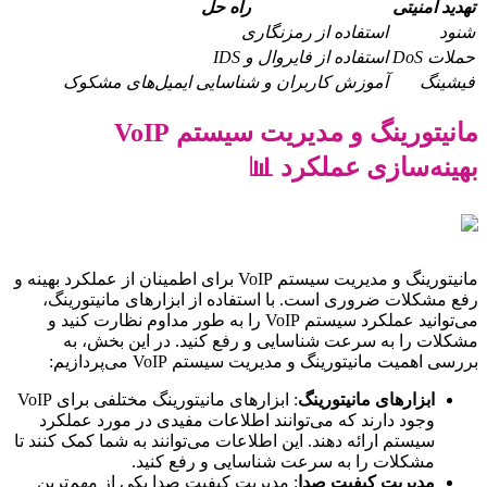
تهدید امنیتی
راه حل
شنود
استفاده از رمزنگاری
حملات DoS
استفاده از فایروال و IDS
فیشینگ
آموزش کاربران و شناسایی ایمیل‌های مشکوک
مانیتورینگ و مدیریت سیستم VoIP
بهینه‌سازی عملکرد 📊
مانیتورینگ و مدیریت سیستم VoIP برای اطمینان از عملکرد بهینه و
رفع مشکلات ضروری است. با استفاده از ابزارهای مانیتورینگ،
می‌توانید عملکرد سیستم VoIP را به طور مداوم نظارت کنید و
مشکلات را به سرعت شناسایی و رفع کنید. در این بخش، به
بررسی اهمیت مانیتورینگ و مدیریت سیستم VoIP می‌پردازیم:
ابزارهای مانیتورینگ
: ابزارهای مانیتورینگ مختلفی برای VoIP
وجود دارند که می‌توانند اطلاعات مفیدی در مورد عملکرد
سیستم ارائه دهند. این اطلاعات می‌توانند به شما کمک کنند تا
مشکلات را به سرعت شناسایی و رفع کنید.
مدیریت کیفیت صدا
: مدیریت کیفیت صدا یکی از مهم‌ترین