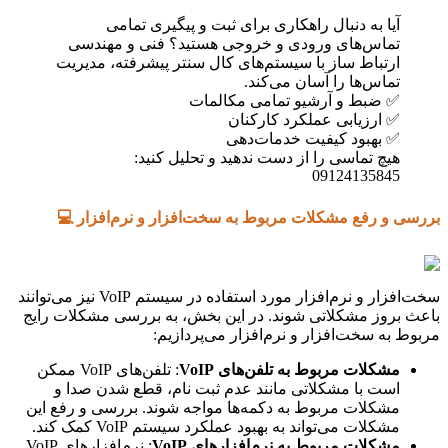
آیا به دنبال راهکاری برای ثبت و پیگیری تمامی
تماس‌های ورودی و خروجی هستید؟ فنی و مهندسی
ارتباط ساز با سیستم‌های کال سنتر پیشرفته، مدیریت
تماس‌ها را آسان می‌کند.
✅ ضبط و آرشیو تمامی مکالمات
✅ ارزیابی عملکرد کارکنان
✅ بهبود کیفیت خدمات‌دهی
هیچ تماسی را از دست ندهید و تحلیل کنید:
09124135845
بررسی و رفع مشکلات مربوط به سخت‌افزار و نرم‌افزار 💻
سخت‌افزار و نرم‌افزار مورد استفاده در سیستم VoIP نیز می‌توانند
باعث بروز مشکلاتی شوند. در این بخش، به بررسی مشکلات رایج
مربوط به سخت‌افزار و نرم‌افزار می‌پردازیم:
مشکلات مربوط به تلفن‌های VoIP
: تلفن‌های VoIP ممکن
است با مشکلاتی مانند عدم ثبت نام، قطع شدن صدا و
مشکلات مربوط به دکمه‌ها مواجه شوند. بررسی و رفع این
مشکلات می‌تواند به بهبود عملکرد سیستم VoIP کمک کند.
مشکلات مربوط به نرم‌افزارهای VoIP
: نرم‌افزارهای VoIP