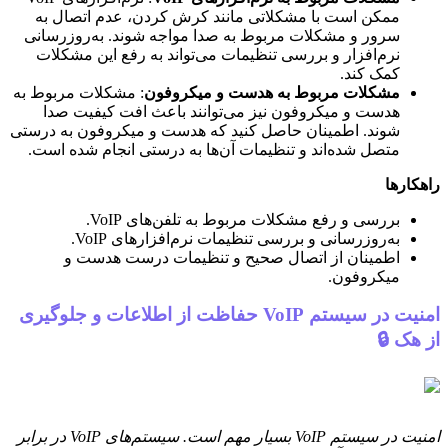
ممکن است با مشکلاتی مانند کرش کردن، عدم اتصال به
سرور و مشکلات مربوط به صدا مواجه شوند. به‌روزرسانی
نرم‌افزار و بررسی تنظیمات می‌تواند به رفع این مشکلات
کمک کند.
مشکلات مربوط به هدست و میکروفون
: مشکلات مربوط به
هدست و میکروفون نیز می‌توانند باعث افت کیفیت صدا
شوند. اطمینان حاصل کنید که هدست و میکروفون به درستی
متصل شده‌اند و تنظیمات آن‌ها به درستی انجام شده است.
راهکارها
بررسی و رفع مشکلات مربوط به تلفن‌های VoIP.
به‌روزرسانی و بررسی تنظیمات نرم‌افزارهای VoIP.
اطمینان از اتصال صحیح و تنظیمات درست هدست و
میکروفون.
امنیت در سیستم VoIP حفاظت از اطلاعات و جلوگیری
از هک 🔒
امنیت در سیستم VoIP بسیار مهم است. سیستم‌های VoIP در برابر