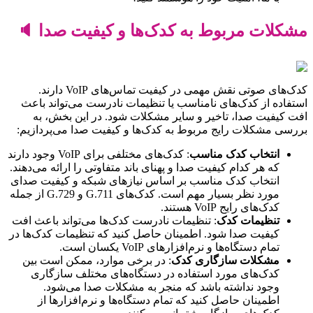
مشکلات مربوط به کدک‌ها و کیفیت صدا 🔈
کدک‌های صوتی نقش مهمی در کیفیت تماس‌های VoIP دارند.
استفاده از کدک‌های نامناسب یا تنظیمات نادرست می‌تواند باعث
افت کیفیت صدا، تاخیر و سایر مشکلات شود. در این بخش، به
بررسی مشکلات رایج مربوط به کدک‌ها و کیفیت صدا می‌پردازیم:
انتخاب کدک مناسب
: کدک‌های مختلفی برای VoIP وجود دارند
که هر کدام کیفیت صدا و پهنای باند متفاوتی را ارائه می‌دهند.
انتخاب کدک مناسب بر اساس نیازهای شبکه و کیفیت صدای
مورد نظر بسیار مهم است. کدک‌های G.711 و G.729 از جمله
کدک‌های رایج VoIP هستند.
تنظیمات کدک
: تنظیمات نادرست کدک‌ها می‌تواند باعث افت
کیفیت صدا شود. اطمینان حاصل کنید که تنظیمات کدک‌ها در
تمام دستگاه‌ها و نرم‌افزارهای VoIP یکسان است.
مشکلات سازگاری کدک
: در برخی موارد، ممکن است بین
کدک‌های مورد استفاده در دستگاه‌های مختلف سازگاری
وجود نداشته باشد که منجر به مشکلات صدا می‌شود.
اطمینان حاصل کنید که تمام دستگاه‌ها و نرم‌افزارها از