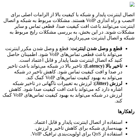
اتصال اینترنت پایدار و شبکه با کیفیت بالا از الزامات اصلی برای
#نصب و راه اندازی VoIP هستند. مشکلات مربوط به شبکه و اتصال
اینترنت می‌توانند باعث افت کیفیت صدا، قطعی تماس و سایر
مشکلات شوند. در این بخش، به بررسی مشکلات رایج مربوط به
شبکه و اتصال اینترنت می‌پردازیم:
قطع و وصل شدن اینترنت
: قطع و وصل شدن مکرر اینترنت
می‌تواند باعث قطعی تماس‌های VoIP شود. اطمینان حاصل
کنید که اتصال اینترنت شما پایدار و قابل اعتماد است.
تاخیر بالا (Latency)
: تاخیر بالا در شبکه می‌تواند باعث تاخیر
در صدا و افت کیفیت تماس شود. کاهش تاخیر در شبکه
می‌تواند به بهبود کیفیت تماس‌های VoIP کمک کند.
لرزش (Jitter)
: لرزش به تغییرات ناگهانی در تاخیر شبکه
اشاره دارد که می‌تواند باعث افت کیفیت صدا شود. کاهش
لرزش در شبکه می‌تواند به بهبود کیفیت تماس‌های VoIP کمک
کند.
راهکارها
استفاده از اتصال اینترنت پایدار و قابل اعتماد.
بهینه‌سازی شبکه برای کاهش تاخیر و لرزش.
استفاده از QoS برای اولویت‌بندی ترافیک VoIP.