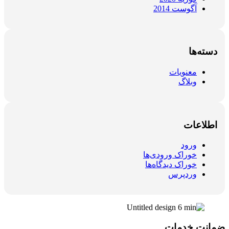
آگوست 2014
دسته‌ها
معنویات
وبلاگ
اطلاعات
ورود
خوراک ورودی‌ها
خوراک دیدگاه‌ها
وردپرس
ضمانت خدمات