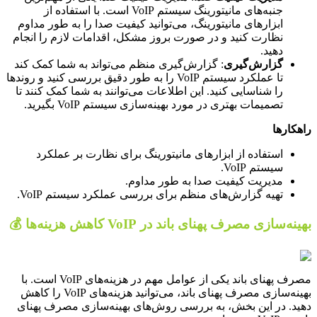
جنبه‌های مانیتورینگ سیستم VoIP است. با استفاده از
ابزارهای مانیتورینگ، می‌توانید کیفیت صدا را به طور مداوم
نظارت کنید و در صورت بروز مشکل، اقدامات لازم را انجام
دهید.
گزارش‌گیری
: گزارش‌گیری منظم می‌تواند به شما کمک کند
تا عملکرد سیستم VoIP را به طور دقیق بررسی کنید و روندها
را شناسایی کنید. این اطلاعات می‌توانند به شما کمک کنند تا
تصمیمات بهتری در مورد بهینه‌سازی سیستم VoIP بگیرید.
راهکارها
استفاده از ابزارهای مانیتورینگ برای نظارت بر عملکرد
سیستم VoIP.
مدیریت کیفیت صدا به طور مداوم.
تهیه گزارش‌های منظم برای بررسی عملکرد سیستم VoIP.
بهینه‌سازی مصرف پهنای باند در VoIP کاهش هزینه‌ها 💰
مصرف پهنای باند یکی از عوامل مهم در هزینه‌های VoIP است. با
بهینه‌سازی مصرف پهنای باند، می‌توانید هزینه‌های VoIP را کاهش
دهید. در این بخش، به بررسی روش‌های بهینه‌سازی مصرف پهنای