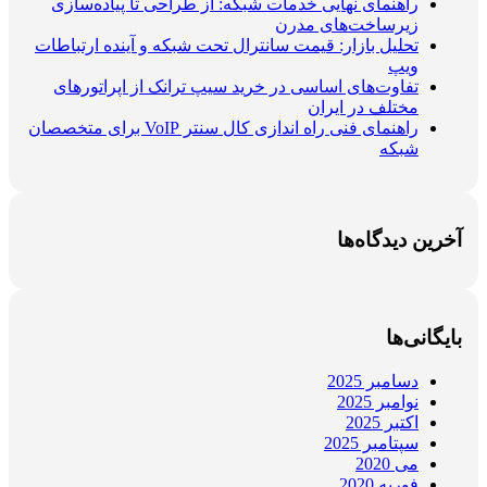
راهنمای نهایی خدمات شبکه: از طراحی تا پیاده‌سازی
زیرساخت‌های مدرن
تحلیل بازار: قیمت سانترال تحت شبکه و آینده ارتباطات
ویپ
تفاوت‌های اساسی در خرید سیپ ترانک از اپراتورهای
مختلف در ایران
راهنمای فنی راه اندازی کال سنتر VoIP برای متخصصان
شبکه
آخرین دیدگاه‌ها
بایگانی‌ها
دسامبر 2025
نوامبر 2025
اکتبر 2025
سپتامبر 2025
می 2020
فوریه 2020