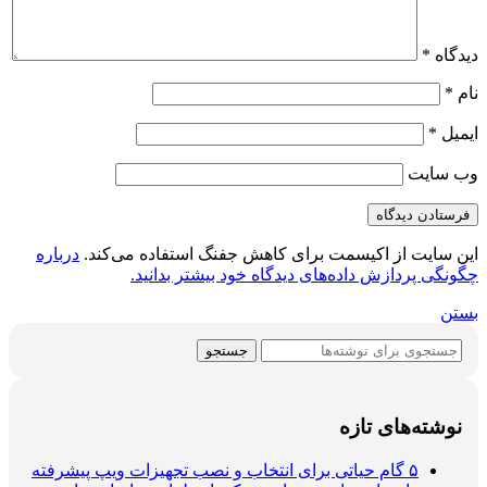
دیدگاه
*
نام
*
ایمیل
*
وب‌ سایت
این سایت از اکیسمت برای کاهش جفنگ استفاده می‌کند.
درباره
چگونگی پردازش داده‌های دیدگاه خود بیشتر بدانید.
بستن
جستجو
نوشته‌های تازه
۵ گام حیاتی برای انتخاب و نصب تجهیزات ویپ پیشرفته