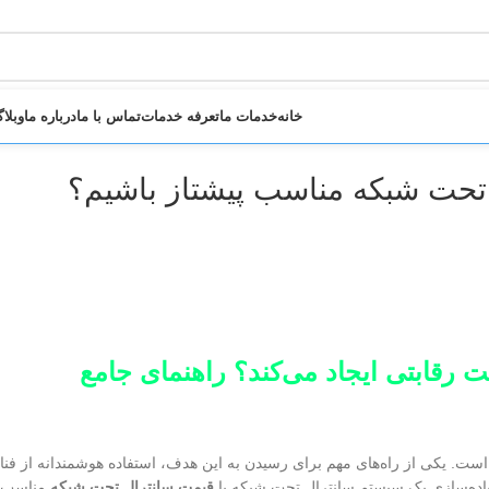
خانه
خدمات ما
تعرفه خدمات
تماس با ما
درباره ما
وبلا
ل تحت شبکه مناسب پیشتاز باشیم؟
رقابتی ایجاد می‌کند؟ راهنمای جامع
است. یکی از راه‌های مهم برای رسیدن به این هدف، استفاده هوشمندانه از فنا
پیاده‌سازی یک سیستم سانترال تحت شبکه با
قیمت سانترال تحت شبکه
مناسب، 