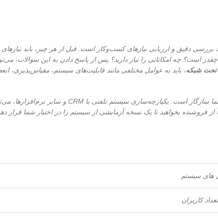
رسی دقیق و ارزیابی نیازهای کسب‌وکار است. قبل از هر چیز، باید نیازهای 
قدر است؟ چه امکاناتی را نیاز دارید؟ پس از پاسخ دادن به این سوالات، می‌تو
 تحت شبکه
، باید به عوامل مختلفی مانند قابلیت‌های سیستم، مقیاس‌پذیری، انع
همچنین، باید مطمئن شوید که سیستم انتخابی با سایر نرم‌افزارهای سازمانی شما سازگار است. یکپارچه‌ساز
ز فروشنده بخواهید تا یک نسخه آزمایشی از سیستم را در اختیار شما قرار دهد تا
 های سیستم
داد کاربران