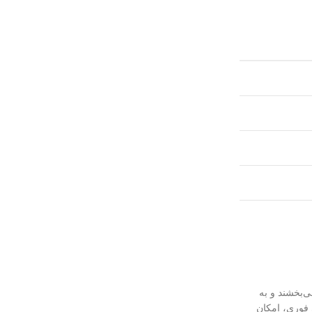
‌بخشند و به
ی فوری، امکان