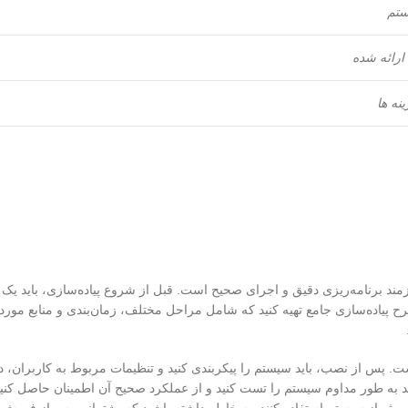
ستم
ارائه شده
نه ها
زمند برنامه‌ریزی دقیق و اجرای صحیح است. قبل از شروع پیاده‌سازی، باید یک
پیاده‌سازی جامع تهیه کنید که شامل مراحل مختلف، زمان‌بندی و منابع مورد ن
ست. پس از نصب، باید سیستم را پیکربندی کنید و تنظیمات مربوط به کاربران، دا
باید به طور مداوم سیستم را تست کنید و از عملکرد صحیح آن اطمینان حاصل کنید