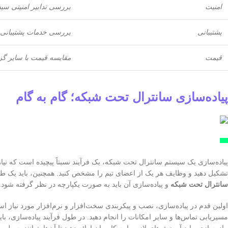
امنیت
بررسی تدابیر امنیتی سی
پشتیبانی
بررسی خدمات پشتیبانی 
قیمت
مقایسه قیمت با سایر گزی
پیاده‌سازی سانترال تحت شبکه؛ گام به گام
پیاده‌سازی یک سیستم سانترال تحت شبکه، یک فرآیند نسبتاً پیچیده است که نیا
تشکیل دهید و وظایف هر یک از اعضای تیم را مشخص کنید. همچنین، باید یک طرح 
سانترال تحت شبکه
و پیاده‌سازی آن باید به صورت یکپارچه در نظر گرفته شود.
اولین قدم در پیاده‌سازی، نصب و پیکربندی سخت‌افزار و نرم‌افزار مورد نیاز ا
مسیریابی تماس‌ها و سایر امکانات را انجام دهید. در طول فرآیند پیاده‌سازی، 