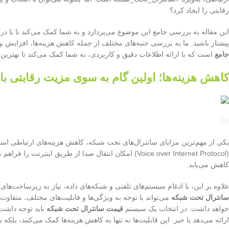
رقابتی را ایجاد کرد؟
این مقاله به بررسی جامع این موضوع می‌پردازد و به شما کمک می‌کند تا با درک 
پیشتاز باشید. ما به بررسی جنبه‌های مختلف از جمله کاهش هزینه‌ها، افزایش به
جامع
است که با ارائه اطلاعات دقیق و کاربردی، به شما کمک می‌کند تا بهترین 
کاهش هزینه‌ها؛ اولین گام به سوی مزیت رقابتی ب
(Voice over Internet Protocol) امکان انتقال صدا از طری
کاهش می‌یابد.
علاوه بر این، با ادغام سیستم‌های تلفنی و شبکه‌های داده، نیاز به زیرساخت‌های
سانترال تحت شبکه
می‌تواند با توجه به ویژگی‌ها و قابلیت‌های مختلف، متفاوت
خواهد داشت. در انتخاب یک سیستم
قیمت سانترال تحت شبکه
باید توجه داشت 
ارائه می‌دهد یا خیر. این قابلیت‌ها نه تنها به کاهش هزینه‌ها کمک می‌کنند، بلکه 