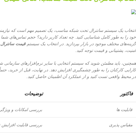
انتخاب یک سیستم سانترال تحت شبکه مناسب، یک تصمیم مهم است که نیازمند بر
خود را به طور کامل شناسایی کنید. چه تعداد کاربر دارید؟ حجم تماس‌های شما چ
گزینه‌های مختلف موجود در بازار بپردازید. در انتخاب یک سیستم
قیمت سانترال
امنیت، پشتیبانی و قیمت توجه کنید.
کارایی کارکنان را به طور چشمگیری افزایش دهد. در نهایت، قبل از خرید، حتماً ا
در محیط واقعی تست کنید و از عملکرد آن اطمینان حاصل کنید.
فاکتور
توضیحات
قابلیت ها
بررسی امکانات و ویژگی
مقیاس پذیری
بررسی قابلیت افزایش تع