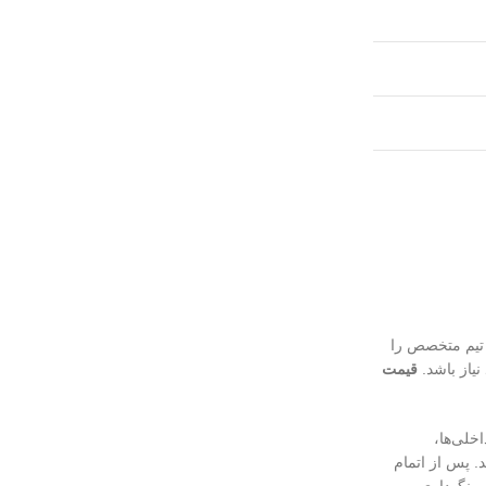
 تیم متخصص را
یاز باشد.
قیمت
خلی‌ها،
. پس از اتمام