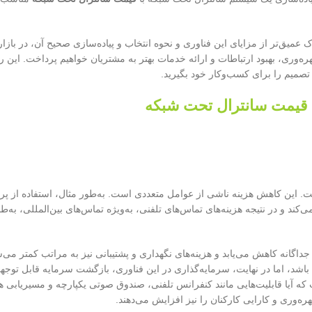
عمیق‌تر از مزایای این فناوری و نحوه انتخاب و پیاده‌سازی صحیح آن، در بازار
ره‌وری، بهبود ارتباطات و ارائه خدمات بهتر به مشتریان خواهیم پرداخت. این 
تصمیم را برای کسب‌وکار خود بگیرید.
ا قیمت سانترال تحت شبکه
ق اینترنت را فراهم می‌کند و در نتیجه هزینه‌های تماس‌های تلفنی، به‌ویژه تماس‌های بین‌المللی،
 جداگانه کاهش می‌یابد و هزینه‌های نگهداری و پشتیبانی نیز به مراتب کمتر می‌
 باشد، اما در نهایت، سرمایه‌گذاری در این فناوری، بازگشت سرمایه قابل توجهی
که آیا قابلیت‌هایی مانند کنفرانس تلفنی، صندوق صوتی یکپارچه و مسیریابی ه
بهره‌وری و کارایی کارکنان را نیز افزایش می‌دهند.