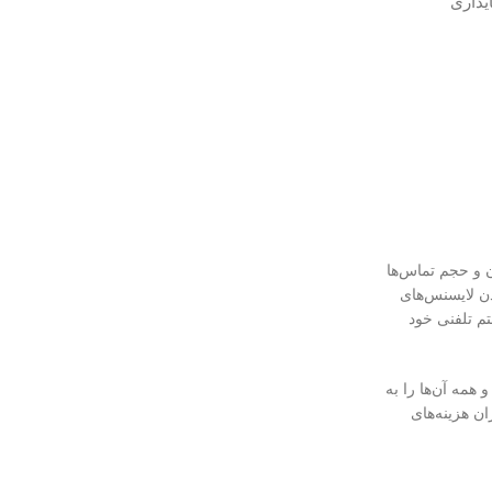
ی HP، عملکردی بی‌نظیر، پایداری
ن و حجم تماس‌ها
دن لایسنس‌های
تم تلفنی خود
همه آن‌ها را به
ان هزینه‌های