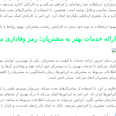
برقراری ارتباطات چند رسانه‌ای را فراهم می‌کنند و به کارکنان اجازه می‌دهند ت
بسیار مناسب و قابل توجیه است. همچنین، با استفاده از سانترال‌های تحت شبکه،
کرد و یک پلتفرم ارتباطی یکپارچه ایجاد کرد. این امر به کارکنان کمک می‌کند تا 
بهبود ارتباطات به نوبه خود منجر به افزایش رضایت مشتریان، بهبود روابط با
ارائه خدمات بهتر به مشتریان؛ رمز وفاداری 
در دنیای امروز، ارائه خدمات با کیفیت به مشتریان، یکی از مهم‌ترین عوامل م
کمک می‌کنند تا خدمات بهتری را به مشتریان خود ارائه دهند و وفاداری آن‌ها ر
اطلاعات مربوط به مشتریان به اپراتورها، زمان پاسخگویی به مشتریان را کاه
برای مشتریان ایجاد می‌کند، بسیار ناچیز است.
اپراتورها قرار داد. این امر به اپراتورها کمک می‌کند تا درک بهتری از نیازهای 
سازمان تماس بگیرد، اپراتور می‌تواند به سرعت اطلاعات مربوط به سابقه خرید،
رضایت مشتری را افزایش می‌دهد، بلکه به ایجاد یک رابطه بلندمدت و پایدار با 