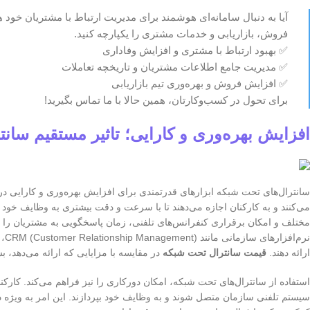
فروش، بازاریابی و خدمات مشتری را یکپارچه کنید.
✅ بهبود ارتباط با مشتری و افزایش وفاداری
✅ مدیریت جامع اطلاعات مشتریان و تاریخچه تعاملات
✅ افزایش فروش و بهره‌وری تیم بازاریابی
برای تحول در کسب‌وکارتان، همین حالا با ما تماس بگیرید!
افزایش بهره‌وری و کارایی؛ تاثیر مستقیم سان
سانترال‌های تحت شبکه ابزارهای قدرتمندی برای افزایش بهره‌وری و کارایی در س
می‌کنند و به کارکنان اجازه می‌دهند تا با سرعت و دقت بیشتری به وظایف خود بپ
مختلف و امکان برقراری کنفرانس‌های تلفنی، زمان پاسخگویی به مشتریان را کا
نر
ارائه دهند.
قیمت سانترال تحت شبکه
در مقایسه با مزایایی که ارائه می‌دهد، 
سیستم تلفنی سازمان متصل شوند و به وظایف خود بپردازند. این امر به ویژه در ش