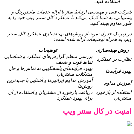
استفاده کنید.
شرکت فنی و مهندسی ارتباط ساز با ارائه خدمات مانیتورینگ و
پشتیبانی، به شما کمک می‌کند تا عملکرد کال سنتر ویپ خود را به
طور مداوم بهینه کنید.
در زیر یک جدول نمونه از روش‌های بهینه‌سازی عملکرد کال سنتر
ویپ به همراه توضیحات ارائه شده است:
روش بهینه‌سازی
توضیحات
بررسی منظم گزارش‌های عملکرد و شناسایی
نظارت بر عملکرد
نقاط قوت و ضعف
بهبود فرآیندهای پاسخگویی به تماس‌ها و حل
بهبود فرآیندها
مشکلات مشتریان
آموزش مداوم اپراتورها و آشنایی با جدیدترین
آموزش مداوم
روش‌ها
استفاده از بازخورد
دریافت بازخورد از مشتریان و استفاده از آن
مشتریان
برای بهبود عملکرد
امنیت در کال سنتر ویپ