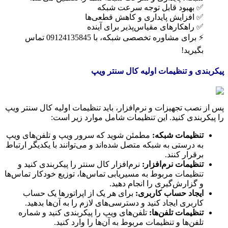
✅ بهبود قابل توجه سرعت شبکه
✅ افزایش پایداری و کاهش قطعی‌ها
✅ راهکارهای مقیاس‌پذیر برای آینده
⚡ برای مشاوره تخصصی شبکه، با 09124135845 تماس
بگیرید!
پیکربندی و تنظیمات اولیه کال سنتر ویپ
پس از نصب تجهیزات و نرم‌افزار، باید تنظیمات اولیه کال سنتر ویپ
را پیکربندی کنید. این تنظیمات شامل موارد زیر است:
تنظیمات شبکه:
مطمئن شوید که سرور ویپ و تلفن‌های ویپ
به درستی به شبکه متصل شده‌اند و می‌توانند با یکدیگر ارتباط
برقرار کنند.
تنظیمات نرم‌افزار:
نرم‌افزار کال سنتر را پیکربندی کنید و
تنظیمات مربوط به مسیریابی تماس‌ها، توزیع خودکار تماس‌ها
و گزارش‌گیری را انجام دهید.
ایجاد حساب کاربری:
برای هر یک از اپراتورها یک حساب
کاربری ایجاد کنید و دسترسی‌های لازم را به آن‌ها بدهید.
تنظیمات تلفن‌ها:
تلفن‌های ویپ را پیکربندی کنید و شماره
تلفن‌ها و تنظیمات مربوط به آن‌ها را وارد کنید.