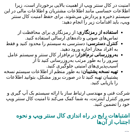
امنیت در کال سنتر ویپ از اهمیت بالایی برخوردار است، زیرا
اطلاعات حساسی مانند اطلاعات مشتریان و اطلاعات مالی در این
سیستم ذخیره و پردازش می‌شوند. برای حفظ امنیت کال سنتر
ویپ، باید اقدامات زیر را انجام دهید:
استفاده از رمزنگاری:
از رمزنگاری برای محافظت از
تماس‌های صوتی و داده‌های ارسالی استفاده کنید.
کنترل دسترسی:
دسترسی به سیستم را محدود کنید و فقط
به افراد مجاز اجازه ورود دهید.
به‌روزرسانی نرم‌افزار:
نرم‌افزار کال سنتر و سیستم عامل
سرور را به طور مرتب به‌روزرسانی کنید تا از
آسیب‌پذیری‌های امنیتی جلوگیری کنید.
تهیه نسخه پشتیبان:
به طور منظم از اطلاعات سیستم نسخه
پشتیبان تهیه کنید تا در صورت بروز مشکل، بتوانید اطلاعات
را بازیابی کنید.
شرکت فنی و مهندسی ارتباط ساز با ارائه سیستم بک آپ گیری و
سرور کنترل اینترنت، به شما کمک می‌کند تا امنیت کال سنتر ویپ
خود را تضمین کنید.
اشتباهات رایج در راه اندازی کال سنتر ویپ و نحوه
اجتناب از آن‌ها