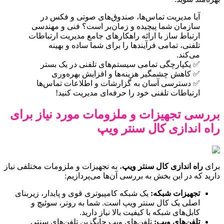
آیا مدیریت تماس‌ها، صندوق‌های صوتی و فکس در
سازمان شما پیچیده و زمان‌بر است؟ فنی و مهندسی
ارتباط ساز با ارائه راهکارهای جامع مدیریت ارتباطات
تلفنی، تمامی فرآیندها را برای شما ساده و بهینه
می‌کند.
✅ یکپارچگی تمامی سیستم‌های تلفنی در یک بستر
✅ کاهش چشمگیر هزینه‌ها و افزایش بهره‌وری
✅ دسترسی آسان به گزارشات و اطلاعات تماس‌ها
ارتباطات تلفنی خود را حرفه‌ای مدیریت کنید!
بررسی تجهیزات و ملزومات مورد نیاز برای
راه اندازی کال سنتر ویپ
برای
راه اندازی کال سنتر ویپ
، به تجهیزات و ملزومات مختلفی نیاز
دارید که در این بخش به بررسی آن‌ها می‌پردازیم:
تجهیزات شبکه:
یک شبکه کامپیوتری قوی و پایدار، زیربنای
اصلی یک کال سنتر ویپ است. شما به روتر، سوئیچ و
کابل‌های شبکه با کیفیت بالا نیاز دارید.
تلفن‌های ویپ:
تلفن‌های ویپ جایگزین تلفن‌های سنتی