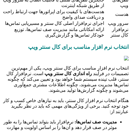
ویپ
از طریق شبکه اینترنت
هدست‌های با کیفیت برای اپراتورها جهت ارتباط راحت
هدست
و دریافت صدای واضح
سرور ویپ
اجرای نرم‌افزار اصلی کال سنتر و مسیریابی تماس‌ها
نرم‌افزار
ارائه امکاناتی مانند مدیریت صف تماس‌ها، توزیع
کال سنتر
خودکار تماس‌ها و گزارش‌گیری
انتخاب نرم افزار مناسب برای کال سنتر ویپ
انتخاب نرم افزار مناسب برای کال سنتر ویپ، یکی از مهم‌ترین
تصمیمات در فرآیند
راه اندازی کال سنتر ویپ
است. نرم‌افزار کال
سنتر، قلب تپنده سیستم شما خواهد بود و تعیین می‌کند که چگونه
تماس‌ها مدیریت می‌شوند، چگونه اطلاعات مشتری جمع‌آوری
می‌شوند و چگونه گزارش‌ها تولید می‌شوند.
هنگام انتخاب نرم افزار کال سنتر، باید به نیازهای خاص کسب و کار
خود توجه کنید. برخی از ویژگی‌های مهمی که باید در نظر بگیرید
عبارتند از:
مدیریت صف تماس‌ها:
نرم‌افزار باید بتواند تماس‌ها را به طور
موثر در صف قرار دهد و آن‌ها را بر اساس اولویت و مهارت