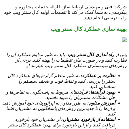
شرکت فنی و مهندسی ارتباط ساز با ارائه خدمات مشاوره و
پیکربندی، به شما کمک می‌کند تا تنظیمات اولیه کال سنتر ویپ خود
را به درستی انجام دهید.
بهینه سازی عملکرد کال سنتر ویپ
پس از
راه اندازی کال سنتر ویپ
، باید به طور مداوم عملکرد آن را
نظارت کنید و در صورت نیاز، تنظیمات را بهینه کنید. برخی از
روش‌های بهینه‌سازی عملکرد کال سنتر ویپ عبارتند از:
نظارت بر عملکرد:
به طور منظم گزارش‌های عملکرد کال
سنتر را بررسی کنید و نقاط قوت و ضعف سیستم را
شناسایی کنید.
بهبود فرآیندها:
فرآیندهای مربوط به پاسخگویی به تماس‌ها و
حل مشکلات مشتریان را بهبود بخشید.
آموزش مداوم:
به طور مداوم به اپراتورهای خود آموزش دهید
و آن‌ها را با جدیدترین روش‌های پاسخگویی به مشتریان آشنا
کنید.
استفاده از بازخورد مشتریان:
از مشتریان خود بازخورد
دریافت کنید و از این بازخورد برای بهبود عملکرد کال سنتر