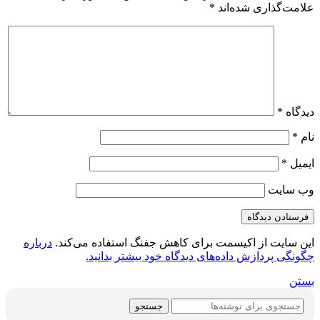
علامت‌گذاری شده‌اند
*
دیدگاه
*
نام
*
ایمیل
*
وب‌ سایت
این سایت از اکیسمت برای کاهش جفنگ استفاده می‌کند.
درباره
چگونگی پردازش داده‌های دیدگاه خود بیشتر بدانید.
بستن
جستجو