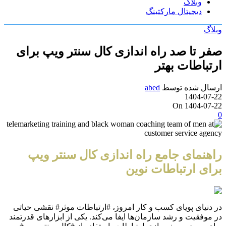
وبلاگ
دیجیتال مارکتینگ
وبلاگ
صفر تا صد راه اندازی کال سنتر ویپ برای
ارتباطات بهتر
ارسال شده توسط
abed
1404-07-22
On 1404-07-22
0
راهنمای جامع راه اندازی کال سنتر ویپ
برای ارتباطات نوین
در دنیای پویای کسب و کار امروز، #ارتباطات موثر# نقشی حیاتی
در موفقیت و رشد سازمان‌ها ایفا می‌کند. یکی از ابزارهای قدرتمند