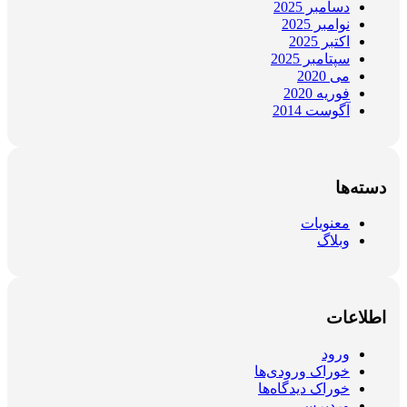
دسامبر 2025
نوامبر 2025
اکتبر 2025
سپتامبر 2025
می 2020
فوریه 2020
آگوست 2014
دسته‌ها
معنویات
وبلاگ
اطلاعات
ورود
خوراک ورودی‌ها
خوراک دیدگاه‌ها
وردپرس