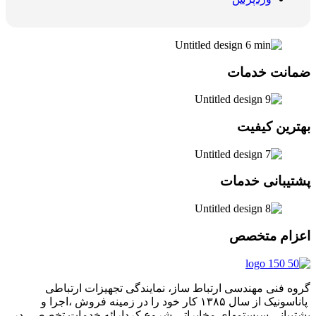
ضمانت خدمات
بهترین کیفیت
پشتیبانی خدمات
اعزام متخصص
گروه فنی مهندسی ارتباط ساز، نمایندگی تجهیزات ارتباطی
پاناسونیک از سال ۱۳۸۵ کار خود را در زمینه فروش ،اجرا و
پشتیبانی سیستمهای مخابراتی شروع کردارائه خدمات تخصصی در