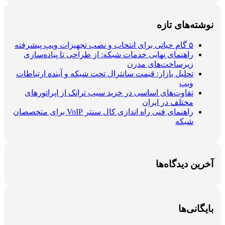
نوشته‌های تازه
۵ گام حیاتی برای انتخاب و نصب تجهیزات ویپ پیشرفته
راهنمای نهایی خدمات شبکه: از طراحی تا پیاده‌سازی
زیرساخت‌های مدرن
تحلیل بازار: قیمت سانترال تحت شبکه و آینده ارتباطات
ویپ
تفاوت‌های اساسی در خرید سیپ ترانک از اپراتورهای
مختلف در ایران
راهنمای فنی راه اندازی کال سنتر VoIP برای متخصصان
شبکه
آخرین دیدگاه‌ها
بایگانی‌ها