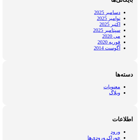
دسامبر 2025
نوامبر 2025
اکتبر 2025
سپتامبر 2025
می 2020
فوریه 2020
آگوست 2014
دسته‌ها
معنویات
وبلاگ
اطلاعات
ورود
خوراک ورودی‌ها