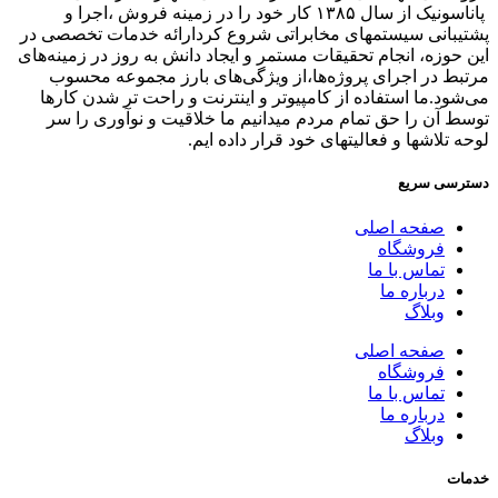
پاناسونیک از سال ۱۳۸۵ کار خود را در زمینه فروش ،اجرا و
پشتیبانی سیستمهای مخابراتی شروع کردارائه خدمات تخصصی در
این حوزه، انجام تحقیقات مستمر و ایجاد دانش به‌ روز در زمینه‌های
مرتبط در اجرای پروژه‌ها،از ویژگی‌های بارز مجموعه محسوب
می‌شود.ما استفاده از کامپیوتر و اینترنت و راحت تر شدن کارها
توسط آن را حق تمام مردم میدانیم ما خلاقیت و نوآوری را سر
لوحه تلاشها و فعالیتهای خود قرار داده ایم.
دسترسی سریع
صفحه اصلی
فروشگاه
تماس با ما
درباره ما
وبلاگ
صفحه اصلی
فروشگاه
تماس با ما
درباره ما
وبلاگ
خدمات