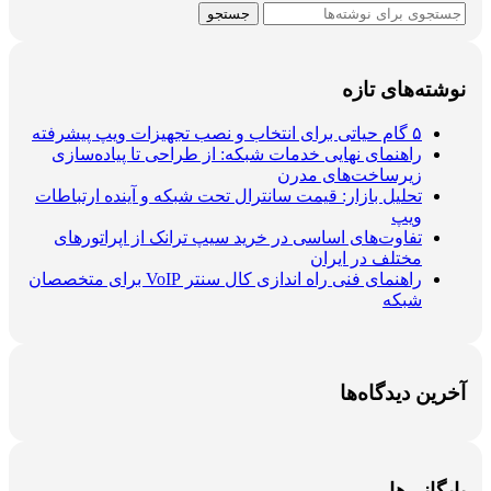
جستجو
نوشته‌های تازه
۵ گام حیاتی برای انتخاب و نصب تجهیزات ویپ پیشرفته
راهنمای نهایی خدمات شبکه: از طراحی تا پیاده‌سازی
زیرساخت‌های مدرن
تحلیل بازار: قیمت سانترال تحت شبکه و آینده ارتباطات
ویپ
تفاوت‌های اساسی در خرید سیپ ترانک از اپراتورهای
مختلف در ایران
راهنمای فنی راه اندازی کال سنتر VoIP برای متخصصان
شبکه
آخرین دیدگاه‌ها
بایگانی‌ها