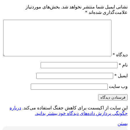
نشانی ایمیل شما منتشر نخواهد شد.
بخش‌های موردنیاز
علامت‌گذاری شده‌اند
*
دیدگاه
*
نام
*
ایمیل
*
وب‌ سایت
این سایت از اکیسمت برای کاهش جفنگ استفاده می‌کند.
درباره
چگونگی پردازش داده‌های دیدگاه خود بیشتر بدانید.
بستن