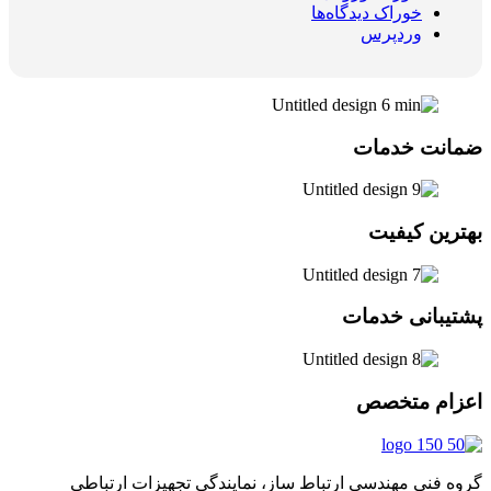
خوراک دیدگاه‌ها
وردپرس
ضمانت خدمات
بهترین کیفیت
پشتیبانی خدمات
اعزام متخصص
گروه فنی مهندسی ارتباط ساز، نمایندگی تجهیزات ارتباطی