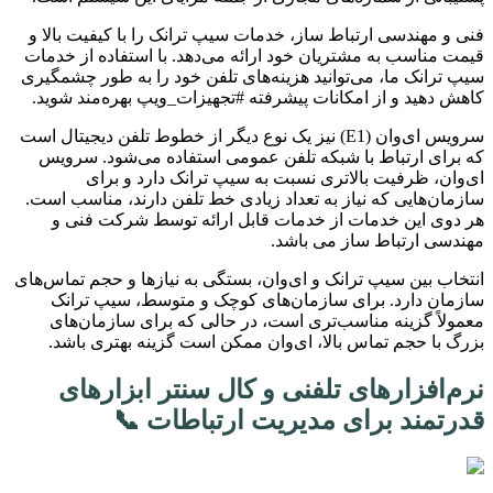
فنی و مهندسی ارتباط ساز، خدمات سیپ ترانک را با کیفیت بالا و
قیمت مناسب به مشتریان خود ارائه می‌دهد. با استفاده از خدمات
سیپ ترانک ما، می‌توانید هزینه‌های تلفن خود را به طور چشمگیری
کاهش دهید و از امکانات پیشرفته #تجهیزات_ویپ بهره‌مند شوید.
سرویس ای‌وان (E1) نیز یک نوع دیگر از خطوط تلفن دیجیتال است
که برای ارتباط با شبکه تلفن عمومی استفاده می‌شود. سرویس
ای‌وان، ظرفیت بالاتری نسبت به سیپ ترانک دارد و برای
سازمان‌هایی که نیاز به تعداد زیادی خط تلفن دارند، مناسب است.
هر دوی این خدمات از خدمات قابل ارائه توسط شرکت فنی و
مهندسی ارتباط ساز می باشد.
انتخاب بین سیپ ترانک و ای‌وان، بستگی به نیازها و حجم تماس‌های
سازمان دارد. برای سازمان‌های کوچک و متوسط، سیپ ترانک
معمولاً گزینه مناسب‌تری است، در حالی که برای سازمان‌های
بزرگ با حجم تماس بالا، ای‌وان ممکن است گزینه بهتری باشد.
نرم‌افزارهای تلفنی و کال سنتر ابزارهای
قدرتمند برای مدیریت ارتباطات 📞