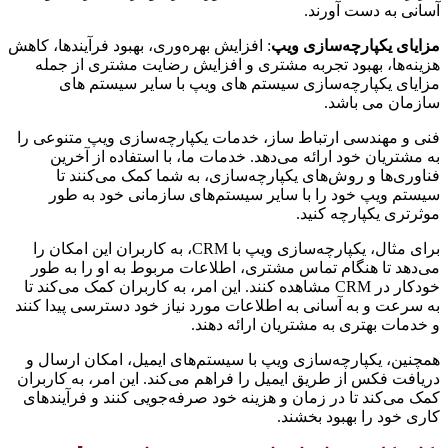
آسانی به دست آورند.
مزایای یکپارچه‌سازی ویپ
: افزایش بهره‌وری، بهبود فرآیندها، کاهش
هزینه‌ها، بهبود تجربه مشتری و افزایش رضایت مشتری از جمله
مزایای یکپارچه‌سازی سیستم های ویپ با سایر سیستم های
سازمان می باشد.
فنی و مهندسی ارتباط ساز، خدمات یکپارچه‌سازی ویپ متنوعی را
به مشتریان خود ارائه می‌دهد. خدمات ما، با استفاده از آخرین
فناوری‌ها و روش‌های یکپارچه‌سازی، به شما کمک می‌کنند تا
سیستم ویپ خود را با سایر سیستم‌های سازمانی خود به طور
موثرتری یکپارچه کنید.
برای مثال، یکپارچه‌سازی ویپ با CRM، به کاربران این امکان را
می‌دهد تا هنگام تماس مشتری، اطلاعات مربوط به او را به طور
خودکار در CRM مشاهده کنند. این امر، به کاربران کمک می‌کند تا
به سرعت و به آسانی به اطلاعات مورد نیاز خود دسترسی پیدا کنند
و خدمات بهتری به مشتریان ارائه دهند.
همچنین، یکپارچه‌سازی ویپ با سیستم‌های ایمیل، امکان ارسال و
دریافت فکس از طریق ایمیل را فراهم می‌کند. این امر، به کاربران
کمک می‌کند تا در زمان و هزینه خود صرفه‌جویی کنند و فرآیندهای
کاری خود را بهبود بخشند.