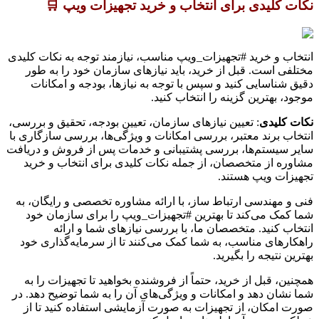
نکات کلیدی برای انتخاب و خرید تجهیزات ویپ 🛒
انتخاب و خرید #تجهیزات_ویپ مناسب، نیازمند توجه به نکات کلیدی
مختلفی است. قبل از خرید، باید نیازهای سازمان خود را به طور
دقیق شناسایی کنید و سپس با توجه به نیازها، بودجه و امکانات
موجود، بهترین گزینه را انتخاب کنید.
نکات کلیدی
: تعیین نیازهای سازمان، تعیین بودجه، تحقیق و بررسی،
انتخاب برند معتبر، بررسی امکانات و ویژگی‌ها، بررسی سازگاری با
سایر سیستم‌ها، بررسی پشتیبانی و خدمات پس از فروش و دریافت
مشاوره از متخصصان، از جمله نکات کلیدی برای انتخاب و خرید
تجهیزات ویپ هستند.
فنی و مهندسی ارتباط ساز، با ارائه مشاوره تخصصی و رایگان، به
شما کمک می‌کند تا بهترین #تجهیزات_ویپ را برای سازمان خود
انتخاب کنید. متخصصان ما، با بررسی نیازهای شما و ارائه
راهکارهای مناسب، به شما کمک می‌کنند تا از سرمایه‌گذاری خود
بهترین نتیجه را بگیرید.
همچنین، قبل از خرید، حتماً از فروشنده بخواهید تا تجهیزات را به
شما نشان دهد و امکانات و ویژگی‌های آن را به شما توضیح دهد. در
صورت امکان، از تجهیزات به صورت آزمایشی استفاده کنید تا از