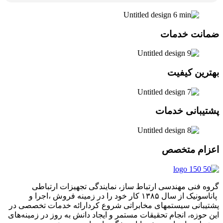
ضمانت خدمات
بهترین کیفیت
پشتیبانی خدمات
اعزام متخصص
گروه فنی مهندسی ارتباط ساز، نمایندگی تجهیزات ارتباطی
پاناسونیک از سال ۱۳۸۵ کار خود را در زمینه فروش ،اجرا و
پشتیبانی سیستمهای مخابراتی شروع کردارائه خدمات تخصصی در
این حوزه، انجام تحقیقات مستمر و ایجاد دانش به‌ روز در زمینه‌های