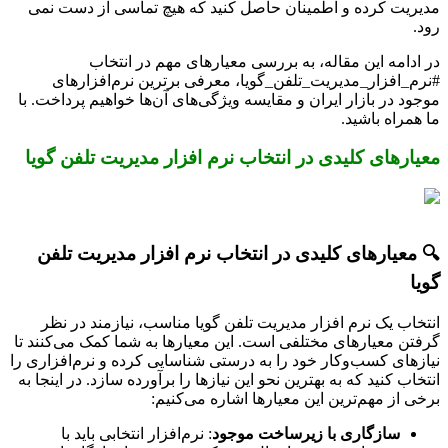
مدیریت کرده و اطمینان حاصل کنید که هیچ تماسی از دست نمی
رود.
در ادامه این مقاله، به بررسی معیارهای مهم در انتخاب
#نرم_افزار_مدیریت_تلفن_گویا، معرفی برترین نرم‌افزارهای
موجود در بازار ایران و مقایسه ویژگی‌های آن‌ها خواهیم پرداخت. با
ما همراه باشید.
معیارهای کلیدی در انتخاب نرم افزار مدیریت تلفن گویا
🔍 معیارهای کلیدی در انتخاب نرم افزار مدیریت تلفن
گویا
انتخاب یک نرم افزار مدیریت تلفن گویا مناسب، نیازمند در نظر
گرفتن معیارهای مختلفی است. این معیارها به شما کمک می‌کنند تا
نیازهای کسب‌وکار خود را به درستی شناسایی کرده و نرم‌افزاری را
انتخاب کنید که به بهترین نحو این نیازها را برآورده سازد. در اینجا به
برخی از مهم‌ترین این معیارها اشاره می‌کنیم:
سازگاری با زیرساخت موجود
: نرم‌افزار انتخابی باید با