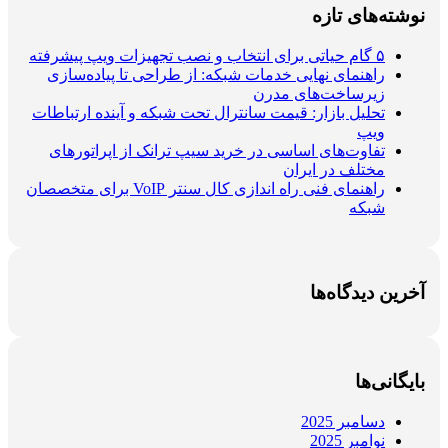
نوشته‌های تازه
۵ گام حیاتی برای انتخاب و نصب تجهیزات ویپ پیشرفته
راهنمای نهایی خدمات شبکه: از طراحی تا پیاده‌سازی
زیرساخت‌های مدرن
تحلیل بازار: قیمت سانترال تحت شبکه و آینده ارتباطات
ویپ
تفاوت‌های اساسی در خرید سیپ ترانک از اپراتورهای
مختلف در ایران
راهنمای فنی راه اندازی کال سنتر VoIP برای متخصصان
شبکه
آخرین دیدگاه‌ها
بایگانی‌ها
دسامبر 2025
نوامبر 2025