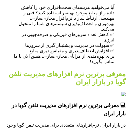
آیا می‌خواهید هزینه‌های سخت‌افزاری خود را کاهش
داده و از منابع موجود بهینه‌تر استفاده کنید؟ فنی و
مهندسی ارتباط ساز با نرم‌افزار مجازی‌سازی،
بهره‌وری و انعطاف‌پذیری سیستم‌های شما را متحول
می‌کند.
✅ کاهش تعداد سرورهای فیزیکی و صرفه‌جویی در
انرژی
✅ سهولت در مدیریت و پشتیبان‌گیری از سرورها
✅ افزایش انعطاف‌پذیری و مقیاس‌پذیری منابع
برای بهره‌مندی از مزایای مجازی‌سازی، همین الان با ما
تماس بگیرید!
معرفی برترین نرم افزارهای مدیریت تلفن
گویا در بازار ایران
💻 معرفی برترین نرم افزارهای مدیریت تلفن گویا در
بازار ایران
در بازار ایران، نرم‌افزارهای متعددی برای مدیریت تلفن گویا وجود