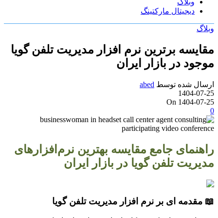
وبلاگ
دیجیتال مارکتینگ
وبلاگ
مقایسه برترین نرم افزار مدیریت تلفن گویا
موجود در بازار ایران
ارسال شده توسط
abed
1404-07-25
On 1404-07-25
0
راهنمای جامع مقایسه بهترین نرم‌افزارهای
مدیریت تلفن گویا در بازار ایران
📖 مقدمه ای بر نرم افزار مدیریت تلفن گویا