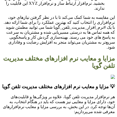
بخشید. نرم‌افزار ارتباط ساز و نرم‌افزار XYZ این قابلیت را
ندارند.
این مقایسه به شما کمک می‌کند تا با در نظر گرفتن نیازهای خود،
نرم‌افزاری را انتخاب کنید که بهترین عملکرد را برای شما ارائه دهد.
با یک #نرم_افزار_مدیریت_تلفن_گویا شما می توانید مطمئن شوید
که همه تماس ها به درستی مسیریابی شده و مشتریان به سرعت
به پاسخ های خود می رسند. بهینه‌سازی گردش کار و پاسخگویی
سریع‌تر به مشتریان می‌تواند منجر به افزایش رضایت و وفاداری
شود.
مزایا و معایب نرم افزارهای مختلف مدیریت
تلفن گویا
💡 مزایا و معایب نرم افزارهای مختلف مدیریت تلفن گویا
هر نرم‌افزار مدیریت تلفن گویا، علاوه بر ویژگی‌ها و قابلیت‌های
خود، دارای مزایا و معایبی نیز هست که باید در هنگام انتخاب، به
آن‌ها توجه کرد. در این بخش، به بررسی مزایا و معایب نرم‌افزارهای
معرفی شده می‌پردازیم: