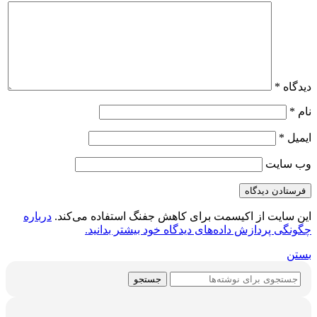
دیدگاه
*
نام
*
ایمیل
*
وب‌ سایت
این سایت از اکیسمت برای کاهش جفنگ استفاده می‌کند.
درباره
چگونگی پردازش داده‌های دیدگاه خود بیشتر بدانید.
بستن
جستجو