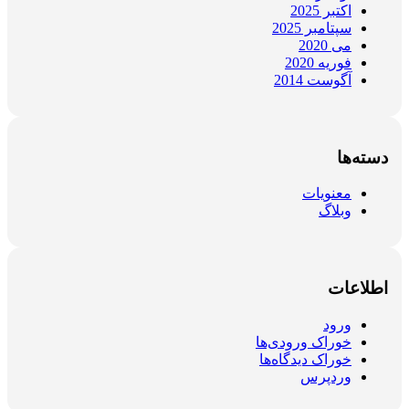
اکتبر 2025
سپتامبر 2025
می 2020
فوریه 2020
آگوست 2014
دسته‌ها
معنویات
وبلاگ
اطلاعات
ورود
خوراک ورودی‌ها
خوراک دیدگاه‌ها
وردپرس