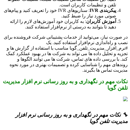
تلفن و تنظیمات کاربران است.
پیکربندی IVR
: سناریوهای IVR خود را تعریف کنید و پیام‌های
صوتی مورد نیاز را ضبط کنید.
آموزش کاربران
: به کاربران خود آموزش‌های لازم را ارائه
دهید تا بتوانند به درستی از نرم‌افزار استفاده کنند.
در صورت نیاز، می‌توانید از خدمات پشتیبانی شرکت فروشنده برای
نصب و راه‌اندازی نرم‌افزار استفاده کنید. یک
#نرم_افزار_مدیریت_تلفن_گویا مناسب با استفاده از گزارش ها و
تجزیه و تحلیل داده ها می تواند به شرکت ها در بهبود عملکرد کمک
کند. با بررسی داده های تماس، شرکت ها می توانند الگوها و
روندهای مهم را شناسایی کرده و تصمیمات بهتری در مورد نحوه
مدیریت تماس ها بگیرند.
نکات مهم در نگهداری و به روز رسانی نرم افزار مدیریت
تلفن گویا
🔧 نکات مهم در نگهداری و به روز رسانی نرم افزار
مدیریت تلفن گویا