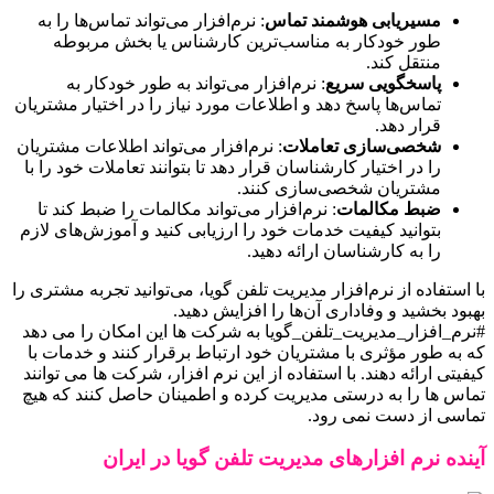
مسیریابی هوشمند تماس
: نرم‌افزار می‌تواند تماس‌ها را به
طور خودکار به مناسب‌ترین کارشناس یا بخش مربوطه
منتقل کند.
پاسخگویی سریع
: نرم‌افزار می‌تواند به طور خودکار به
تماس‌ها پاسخ دهد و اطلاعات مورد نیاز را در اختیار مشتریان
قرار دهد.
شخصی‌سازی تعاملات
: نرم‌افزار می‌تواند اطلاعات مشتریان
را در اختیار کارشناسان قرار دهد تا بتوانند تعاملات خود را با
مشتریان شخصی‌سازی کنند.
ضبط مکالمات
: نرم‌افزار می‌تواند مکالمات را ضبط کند تا
بتوانید کیفیت خدمات خود را ارزیابی کنید و آموزش‌های لازم
را به کارشناسان ارائه دهید.
با استفاده از نرم‌افزار مدیریت تلفن گویا، می‌توانید تجربه مشتری را
بهبود بخشید و وفاداری آن‌ها را افزایش دهید.
#نرم_افزار_مدیریت_تلفن_گویا به شرکت ها این امکان را می دهد
که به طور مؤثری با مشتریان خود ارتباط برقرار کنند و خدمات با
کیفیتی ارائه دهند. با استفاده از این نرم افزار، شرکت ها می توانند
تماس ها را به درستی مدیریت کرده و اطمینان حاصل کنند که هیچ
تماسی از دست نمی رود.
آینده نرم افزارهای مدیریت تلفن گویا در ایران