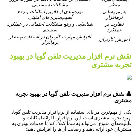
منظم
مشکلات سیستمی
به‌روزرسانی
بهره‌مندی از آخرین امکانات و رفع
نرم‌افزار
آسیب‌پذیری‌های امنیتی
نظارت بر
شناسایی و رفع مشکلات احتمالی در عملکرد
عملکرد
سیستم
افزایش مهارت کاربران در استفاده بهینه از
آموزش کاربران
نرم‌افزار
نقش نرم افزار مدیریت تلفن گویا در بهبود
تجربه مشتری
👤 نقش نرم افزار مدیریت تلفن گویا در بهبود تجربه
مشتری
یکی از مهم‌ترین مزایای استفاده از نرم‌افزار مدیریت تلفن گویا،
بهبود تجربه مشتری است. این نرم‌افزار با ارائه امکانات و
قابلیت‌های متنوع، می‌تواند به شما کمک کند تا خدمات بهتری به
مشتریان خود ارائه دهید و رضایت آن‌ها را افزایش دهید: