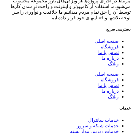
مرتبط در اجرای پروژه‌ها،از ویژگی‌های بارز مجموعه محسوب
می‌شود.ما استفاده از کامپیوتر و اینترنت و راحت تر شدن کارها
توسط آن را حق تمام مردم میدانیم ما خلاقیت و نوآوری را سر
لوحه تلاشها و فعالیتهای خود قرار داده ایم.
دسترسی سریع
صفحه اصلی
فروشگاه
تماس با ما
درباره ما
وبلاگ
صفحه اصلی
فروشگاه
تماس با ما
درباره ما
وبلاگ
خدمات
خدمات سانترال
خدمات شبکه و سرور
خدمات دوربین مدار بسته