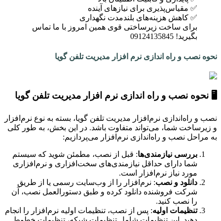
✅ مقیاس‌پذیری برای نیازهای آینده
✅ کاهش هزینه‌های بلندمدت نگهداری
برای ساخت زیرساختی قوی همین امروز با ما تماس
بگیرید! 09124135845
نحوه نصب و راه اندازی نرم افزار مدیریت تلفن گویا
🖥 نحوه نصب و راه اندازی نرم افزار مدیریت تلفن گویا
نصب و راه‌اندازی نرم‌افزار مدیریت تلفن گویا، بسته به نوع نرم‌افزار
و زیرساخت شما، می‌تواند متفاوت باشد. در این بخش، به طور کلی
به مراحل نصب و راه‌اندازی نرم‌افزار می‌پردازیم:
بررسی نیازمندی‌ها
: قبل از نصب، مطمئن شوید که سیستم
شما دارای حداقل نیازمندی‌های سخت‌افزاری و نرم‌افزاری
مورد نیاز نرم‌افزار است.
دانلود و نصب
: نرم‌افزار را از وب‌سایت رسمی یا از طریق
شرکت فروشنده دانلود کرده و طبق دستورالعمل نصب، آن
را نصب کنید.
تنظیمات اولیه
: پس از نصب، تنظیمات اولیه نرم‌افزار را انجام
دهید. این تنظیمات شامل تنظیمات شبکه، تنظیمات خطوط