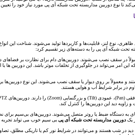
ند تا نوع دوربین مداربسته تحت شبکه آی پی مورد نیاز خود را تعیین ک
ری، نوع لنز، قابلیت‌ها و کاربردها تولید می‌شوند. شناخت این انواع، 
سته تحت شبکه آی پی را به دسته‌های زیر تقسیم کرد:
مولاً در سقف نصب می‌شوند. دوربین‌های دام برای نظارت بر فضاهای د
 امر می‌تواند در جلوگیری از تخلفات موثر باشد. این دوربین ها با ا
د و معمولاً بر روی دیوار یا سقف نصب می‌شوند. این نوع دوربین‌ها ب
وم در برابر شرایط آب و هوایی هستند.
و زاویه دید این دوربین‌ها را کنترل کند.
فای به دستگاه ضبط یا روتر متصل می‌شوند. دوربین‌های بی‌سیم برای 
ز یک
دوربین مداربسته تحت شبکه آی پی
بی سیم خوب می تواند تجربه کا
ت دید در شب هستند و می‌توانند در شرایط نور کم یا تاریکی مطلق، تص