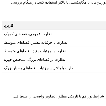
کاربرد
نظارت عمومی، فضاهای کوچک
نظارت با جزئیات بیشتر، فضاهای متوسط
نظارت با جزئیات دقیق، فضاهای متوسط
نظارت بر فضاهای بزرگ، تشخیص چهره
نظارت با بالاترین جزئیات، فضاهای بسیار بزرگ
‌دهد تا در شرایط نور کم یا تاریکی مطلق، تصاویر واضحی را ضبط کند.