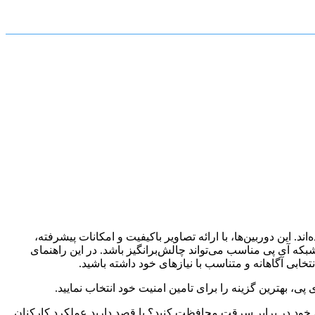
مومی تبدیل شده‌اند. این دوربین‌ها، با ارائه تصاویر باکیفیت و امکانات پیشرفته،
شبکه آی پی مناسب می‌تواند چالش‌برانگیز باشد. در این راهنمای
تخابی آگاهانه و متناسب با نیازهای خود داشته باشید.
ی، بهترین گزینه را برای تامین امنیت خود انتخاب نمایید.
 خود در برابر سرقت محافظت کنید؟ یا قصد دارید عملکرد کارکنان