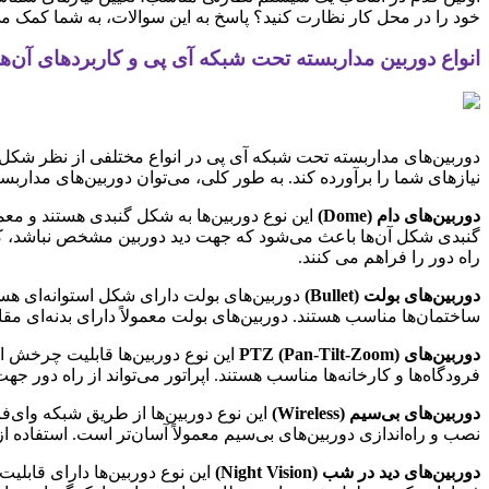
خود را در محل کار نظارت کنید؟ پاسخ به این سوالات، به شما کمک می‌ک
انواع دوربین مداربسته تحت شبکه آی پی و کاربردهای آن‌ها
دوربین‌های مداربسته تحت شبکه آی پی در انواع مختلفی از نظر شکل ظاه
نیازهای شما را برآورده کند. به طور کلی، می‌توان دوربین‌های مدارب
دوربین‌های دام (Dome)
این نوع دوربین‌ها به شکل گنبدی هستند و مع
گنبدی شکل آن‌ها باعث می‌شود که جهت دید دوربین مشخص نباشد، که این
راه دور را فراهم می کنند.
دوربین‌های بولت (Bullet)
دوربین‌های بولت دارای شکل استوانه‌ای هستن
ساختمان‌ها مناسب هستند. دوربین‌های بولت معمولاً دارای بدنه‌ای مقا
دوربین‌های PTZ (Pan-Tilt-Zoom)
فرودگاه‌ها و کارخانه‌ها مناسب هستند. اپراتور می‌تواند از راه دور جهت 
دوربین‌های بی‌سیم (Wireless)
این نوع دوربین‌ها از طریق شبکه وای‌
نصب و راه‌اندازی دوربین‌های بی‌سیم معمولاً آسان‌تر است. استفاده ا
دوربین‌های دید در شب (Night Vision)
این نوع دوربین‌ها دارای قابلی