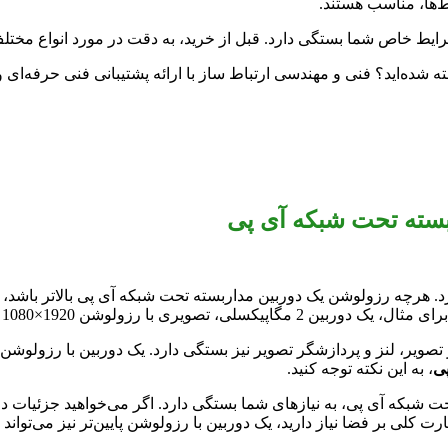
ط‌ها، مناسب هستند.
یط خاص شما بستگی دارد. قبل از خرید، به دقت در مورد انواع مختلف دو
بسته تحت شبکه آی پی
تصویر اشاره دارد. هرچه رزولوشن یک دوربین مداربسته تحت شبکه آی پی بالاتر ب
یر، لنز و پردازشگر تصویر نیز بستگی دارد. یک دوربین با رزولوشن بالا
پی
، به این نکته توجه کنید.
بکه آی پی، به نیازهای شما بستگی دارد. اگر می‌خواهید جزئیات دقیقی
ارت کلی بر فضا نیاز دارید، یک دوربین با رزولوشن پایین‌تر نیز می‌تواند