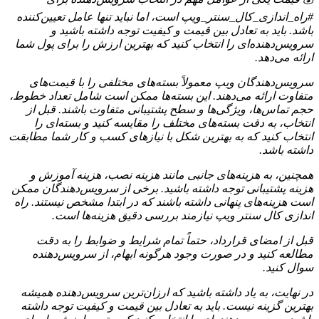
#راه_اندازی_کال_سنتر_ویپ است، اما نباید تنها عامل تعیین‌کننده
باشد. باید به تعادل بین قیمت و کیفیت توجه داشته باشید و
سرویس‌دهنده‌ای را انتخاب کنید که بهترین ارزش را برای پول شما
ارائه می‌دهد.
سرویس‌دهندگان ویپ معمولاً بسته‌های مختلفی را با قیمت‌های
متفاوت ارائه می‌دهند. این بسته‌ها ممکن است شامل تعداد خطوط،
حجم تماس‌ها، ویژگی‌ها و سطح پشتیبانی متفاوت باشند. قبل از
انتخاب، به دقت بسته‌های مختلف را مقایسه کنید و بسته‌ای را
انتخاب کنید که به بهترین شکل با نیازهای کسب و کار شما مطابقت
داشته باشد.
همچنین، به هزینه‌های جانبی مانند هزینه نصب، هزینه آموزش و
هزینه پشتیبانی توجه داشته باشید. برخی از سرویس‌دهندگان ممکن
است هزینه‌های پنهانی داشته باشند که در ابتدا مشخص نیستند. راه
اندازی کال سنتر ویپ نیازمند بررسی دقیق هزینه‌ها است.
قبل از امضای قرارداد، حتماً تمام شرایط و ضوابط را به دقت
مطالعه کنید و در صورت وجود هرگونه ابهام، از سرویس‌دهنده
سوال کنید.
در نهایت، به یاد داشته باشید که ارزان‌ترین سرویس‌دهنده همیشه
بهترین گزینه نیست. باید به تعادل بین قیمت و کیفیت توجه داشته