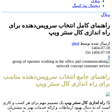
وبلاگ
دیجیتال مارکتینگ
وبلاگ
راهنمای کامل انتخاب سرویس‌دهنده برای
راه اندازی کال سنتر ویپ
ارسال شده توسط
abed
1404-07-18
On 1404-07-18
0
راهنمای جامع انتخاب سرویس‌دهنده مناسب
برای راه اندازی کال سنتر ویپ
🤔
راه اندازی کال سنتر ویپ
یک تصمیم مهم برای هر کسب و کاری
است که به دنبال بهبود ارتباطات و ارائه خدمات بهتر به مشتریان