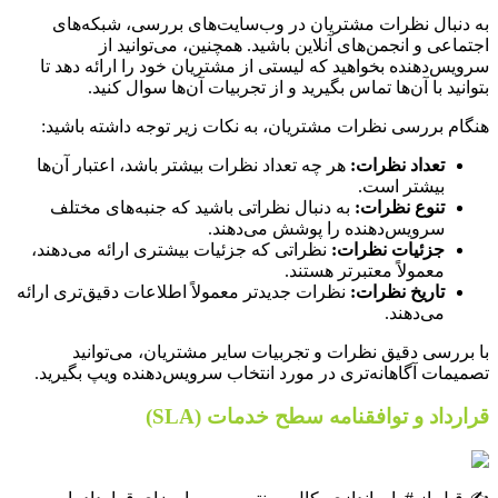
به دنبال نظرات مشتریان در وب‌سایت‌های بررسی، شبکه‌های
اجتماعی و انجمن‌های آنلاین باشید. همچنین، می‌توانید از
سرویس‌دهنده بخواهید که لیستی از مشتریان خود را ارائه دهد تا
بتوانید با آن‌ها تماس بگیرید و از تجربیات آن‌ها سوال کنید.
هنگام بررسی نظرات مشتریان، به نکات زیر توجه داشته باشید:
تعداد نظرات:
هر چه تعداد نظرات بیشتر باشد، اعتبار آن‌ها
بیشتر است.
تنوع نظرات:
به دنبال نظراتی باشید که جنبه‌های مختلف
سرویس‌دهنده را پوشش می‌دهند.
جزئیات نظرات:
نظراتی که جزئیات بیشتری ارائه می‌دهند،
معمولاً معتبرتر هستند.
تاریخ نظرات:
نظرات جدیدتر معمولاً اطلاعات دقیق‌تری ارائه
می‌دهند.
با بررسی دقیق نظرات و تجربیات سایر مشتریان، می‌توانید
تصمیمات آگاهانه‌تری در مورد انتخاب سرویس‌دهنده ویپ بگیرید.
قرارداد و توافقنامه سطح خدمات (SLA)