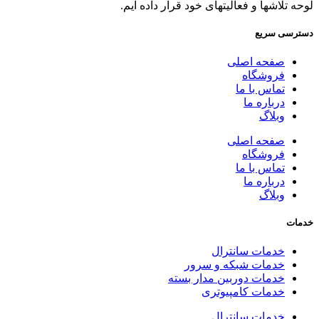
لوحه تلاشها و فعالیتهای خود قرار داده ایم.
دسترسی سریع
صفحه اصلی
فروشگاه
تماس با ما
درباره ما
وبلاگ
صفحه اصلی
فروشگاه
تماس با ما
درباره ما
وبلاگ
خدمات
خدمات سانترال
خدمات شبکه و سرور
خدمات دوربین مدار بسته
خدمات کامپیوتری
خدمات سانترال