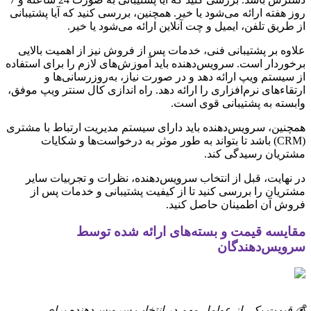
روز هفته ارائه می‌شود یا خیر. همچنین، بررسی کنید که آیا پشتیبانی
از طریق تلفن، ایمیل و چت آنلاین ارائه می‌شود یا خیر.
علاوه بر پشتیبانی فنی، خدمات پس از فروش نیز از اهمیت بالایی
برخوردار است. سرویس‌دهنده باید آموزش‌های لازم را برای استفاده
از سیستم ویپ ارائه دهد و در صورت نیاز، به‌روزرسانی‌ها و
ارتقاءهای نرم‌افزاری را ارائه دهد. راه اندازی کال سنتر ویپ موفق،
وابسته به پشتیبانی قوی است.
همچنین، سرویس‌دهنده باید دارای سیستم مدیریت ارتباط با مشتری
(CRM) باشد تا بتواند به طور موثر به درخواست‌ها و شکایات
مشتریان رسیدگی کند.
در نهایت، قبل از انتخاب سرویس‌دهنده، نظرات و تجربیات سایر
مشتریان را بررسی کنید تا از کیفیت پشتیبانی و خدمات پس از
فروش آن اطمینان حاصل کنید.
مقایسه قیمت و بسته‌های ارائه شده توسط
سرویس‌دهندگان
💰 قیمت یکی از عوامل مهم در انتخاب سرویس‌دهنده برای