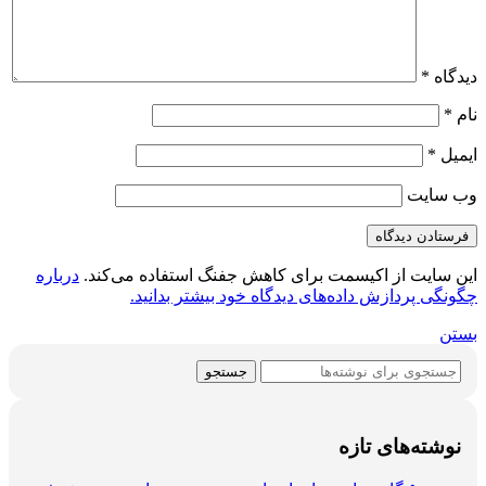
دیدگاه
*
نام
*
ایمیل
*
وب‌ سایت
این سایت از اکیسمت برای کاهش جفنگ استفاده می‌کند.
درباره
چگونگی پردازش داده‌های دیدگاه خود بیشتر بدانید.
بستن
جستجو
نوشته‌های تازه