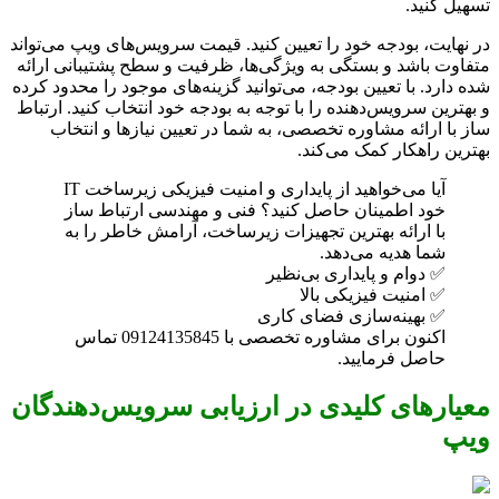
تسهیل کنید.
در نهایت، بودجه خود را تعیین کنید. قیمت سرویس‌های ویپ می‌تواند
متفاوت باشد و بستگی به ویژگی‌ها، ظرفیت و سطح پشتیبانی ارائه
شده دارد. با تعیین بودجه، می‌توانید گزینه‌های موجود را محدود کرده
و بهترین سرویس‌دهنده را با توجه به بودجه خود انتخاب کنید. ارتباط
ساز با ارائه مشاوره تخصصی، به شما در تعیین نیازها و انتخاب
بهترین راهکار کمک می‌کند.
آیا می‌خواهید از پایداری و امنیت فیزیکی زیرساخت IT
خود اطمینان حاصل کنید؟ فنی و مهندسی ارتباط ساز
با ارائه بهترین تجهیزات زیرساخت، آرامش خاطر را به
شما هدیه می‌دهد.
✅ دوام و پایداری بی‌نظیر
✅ امنیت فیزیکی بالا
✅ بهینه‌سازی فضای کاری
اکنون برای مشاوره تخصصی با 09124135845 تماس
حاصل فرمایید.
معیارهای کلیدی در ارزیابی سرویس‌دهندگان
ویپ