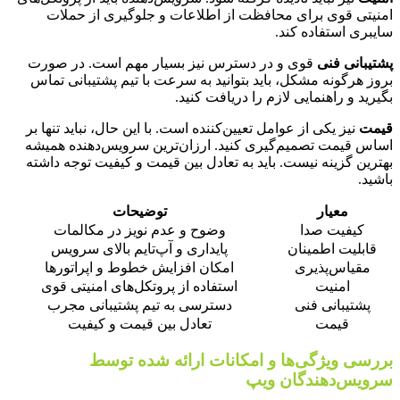
امنیتی قوی برای محافظت از اطلاعات و جلوگیری از حملات
سایبری استفاده کند.
پشتیبانی فنی
قوی و در دسترس نیز بسیار مهم است. در صورت
بروز هرگونه مشکل، باید بتوانید به سرعت با تیم پشتیبانی تماس
بگیرید و راهنمایی لازم را دریافت کنید.
قیمت
نیز یکی از عوامل تعیین‌کننده است. با این حال، نباید تنها بر
اساس قیمت تصمیم‌گیری کنید. ارزان‌ترین سرویس‌دهنده همیشه
بهترین گزینه نیست. باید به تعادل بین قیمت و کیفیت توجه داشته
باشید.
معیار
توضیحات
کیفیت صدا
وضوح و عدم نویز در مکالمات
قابلیت اطمینان
پایداری و آپ‌تایم بالای سرویس
مقیاس‌پذیری
امکان افزایش خطوط و اپراتورها
امنیت
استفاده از پروتکل‌های امنیتی قوی
پشتیبانی فنی
دسترسی به تیم پشتیبانی مجرب
قیمت
تعادل بین قیمت و کیفیت
بررسی ویژگی‌ها و امکانات ارائه شده توسط
سرویس‌دهندگان ویپ