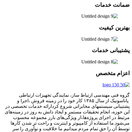
ضمانت خدمات
بهترین کیفیت
پشتیبانی خدمات
اعزام متخصص
گروه فنی مهندسی ارتباط ساز، نمایندگی تجهیزات ارتباطی
پاناسونیک از سال ۱۳۸۵ کار خود را در زمینه فروش ،اجرا و
پشتیبانی سیستمهای مخابراتی شروع کردارائه خدمات تخصصی در
این حوزه، انجام تحقیقات مستمر و ایجاد دانش به‌ روز در زمینه‌های
مرتبط در اجرای پروژه‌ها،از ویژگی‌های بارز مجموعه محسوب
می‌شود.ما استفاده از کامپیوتر و اینترنت و راحت تر شدن کارها
توسط آن را حق تمام مردم میدانیم ما خلاقیت و نوآوری را سر