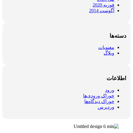
فوریه 2020
آگوست 2014
دسته‌ها
معنویات
وبلاگ
اطلاعات
ورود
خوراک ورودی‌ها
خوراک دیدگاه‌ها
وردپرس