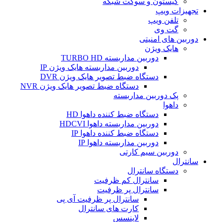
کیستون و سوکت شبکه
تجهیزات ویپ
تلفن ویپ
گت وی
دوربین های امنیتی
هایک ویژن
دوربین مداربسته TURBO HD
دوربین مداربسته هایک ویژن IP
دستگاه ضبط تصویر هایک ویژن DVR
دستگاه ضبط تصویر هایک ویژن NVR
پک دوربین مداربسته
داهوا
دستگاه ضبط کننده داهوا HD
دوربین مداربسته داهوا HDCVI
دستگاه ضبط کننده داهوا IP
دوربین مداربسته داهوا IP
دوربین سیم کارتی
سانترال
دستگاه سانترال
سانترال کم ظرفیت
سانترال پر ظرفیت
سانترال پر ظرفیت آی پی
کارت های سانترال
لاینسس