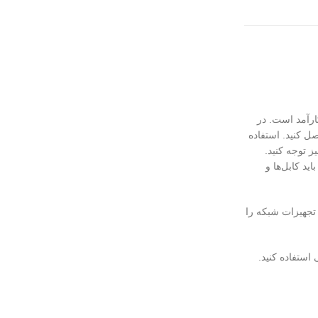
رآمد است. در
ل کنید. استفاده
ز توجه کنید.
د کابل‌ها و
تجهیزات شبکه را
استفاده کنید.