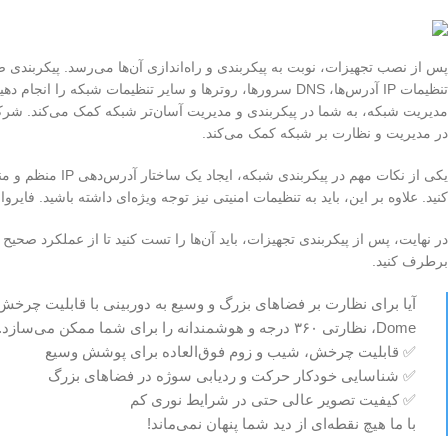
پس از نصب تجهیزات، نوبت به پیکربندی و راه‌اندازی آن‌ها می‌رسد. پیکربند
تنظیمات IP آدرس‌ها، DNS سرورها، روترها و سایر تنظیمات شبکه 
مدیریت شبکه، به شما در پیکربندی و مدیریت آسان‌تر شبکه کمک می‌کند. شرکت 
در مدیریت و نظارت بر شبکه کمک می‌کند.
یکی از نکات مهم 
کنید. علاوه بر این، باید به تنظیمات امنیتی نیز توجه ویژه‌ای داشته باشید. فایرو
در نهایت، پس از پیکربندی تجهیزات، باید آن‌ها را تست کنید تا از عملکرد صحیح
برطرف کنید.
Dome، نظارتی ۳۶۰ درجه و هوشمندانه را برای شما ممکن می‌سازد.
✅ قابلیت چرخش، شیب و زوم فوق‌العاده برای پوشش وسیع
✅ شناسایی خودکار حرکت و ردیابی سوژه در فضاهای بزرگ
✅ کیفیت تصویر عالی حتی در شرایط نوری کم
با ما هیچ نقطه‌ای از دید شما پنهان نمی‌ماند!