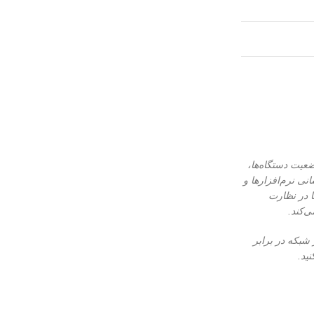
عیت دستگاه‌ها،
ی نرم‌افزارها و
ا در نظارت
‌کند.
 شبکه در برابر
ید.