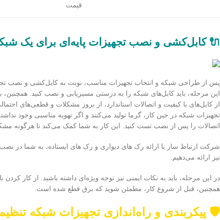
قیمت
🔌 کابل‌کشی و نصب تجهیزات پایه‌ای برای یک شب
پس از طراحی شبکه و انتخاب تجهیزات مناسب، نوبت به کابل‌کشی و نصب تجه
این مرحله، باید کابل‌های شبکه را به درستی مسیریابی و نصب کنید. همچنین، با
از کابل‌های با کیفیت و اتصالات استاندارد، از بروز مشکلات و قطعی‌های احتمالی
تجهیزات شبکه در حین کار، گرما تولید می‌کنند و اگر تهویه مناسبی وجود نداش
اتصالات را پس از نصب تست کنید. این کار به شما کمک می‌کند تا هرگونه مشک
شرکت ارتباط ساز با ارائه رک های دیواری و رک های ایستاده، به شما در نصب
نیز ارائه می‌دهیم.
در این مرحله، باید به نکات ایمنی نیز توجه ویژه‌ای داشته باشید. از کار کرد
همچنین، قبل از شروع کار، مطمئن شوید که برق قطع شده است.
🛡️ پیکربندی و راه‌اندازی تجهیزات شبکه تنظی