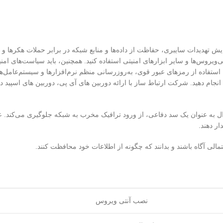
 تهدیدات سایبری، حفاظت از داده‌ها و منابع شبکه در برابر حملات هکرها و 
‌ویروس‌ها و سایر ابزارهای امنیتی استفاده کنید. همچنین، باید سیاست‌های امن
. استفاده از رمزهای عبور قوی، به‌روزرسانی منظم نرم‌افزارها و سیستم‌عامل‌ها
 انجام دهید. شرکت ارتباط ساز با ارائه دوربین های آی پی، دوربین های اسپید 
 به عنوان یک سد دفاعی، از ورود ترافیک مخرب به شبکه جلوگیری می‌کند. علاو
ر دهند.
تمالی آگاه باشند و بدانند که چگونه از اطلاعات خود محافظت کنند.
نصب آنتی ویروس