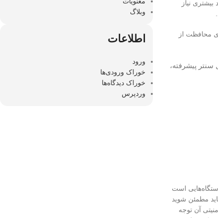
معنویات
 بیشتری نیاز
وبلاگ
رای محافظت از
اطلاعات
ورود
ل سنتر پیشرفته،
خوراک ورودی‌ها
خوراک دیدگاه‌ها
وردپرس
ستگاه‌هایی است
باید مطمئن شوید
منیتی آن توجه