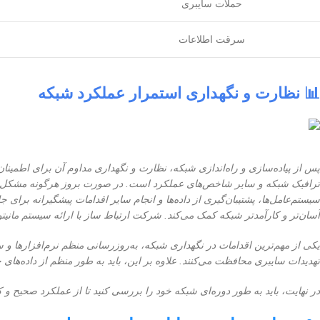
حملات سایبری
سرقت اطلاعات
📊 نظارت و نگهداری استمرار عملکرد شبکه
پس از پیاده‌سازی و راه‌اندازی شبکه، نظارت و نگهداری مداوم آن برای اطمی
ترافیک شبکه و سایر شاخص‌های عملکرد است. در صورت بروز هرگونه مشکل، با
سیستم‌عامل‌ها، پشتیبان‌گیری از داده‌ها و انجام سایر اقدامات پیشگیرانه برا
آسان‌تر و کارآمدتر شبکه کمک می‌کند. شرکت ارتباط ساز با ارائه سیستم مانی
یکی از مهم‌ترین اقدامات در نگهداری شبکه، به‌روزرسانی منظم نرم‌افزارها و س
تهدیدات سایبری محافظت می‌کنند. علاوه بر این، باید به طور منظم از داده‌های خو
در نهایت، باید به طور دوره‌ای شبکه خود را بررسی کنید تا از عملکرد صحیح و ک