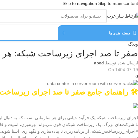
Skip to navigation
Skip to main content
دسته‌ بندی‌ها
وبلاگ
صفر تا صد اجرای زیرساخت شبکه: هر آنچ
ارسال شده توسط
abed
On 1404-07-19
0
🛠️ راهنمای جامع صفر تا صد اجرای زیرساخت ش
اجرای زیرساخت شبکه یک فرآیند حیاتی برای هر سازمانی است که به دنبال ایجا
تا شرکت‌های بزرگ، یک زیرساخت شبکه‌ی قوی می‌تواند بهره‌وری، امنیت و قابلی
#اجرای_زیرساخت_شبکه، از برنامه‌ریزی تا پیاده‌سازی و نگهداری، آشنا شوید. در 