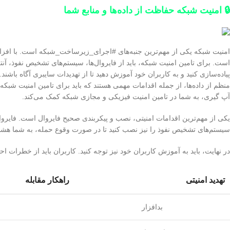
🔒 امنیت شبکه حفاظت از داده‌ها و منابع شما
امنیت شبکه یکی از مهم‌ترین جنبه‌های #اجرای_زیرساخت_شبکه است. با افزایش
است. برای تامین امنیت شبکه، باید از فایروال‌ها، سیستم‌های تشخیص نفوذ، آنتی
پیاده‌سازی کنید و به کاربران خود آموزش دهید تا از تهدیدات سایبری آگاه باشند
منظم از داده‌ها، از جمله اقدامات مهمی هستند که باید برای تامین امنیت شبکه
آپ گیری، به شما در تامین امنیت فیزیکی و مجازی شبکه کمک می‌کند.
یکی از مهم‌ترین اقدامات امنیتی، نصب و پیکربندی صحیح فایروال است. فایروال
سیستم‌های تشخیص نفوذ را نیز نصب کنید تا در صورت وقوع حمله، به شما هشدا
در نهایت، باید به آموزش کاربران خود نیز توجه کنید. کاربران باید از خطرات اح
تهدید امنیتی
راهکار مقابله
بدافزار