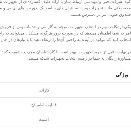
کنید. شرکت فنی و مهندسی ارتباط ساز با ارائه طیف گسترده‌ای از تجهیزات شبکه
صندوق صوتی نیز در دسترس هستند.
یکی از نکات مهم در انتخاب تجهیزات، توجه به گارانتی و خدمات پس از فروش 
امر به شما اطمینان می‌دهد که در صورت بروز هرگونه مشکل، می‌توانید به راحتی 
انتخاب کنید که بتوانید در آینده به راحتی آن‌ها را ارتقاء دهید تا با نیازهای در 
در نهایت، قبل از خرید تجهیزات، بهتر است با کارشناسان مجرب مشورت کنید تا
مشاوره رایگان به شما در زمینه انتخاب تجهیزات شبکه هستند.
ویژگی
کارایی
قابلیت اطمینان
امنیت