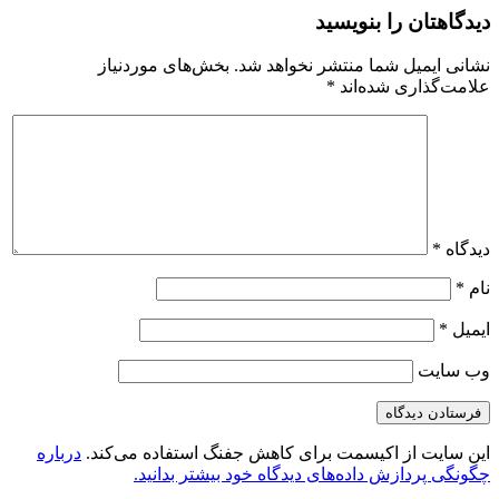
دیدگاهتان را بنویسید
نشانی ایمیل شما منتشر نخواهد شد.
بخش‌های موردنیاز
علامت‌گذاری شده‌اند
*
دیدگاه
*
نام
*
ایمیل
*
وب‌ سایت
این سایت از اکیسمت برای کاهش جفنگ استفاده می‌کند.
درباره
چگونگی پردازش داده‌های دیدگاه خود بیشتر بدانید.