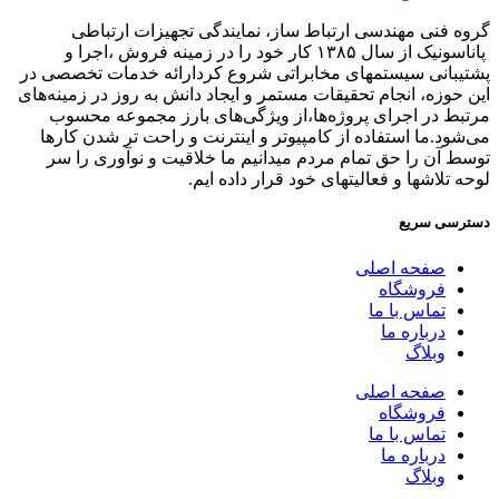
گروه فنی مهندسی ارتباط ساز، نمایندگی تجهیزات ارتباطی
پاناسونیک از سال ۱۳۸۵ کار خود را در زمینه فروش ،اجرا و
پشتیبانی سیستمهای مخابراتی شروع کردارائه خدمات تخصصی در
این حوزه، انجام تحقیقات مستمر و ایجاد دانش به‌ روز در زمینه‌های
مرتبط در اجرای پروژه‌ها،از ویژگی‌های بارز مجموعه محسوب
می‌شود.ما استفاده از کامپیوتر و اینترنت و راحت تر شدن کارها
توسط آن را حق تمام مردم میدانیم ما خلاقیت و نوآوری را سر
لوحه تلاشها و فعالیتهای خود قرار داده ایم.
دسترسی سریع
صفحه اصلی
فروشگاه
تماس با ما
درباره ما
وبلاگ
صفحه اصلی
فروشگاه
تماس با ما
درباره ما
وبلاگ