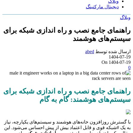
وبلاگ
دیجیتال مارکتینگ
وبلاگ
راهنمای جامع نصب و راه اندازی شبکه برای
سیستم‌های هوشمند
ارسال شده توسط
abed
1404-07-19
On 1404-07-19
0
راهنمای جامع نصب و راه اندازی شبکه برای
سیستم‌های هوشمند: گام به گام
با گسترش روزافزون خانه‌های هوشمند و سیستم‌های یکپارچه، نیاز
به یک #شبکه قوی و قابل اعتماد بیش از پیش احساس می‌شود. این