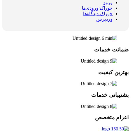
ورود
خوراک ورودی‌ها
خوراک دیدگاه‌ها
وردپرس
ضمانت خدمات
بهترین کیفیت
پشتیبانی خدمات
اعزام متخصص