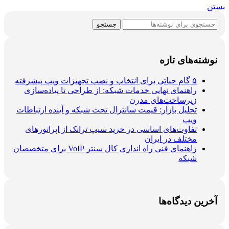
بستن
جستجو
نوشته‌های تازه
۵ گام حیاتی برای انتخاب و نصب تجهیزات ویپ پیشرفته
راهنمای نهایی خدمات شبکه: از طراحی تا پیاده‌سازی
زیرساخت‌های مدرن
تحلیل بازار: قیمت سانترال تحت شبکه و آینده ارتباطات
ویپ
تفاوت‌های اساسی در خرید سیپ ترانک از اپراتورهای
مختلف در ایران
راهنمای فنی راه اندازی کال سنتر VoIP برای متخصصان
شبکه
آخرین دیدگاه‌ها