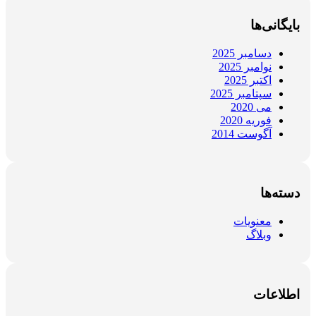
بایگانی‌ها
دسامبر 2025
نوامبر 2025
اکتبر 2025
سپتامبر 2025
می 2020
فوریه 2020
آگوست 2014
دسته‌ها
معنویات
وبلاگ
اطلاعات