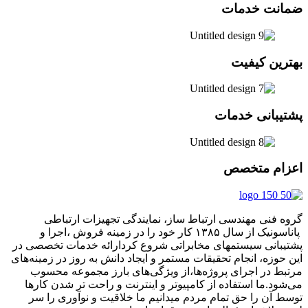
ضمانت خدمات
بهترین کیفیت
پشتیبانی خدمات
اعزام متخصص
گروه فنی مهندسی ارتباط ساز، نمایندگی تجهیزات ارتباطی
پاناسونیک از سال ۱۳۸۵ کار خود را در زمینه فروش ،اجرا و
پشتیبانی سیستمهای مخابراتی شروع کردارائه خدمات تخصصی در
این حوزه، انجام تحقیقات مستمر و ایجاد دانش به‌ روز در زمینه‌های
مرتبط در اجرای پروژه‌ها،از ویژگی‌های بارز مجموعه محسوب
می‌شود.ما استفاده از کامپیوتر و اینترنت و راحت تر شدن کارها
توسط آن را حق تمام مردم میدانیم ما خلاقیت و نوآوری را سر