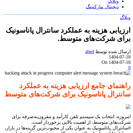
وبلاگ
دیجیتال مارکتینگ
وبلاگ
ارزیابی هزینه به عملکرد سانترال پاناسونیک
برای شرکت‌های متوسط.
ارسال شده توسط
abed
1404-07-18
On 1404-07-18
0
راهنمای جامع ارزیابی هزینه به عملکرد
سانترال پاناسونیک برای شرکت‌های متوسط
امروزه، انتخاب یک سیستم تلفن کارآمد و مقرون‌به‌صرفه برای
شرکت‌های متوسط، از اهمیت بالایی برخوردار است.
#سانترال_پاناسونیک به عنوان یکی از محبوب‌ترین گزینه‌ها در بازار،