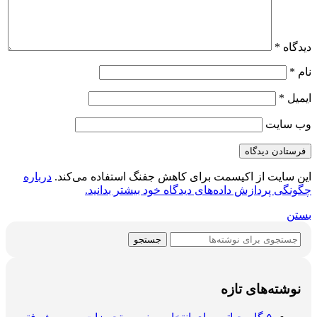
دیدگاه
*
نام
*
ایمیل
*
وب‌ سایت
این سایت از اکیسمت برای کاهش جفنگ استفاده می‌کند.
درباره
چگونگی پردازش داده‌های دیدگاه خود بیشتر بدانید.
بستن
جستجو
نوشته‌های تازه