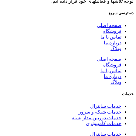
لوحه تلاشها و فعالیتهای خود قرار داده ایم.
دسترسی سریع
صفحه اصلی
فروشگاه
تماس با ما
درباره ما
وبلاگ
صفحه اصلی
فروشگاه
تماس با ما
درباره ما
وبلاگ
خدمات
خدمات سانترال
خدمات شبکه و سرور
خدمات دوربین مدار بسته
خدمات کامپیوتری
خدمات سانترال