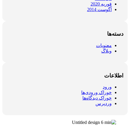
فوریه 2020
آگوست 2014
دسته‌ها
معنویات
وبلاگ
اطلاعات
ورود
خوراک ورودی‌ها
خوراک دیدگاه‌ها
وردپرس