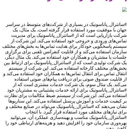
#سانترال_پاناسونیک در بسیاری از شرکت‌های متوسط در سراسر
جهان با موفقیت مورد استفاده قرار گرفته است. یک مثال، یک
شرکت بازاریابی است که از #سانترال_پاناسونیک برای مدیریت
تماس‌های ورودی و خروجی خود استفاده می‌کند. این شرکت از
سیستم پاسخگویی خودکار برای هدایت تماس‌ها به بخش‌های مختلف
سازمان استفاده می‌کند و از قابلیت کنفرانس تلفنی برای برگزاری
جلسات با مشتریان و همکاران خود استفاده می‌کند. یک مثال دیگر،
یک شرکت تولیدی است که از #سانترال_پاناسونیک برای ارتباط بین
بخش‌های مختلف کارخانه استفاده می‌کند. این شرکت از سیستم
انتقال تماس برای انتقال تماس‌ها به همکاران خود استفاده می‌کند و
از قابلیت صندوق صوتی برای دریافت پیام‌های صوتی استفاده
می‌کند. یک مثال سوم، یک شرکت خدمات مشتری است که از
#سانترال_پاناسونیک برای ارائه خدمات پشتیبانی به مشتریان خود
استفاده می‌کند. این شرکت از سیستم ضبط مکالمات برای نظارت
بر کیفیت خدمات و آموزش پرسنل استفاده می‌کند. این سناریوها
نشان می‌دهند که #سانترال_پاناسونیک می‌تواند در صنایع مختلف و
برای نیازهای مختلف مورد استفاده قرار گیرد. با انتخاب
#سانترال_پاناسونیک مناسب و بهینه‌سازی عملکرد آن، می‌توانید
بهره‌وری سازمان خود را افزایش دهید و هزینه‌های ارتباطی خود را
کاهش دهید.