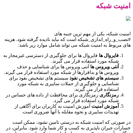
امنیت شبکه
امنیت شبکه، یکی از مهم ترین جنبه های
#نصب_و_راه_اندازی_شبکه است که نباید نادیده گرفته شود. هزینه
های مربوط به امنیت شبکه می تواند شامل موارد زیر باشد:
فایروال ها
فایروال ها برای جلوگیری از دسترسی غیرمجاز به
شبکه مورد استفاده قرار می گیرند.
آنتی ویروس ها
آنتی ویروس ها برای شناسایی و حذف
ویروس ها و بدافزارها از شبکه مورد استفاده قرار می گیرند.
سیستم های تشخیص نفوذ
سیستم های تشخیص نفوذ برای
شناسایی و جلوگیری از حملات سایبری به شبکه مورد
استفاده قرار می گیرند.
رمزنگاری
رمزنگاری برای محافظت از داده های حساس در
شبکه مورد استفاده قرار می گیرد.
آموزش امنیت
آموزش امنیت به کاربران برای آگاهی از
تهدیدات سایبری و نحوه مقابله با آنها ضروری است.
در صورتی که امنیت شبکه به درستی تامین نشود، ممکن است
خسارات جبران ناپذیری به کسب و کار شما وارد شود. بنابراین، در