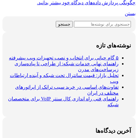
چگونگی پردازش داده‌های دیدگاه خود بیشتر بدانید.
بستن
جستجو
نوشته‌های تازه
۵ گام حیاتی برای انتخاب و نصب تجهیزات ویپ پیشرفته
راهنمای نهایی خدمات شبکه: از طراحی تا پیاده‌سازی
زیرساخت‌های مدرن
تحلیل بازار: قیمت سانترال تحت شبکه و آینده ارتباطات
ویپ
تفاوت‌های اساسی در خرید سیپ ترانک از اپراتورهای
مختلف در ایران
راهنمای فنی راه اندازی کال سنتر VoIP برای متخصصان
شبکه
آخرین دیدگاه‌ها