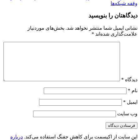
وقفه شبکه‌ها
دیدگاهتان را بنویسید
نشانی ایمیل شما منتشر نخواهد شد.
بخش‌های موردنیاز
علامت‌گذاری شده‌اند
*
دیدگاه
*
نام
*
ایمیل
*
وب‌ سایت
این سایت از اکیسمت برای کاهش جفنگ استفاده می‌کند.
درباره