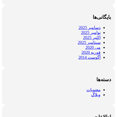
بایگانی‌ها
دسامبر 2025
نوامبر 2025
اکتبر 2025
سپتامبر 2025
می 2020
فوریه 2020
آگوست 2014
دسته‌ها
معنویات
وبلاگ
اطلاعات