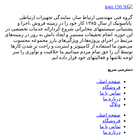
گروه فنی مهندسی ارتباط ساز، نمایندگی تجهیزات ارتباطی
پاناسونیک از سال ۱۳۸۵ کار خود را در زمینه فروش ،اجرا و
پشتیبانی سیستمهای مخابراتی شروع کردارائه خدمات تخصصی در
این حوزه، انجام تحقیقات مستمر و ایجاد دانش به‌ روز در زمینه‌های
مرتبط در اجرای پروژه‌ها،از ویژگی‌های بارز مجموعه محسوب
می‌شود.ما استفاده از کامپیوتر و اینترنت و راحت تر شدن کارها
توسط آن را حق تمام مردم میدانیم ما خلاقیت و نوآوری را سر
لوحه تلاشها و فعالیتهای خود قرار داده ایم.
دسترسی سریع
صفحه اصلی
فروشگاه
تماس با ما
درباره ما
وبلاگ
صفحه اصلی
فروشگاه
تماس با ما
درباره ما