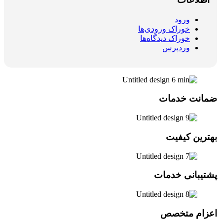
ورود
خوراک ورودی‌ها
خوراک دیدگاه‌ها
وردپرس
ضمانت خدمات
بهترین کیفیت
پشتیبانی خدمات
اعزام متخصص