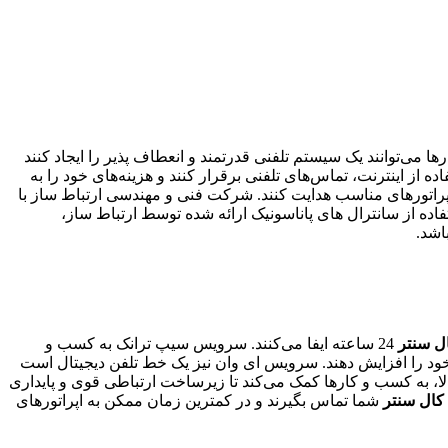
ها می‌توانند یک سیستم تلفنی قدرتمند و انعطاف پذیر را ایجاد کنند
 از اینترنت، تماس‌های تلفنی برقرار کنند و هزینه‌های خود را به
 اپراتورهای مناسب هدایت کنند. شرکت فنی و مهندسی ارتباط ساز با
فاده از سانترال های پاناسونیک ارائه شده توسط ارتباط ساز،
ل سنتر
24 ساعته ایفا می‌کنند. سرویس سیپ ترانک به کسب و
د را افزایش دهند. سرویس ای وان نیز یک خط تلفن دیجیتال است
لا، به کسب و کارها کمک می‌کند تا زیرساخت ارتباطی قوی و پایداری
کال سنتر
شما تماس بگیرند و در کمترین زمان ممکن به اپراتورهای