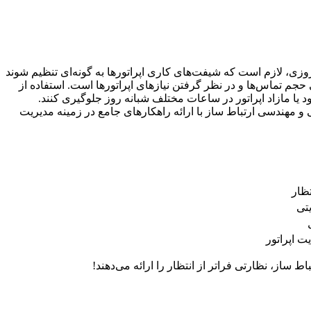
زی، لازم است که شیفت‌های کاری اپراتورها به گونه‌ای تنظیم شوند
 حجم تماس‌ها و در نظر گرفتن نیازهای اپراتورها است. استفاده از
 یا مازاد اپراتور در ساعات مختلف شبانه روز جلوگیری کنند.
 و مهندسی ارتباط ساز با ارائه راهکارهای جامع در زمینه مدیریت
ظار
تی
 اپراتور
ط ساز، نظارتی فراتر از انتظار را ارائه می‌دهند!