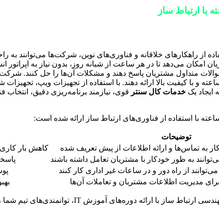
ده از راهکارهای خلاقانه و فناوری‌های نوین، شرکت‌ها می‌توانند به راح
تفاده از سیستم‌های تلفن گویا (IVR) است. IVR به مشتریان امکان می‌دهد تا در هر ساعت از شبانه روز
د را به صورت 24 ساعته و با کیفیت بالا ارائه دهند. با استفاده از تجهیزات ویپ،
ه ایجاد یک
خدمات کال سنتر
قوی، نیازمند برنامه‌ریزی دقیق، انتخاب
توضیحات
 به تماس‌ها و ارائه اطلاعات از پیش تعریف شده
کاهش بار کاری 
ی‌توانند به طور خودکار با مشتریان تعامل داشته باشند
پاسخگو
ی‌توانند از راه دور و در ساعات غیر اداری کار کنند
پوش
ای مدیریت اطلاعات مشتریان و تعاملات آن‌ها
بهب