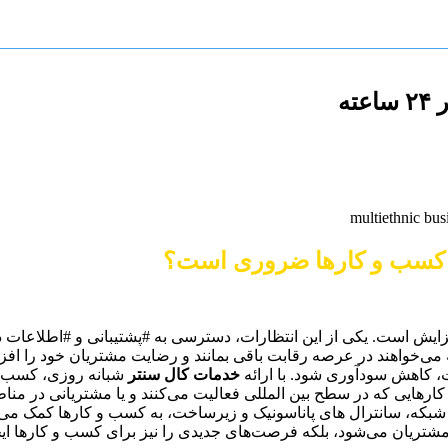
ه
ایش است. یکی از این انتظارات، دسترسی به #پشتیبانی و #اطلاعات در
ت، کاهش سودآوری شود. با ارائه
خدمات کال سنتر
شبانه روزی، کسب و 
 کارهایی که در سطح بین المللی فعالیت می‌کنند و یا مشتریانی در 
ت شبکه، سانترال های پاناسونیک و زیرساخت، به کسب و کارها کمک می‌ک