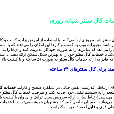
مات کال سنتر شبانه روزی
 سنتر
شبانه روزی ایفا می‌کنند. با استفاده از این تجهیزات، کسب و کار
اشد. تجهیزات ویپ به کسب و کارها این امکان را می‌دهند که با استفاده
را می‌دهد که تماس‌ها را به صورت خودکار مدیریت کنند و آن‌ها را به
کند تا
خدمات کال سنتر
خود را به بهترین شکل ممکن ارائه دهند. با است
که قادر به ارائه
خدمات کال سنتر
به صورت 24 ساعته و با کیفیت بالا باشد.
ی کال سنترهای ۲۴ ساعته
خدمات کا
ی متعدد را به سیستم تلفنی خود اضافه کنند و ظرفیت
خدمات کال سنتر
خو
 مهندسی ارتباط ساز با ارائه سرویس سیپ ترانک و ای وان با کیفیت با
، می‌توانید اطمینان حاصل کنید که مشتریان همیشه می‌توانند با
خدمات 
ی قوی و قابل اعتماد، غیر ممکن است.