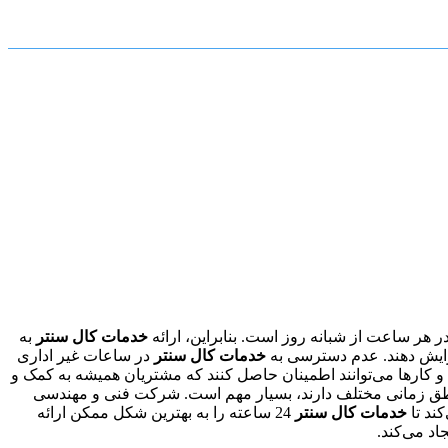
 هر ساعت از شبانه روز است. بنابراین، ارائه
خدمات کال سنتر
به
خدمات کال سنتر
در ساعات غیر اداری
کارها می‌توانند اطمینان حاصل کنند که مشتریان همیشه به کمک و
مناطق زمانی مختلف دارند، بسیار مهم است. شرکت فنی و مهندسی
ند تا
خدمات کال سنتر
24 ساعته را به بهترین شکل ممکن ارائه