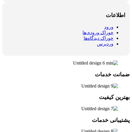
اطلاعات
ورود
خوراک ورودی‌ها
خوراک دیدگاه‌ها
وردپرس
ضمانت خدمات
بهترین کیفیت
پشتیبانی خدمات