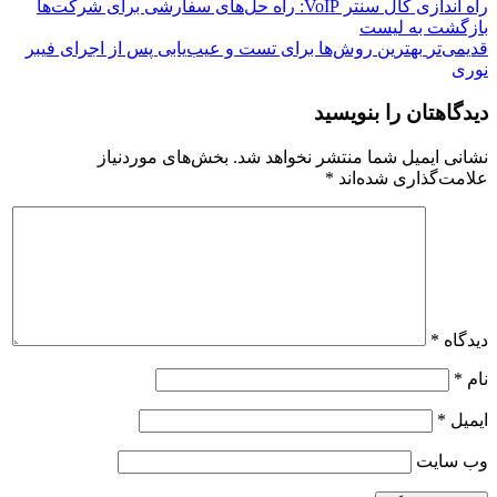
راه اندازی کال سنتر VoIP: راه حل‌های سفارشی برای شرکت‌ها
بازگشت بە لیست
قدیمی‌تر
بهترین روش‌ها برای تست و عیب‌یابی پس از اجرای فیبر
نوری
دیدگاهتان را بنویسید
نشانی ایمیل شما منتشر نخواهد شد.
بخش‌های موردنیاز
علامت‌گذاری شده‌اند
*
دیدگاه
*
نام
*
ایمیل
*
وب‌ سایت