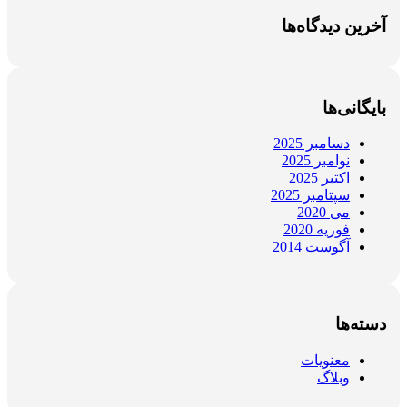
آخرین دیدگاه‌ها
بایگانی‌ها
دسامبر 2025
نوامبر 2025
اکتبر 2025
سپتامبر 2025
می 2020
فوریه 2020
آگوست 2014
دسته‌ها
معنویات
وبلاگ