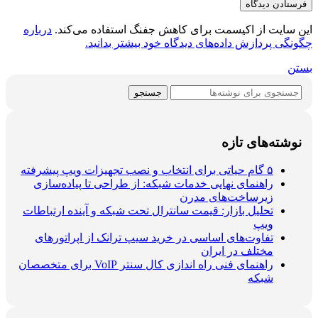
این سایت از اکیسمت برای کاهش جفنگ استفاده می‌کند.
درباره
چگونگی پردازش داده‌های دیدگاه خود بیشتر بدانید.
بستن
جستجو
نوشته‌های تازه
۵ گام حیاتی برای انتخاب و نصب تجهیزات ویپ پیشرفته
راهنمای نهایی خدمات شبکه: از طراحی تا پیاده‌سازی
زیرساخت‌های مدرن
تحلیل بازار: قیمت سانترال تحت شبکه و آینده ارتباطات
ویپ
تفاوت‌های اساسی در خرید سیپ ترانک از اپراتورهای
مختلف در ایران
راهنمای فنی راه اندازی کال سنتر VoIP برای متخصصان
شبکه