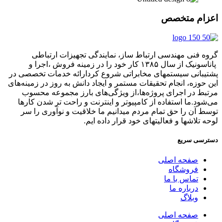
اعزام متخصص
گروه فنی مهندسی ارتباط ساز، نمایندگی تجهیزات ارتباطی
پاناسونیک از سال ۱۳۸۵ کار خود را در زمینه فروش ،اجرا و
پشتیبانی سیستمهای مخابراتی شروع کردارائه خدمات تخصصی در
این حوزه، انجام تحقیقات مستمر و ایجاد دانش به‌ روز در زمینه‌های
مرتبط در اجرای پروژه‌ها،از ویژگی‌های بارز مجموعه محسوب
می‌شود.ما استفاده از کامپیوتر و اینترنت و راحت تر شدن کارها
توسط آن را حق تمام مردم میدانیم ما خلاقیت و نوآوری را سر
لوحه تلاشها و فعالیتهای خود قرار داده ایم.
دسترسی سریع
صفحه اصلی
فروشگاه
تماس با ما
درباره ما
وبلاگ
صفحه اصلی