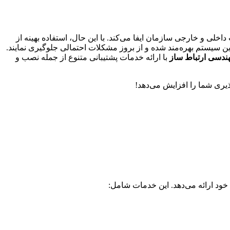
خلی و خارجی سازمان ایفا می‌کند. با این حال، استفاده بهینه از
این سیستم بهره‌مند شده و از بروز مشکلات احتمالی جلوگیری نمایند.
ندسی ارتباط ساز
با ارائه خدمات پشتیبانی متنوع از جمله نصب و
خود ارائه می‌دهد. این خدمات شامل: