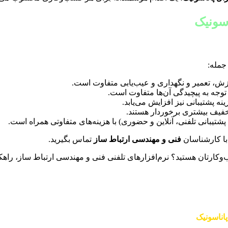
اسونیک
جمله:
زش، تعمیر و نگهداری و عیب‌یابی متفاوت است.
توجه به پیچیدگی آن‌ها متفاوت است.
نه پشتیبانی نیز افزایش می‌یابد.
تخفیف بیشتری برخوردار هستند.
تیبانی تلفنی، آنلاین و حضوری) با هزینه‌های متفاوتی همراه است.
 با کارشناسان
فنی و مهندسی ارتباط ساز
تماس بگیرید.
ب‌وکارتان هستید؟ نرم‌افزارهای تلفنی فنی و مهندسی ارتباط ساز، راهکا
پاناسونیک