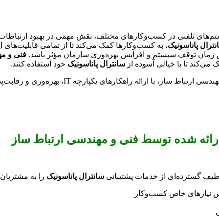
تم‌های تلفنی در کسب‌وکارهای مختلف، نقش مهمی در بهبود ارتباطات دا
نترال پاناسونیک
، به کسب‌وکارها کمک می‌کند تا از تمامی قابلیت‌های 
اهش زمان توقف سیستم و افزایش بهره‌وری سازمان مؤثر باشد.
فنی و مه
 می‌کند تا با خیالی آسوده از
سانترال پاناسونیک
خود استفاده کنند.
اهکارهای یکپارچه IT، بهره‌وری و رقابت‌پذیری شما را افزایش می‌دهد!
 ارائه شده توسط فنی و مهندسی ارتباط ساز
طیف گسترده‌ای از خدمات پشتیبانی
سانترال پاناسونیک
را به مشتریان 
 نیازهای خاص کسب‌وکار