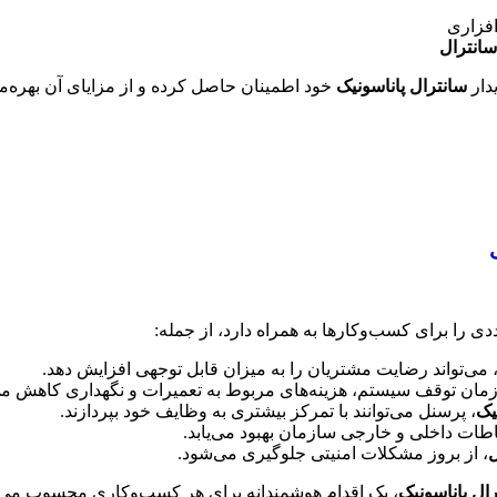
افزاری
سانترال
دار
سانترال پاناسونیک
خود اطمینان حاصل کرده و از مزایای آن بهره‌من
دی را برای کسب‌وکارها به همراه دارد، از جمله:
 می‌تواند رضایت مشتریان را به میزان قابل توجهی افزایش دهد.
مان توقف سیستم، هزینه‌های مربوط به تعمیرات و نگهداری کاهش می‌
یک
، پرسنل می‌توانند با تمرکز بیشتری به وظایف خود بپردازند.
باطات داخلی و خارجی سازمان بهبود می‌یابد.
ل
، از بروز مشکلات امنیتی جلوگیری می‌شود.
ال پاناسونیک
، یک اقدام هوشمندانه برای هر کسب‌وکاری محسوب می‌