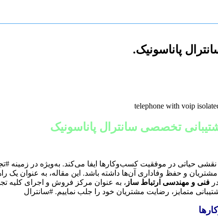
نترال پاناسونیک.
تیبانی تخصصی سانترال پاناسونیک
 نقشی حیاتی در موفقیت کسب‌وکارها ایفا می‌کند. به‌ویژه در زمینه #تج
 مشتریان و حفظ وفاداری آن‌ها داشته باشد. این مقاله، به عنوان یک
در
فنی و مهندسی ارتباط ساز
، به عنوان مرکز فروش و اجرای کلیه تج
شتیبانی متمایز، رضایت مشتریان خود را جلب نماییم. #سانترال
ارها