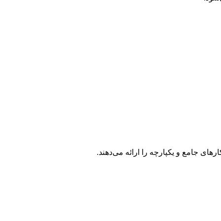
رهای جامع و یکپارچه را ارائه می‌دهند.