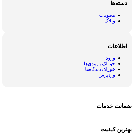
دسته‌ها
معنویات
وبلاگ
اطلاعات
ورود
خوراک ورودی‌ها
خوراک دیدگاه‌ها
وردپرس
ضمانت خدمات
بهترین کیفیت