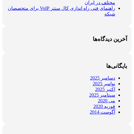
مختلف در ایران
راهنمای فنی راه اندازی کال سنتر VoIP برای متخصصان
شبکه
آخرین دیدگاه‌ها
بایگانی‌ها
دسامبر 2025
نوامبر 2025
اکتبر 2025
سپتامبر 2025
می 2020
فوریه 2020
آگوست 2014