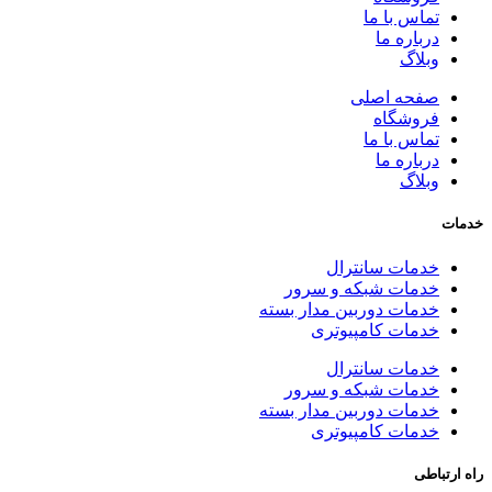
تماس با ما
درباره ما
وبلاگ
صفحه اصلی
فروشگاه
تماس با ما
درباره ما
وبلاگ
خدمات
خدمات سانترال
خدمات شبکه و سرور
خدمات دوربین مدار بسته
خدمات کامپیوتری
خدمات سانترال
خدمات شبکه و سرور
خدمات دوربین مدار بسته
خدمات کامپیوتری
راه ارتباطی