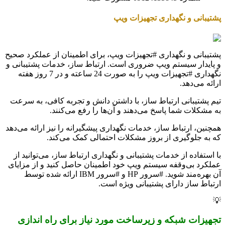
پشتیبانی و نگهداری تجهیزات ویپ
پشتیبانی و نگهداری #تجهیزات ویپ، برای اطمینان از عملکرد صحیح
و پایدار سیستم ویپ ضروری است. ارتباط ساز، خدمات پشتیبانی و
نگهداری #تجهیزات ویپ را به صورت 24 ساعته و در 7 روز هفته
ارائه می‌دهد.
تیم پشتیبانی ارتباط ساز، با داشتن دانش و تجربه کافی، به سرعت
به مشکلات شما پاسخ می‌دهند و آن‌ها را رفع می‌کنند.
همچنین، ارتباط ساز، خدمات نگهداری پیشگیرانه را نیز ارائه می‌دهد
که به جلوگیری از بروز مشکلات احتمالی کمک می‌کند.
با استفاده از خدمات پشتیبانی و نگهداری ارتباط ساز، می‌توانید از
عملکرد بی‌وقفه سیستم ویپ خود اطمینان حاصل کنید و از مزایای
آن بهره‌مند شوید. #سرور HP و #سرور IBM ارائه شده توسط
ارتباط ساز دارای پشتیبانی ویژه است.
💡
تجهیزات شبکه و زیرساخت مورد نیاز برای راه اندازی