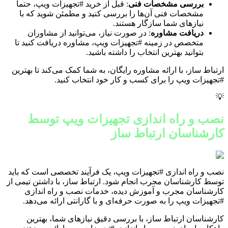
بررسی مشخصات فنی
: قبل از خرید #تجهیزات ویپ، حتماً
مشخصات فنی آن‌ها را بررسی کنید و مطمئن شوید که با
نیازهای شما سازگار هستند.
دریافت مشاوره
: در صورت نیاز، می‌توانید از مشاوران
متخصص در زمینه #تجهیزات ویپ، مشاوره دریافت کنید تا
بتوانید بهترین انتخاب را داشته باشید.
ارتباط ساز، با ارائه مشاوره رایگان، به شما کمک می‌کند تا بهترین
#تجهیزات ویپ را برای کسب و کار خود انتخاب کنید.
💡
نصب و راه اندازی تجهیزات ویپ توسط
کارشناسان ارتباط ساز
نصب و راه اندازی #تجهیزات ویپ، یک فرآیند تخصصی است که باید
توسط کارشناسان مجرب انجام شود. ارتباط ساز، با داشتن تیمی از
کارشناسان مجرب و آموزش دیده، خدمات نصب و راه اندازی
#تجهیزات ویپ را به صورت حرفه‌ای و با گارانتی ارائه می‌دهد.
کارشناسان ارتباط ساز، با بررسی دقیق نیازهای شما، بهترین