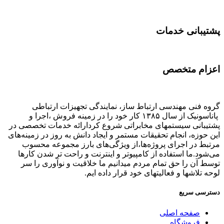
پشتیبانی خدمات
اعزام متخصص
گروه فنی مهندسی ارتباط ساز، نمایندگی تجهیزات ارتباطی
پاناسونیک از سال ۱۳۸۵ کار خود را در زمینه فروش ،اجرا و
پشتیبانی سیستمهای مخابراتی شروع کردارائه خدمات تخصصی در
این حوزه، انجام تحقیقات مستمر و ایجاد دانش به‌ روز در زمینه‌های
مرتبط در اجرای پروژه‌ها،از ویژگی‌های بارز مجموعه محسوب
می‌شود.ما استفاده از کامپیوتر و اینترنت و راحت تر شدن کارها
توسط آن را حق تمام مردم میدانیم ما خلاقیت و نوآوری را سر
لوحه تلاشها و فعالیتهای خود قرار داده ایم.
دسترسی سریع
صفحه اصلی
فروشگاه