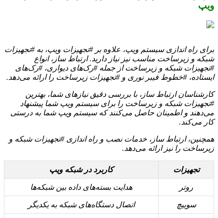
ویپ
برای راه اندازی سیستم ویپ، علاوه بر #تجهیزات ویپ، به #تجهیزات
شبکه و زیرساخت مناسب نیز نیاز دارید. ارتباط ساز، انواع
#تجهیزات شبکه و زیرساخت از جمله #رک‌های دیواری، #رک‌های
ایستاده، #خطوط فیبر نوری و #تجهیزات زیرساخت را ارائه می‌دهد.
کارشناسان ارتباط ساز، با بررسی دقیق نیازهای شما، بهترین
#تجهیزات شبکه و زیرساخت را برای سیستم ویپ شما پیشنهاد
می‌دهند و اطمینان حاصل می‌کنند که سیستم ویپ شما به درستی
کار می‌کند.
همچنین، ارتباط ساز، خدمات نصب و راه اندازی #تجهیزات شبکه و
زیرساخت را نیز ارائه می‌دهد.
تجهیزات
کاربرد در شبکه ویپ
روتر
هدایت بسته‌های داده بین شبکه‌ها
سوییچ
اتصال دستگاه‌های شبکه به یکدیگر