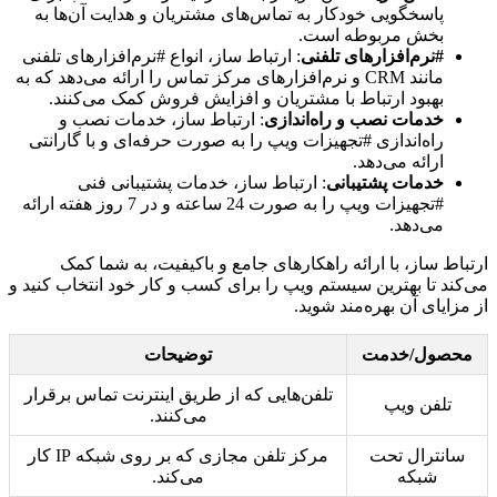
پاسخگویی خودکار به تماس‌های مشتریان و هدایت آن‌ها به
بخش مربوطه است.
#نرم‌افزارهای تلفنی
: ارتباط ساز، انواع #نرم‌افزارهای تلفنی
مانند CRM و نرم‌افزارهای مرکز تماس را ارائه می‌دهد که به
بهبود ارتباط با مشتریان و افزایش فروش کمک می‌کنند.
خدمات نصب و راه‌اندازی
: ارتباط ساز، خدمات نصب و
راه‌اندازی #تجهیزات ویپ را به صورت حرفه‌ای و با گارانتی
ارائه می‌دهد.
خدمات پشتیبانی
: ارتباط ساز، خدمات پشتیبانی فنی
#تجهیزات ویپ را به صورت 24 ساعته و در 7 روز هفته ارائه
می‌دهد.
ارتباط ساز، با ارائه راهکارهای جامع و باکیفیت، به شما کمک
می‌کند تا بهترین سیستم ویپ را برای کسب و کار خود انتخاب کنید و
از مزایای آن بهره‌مند شوید.
محصول/خدمت
توضیحات
تلفن‌هایی که از طریق اینترنت تماس برقرار
تلفن ویپ
می‌کنند.
سانترال تحت
مرکز تلفن مجازی که بر روی شبکه IP کار
شبکه
می‌کند.