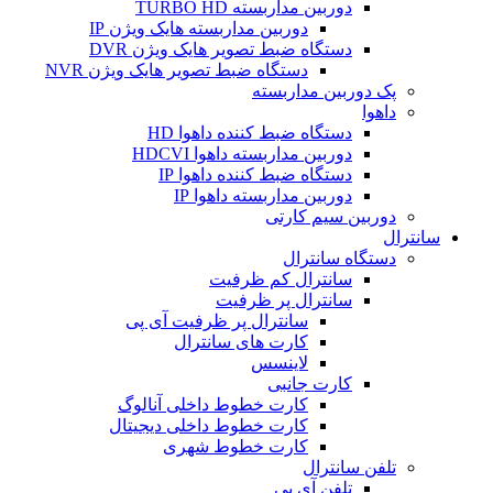
دوربین مداربسته TURBO HD
دوربین مداربسته هایک ویژن IP
دستگاه ضبط تصویر هایک ویژن DVR
دستگاه ضبط تصویر هایک ویژن NVR
پک دوربین مداربسته
داهوا
دستگاه ضبط کننده داهوا HD
دوربین مداربسته داهوا HDCVI
دستگاه ضبط کننده داهوا IP
دوربین مداربسته داهوا IP
دوربین سیم کارتی
سانترال
دستگاه سانترال
سانترال کم ظرفیت
سانترال پر ظرفیت
سانترال پر ظرفیت آی پی
کارت های سانترال
لاینسس
کارت جانبی
کارت خطوط داخلی آنالوگ
کارت خطوط داخلی دیجیتال
کارت خطوط شهری
تلفن سانترال
تلفن آی پی