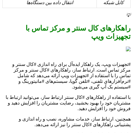
کابل شبکه
انتقال داده بین دستگاه‌ها
💡
راهکارهای کال سنتر و مرکز تماس با
تجهیزات ویپ
#تجهیزات ویپ، یک راهکار ایده‌آل برای راه اندازی #کال سنتر و
مرکز تماس است. ارتباط ساز، راهکارهای #کال سنتر و مرکز
تماس را با استفاده از #تجهیزات ویپ ارائه می‌دهد که شامل
#نرم‌افزارهای تلفنی، #تلفن گویا، سیستم‌های #مانیتورینگ و
#سیستم بک آپ گیری می‌شود.
با استفاده از راهکارهای #کال سنتر ارتباط ساز، می‌توانید ارتباط با
مشتریان خود را بهبود بخشید، رضایت مشتریان را افزایش دهید و
فروش خود را افزایش دهید.
همچنین، ارتباط ساز، خدمات مشاوره، نصب و راه اندازی و
پشتیبانی راهکارهای #کال سنتر را نیز ارائه می‌دهد.