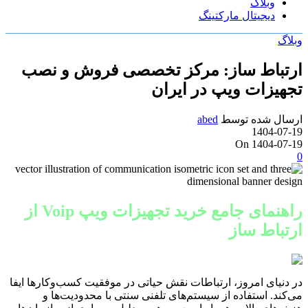
وبلاگ
دیجیتال مارکتینگ
وبلاگ
ارتباط ساز: مرکز تخصصی فروش و نصب
تجهیزات ویپ در ایران
ارسال شده توسط
abed
1404-07-19
On 1404-07-19
0
راهنمای جامع خرید تجهیزات ویپ Voip از
ارتباط ساز
در دنیای امروز، ارتباطات نقش حیاتی در موفقیت کسب‌وکارها ایفا
می‌کند. استفاده از سیستم‌های تلفنی سنتی با محدودیت‌ها و