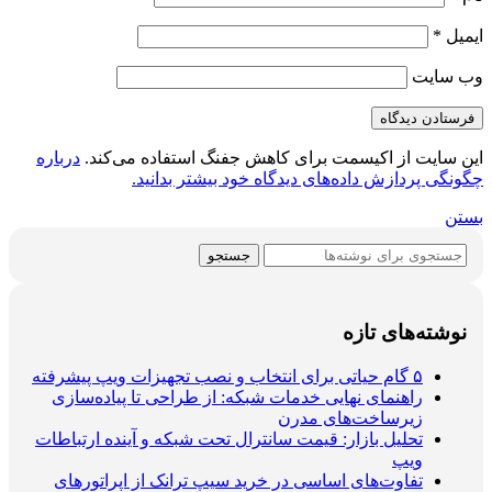
ایمیل
*
وب‌ سایت
این سایت از اکیسمت برای کاهش جفنگ استفاده می‌کند.
درباره
چگونگی پردازش داده‌های دیدگاه خود بیشتر بدانید.
بستن
جستجو
نوشته‌های تازه
۵ گام حیاتی برای انتخاب و نصب تجهیزات ویپ پیشرفته
راهنمای نهایی خدمات شبکه: از طراحی تا پیاده‌سازی
زیرساخت‌های مدرن
تحلیل بازار: قیمت سانترال تحت شبکه و آینده ارتباطات
ویپ
تفاوت‌های اساسی در خرید سیپ ترانک از اپراتورهای