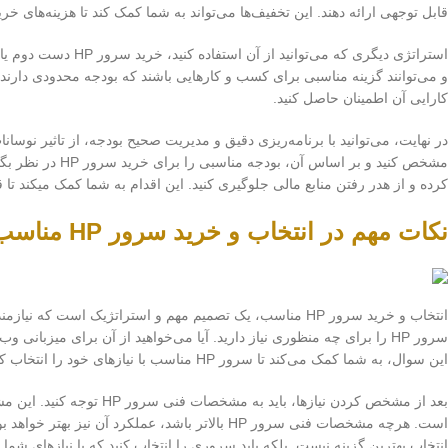
قابل توجهی ارائه دهند. این تخفیف‌ها می‌تواند به شما کمک کند تا هزینه‌های خرید سرور HP را 
استراتژی دیگری که م
کارایی آن اطمینان حاصل کنید.
مشخص کنید و بر ا
کرده و از هدر رفتن منابع مالی جلوگیری کنید. این اقدام به شما کمک میکند تا قیمت سرور HP را بهتر
نکات مهم در انتخاب و خرید سرور HP مناسب
انتخاب و خرید سرور HP مناسب، یک تصمیم مهم و استراتژیک ا
سرور HP را برای چه منظوری نیاز دارید. آیا می‌خواهید از آن برای میزبا
این سوال، به شما کمک می‌کند تا سرور HP مناسب با نیازهای خود را انتخاب کنید.
انتخاب بهترین گزینه نیست. بلکه باید سروری را انتخاب کنید که با نیازهای شما 