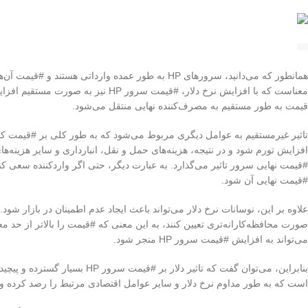
همانطور که می‌دانید، سرورهای HP به طور عمده واردات
معناست که با افزایش نرخ دلار، #قیمت 
قیمت به طور مستقیم به مصرف‌کننده نهایی منتقل می‌شود.
تاثیر غیرمستقیم به عوامل دیگری مربوط می‌شود که به طور کلی بر #قیمت کالاها
#قیمت نهایی آن شود.
صورت محافظه‌کارانه‌تری تعیین کنند، به این معنی که #قیمت را بالاتر از حد م
می‌تواند به افزایش #قیمت سرور HP منجر شود.
بنابراین، می‌توان گفت که تاثیر
است که به طور مداوم نرخ دلار و سایر عوامل اقتصادی مرتبط را رصد کرده و ت