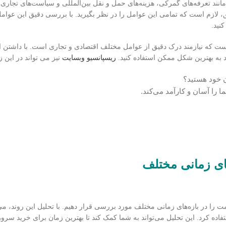
مانند تعرفه‌های گمرکی، هزینه‌های حمل و نقل بین‌المللی و سیاست‌های تجاری نی
امع و دقیق، لازم است که تمامی این عوامل را در نظر بگیرید. با بررسی دقیق این عوام
نید.
H یک موضوع پیچیده و چندوجهی است که نیازمند درک دقیق از عوامل مختلف اقتصادی و تجاری است. با داشت
ریسپانسیو وبسایت
نیز می تواند در این ز
ان خود هستید؟
 را آسان و کارآمد می‌کند.
 لازم است که روند تغییرات #قیمت را در بازه‌های زمانی مختلف مورد بررسی قرار دهیم. با تحلیل این روند