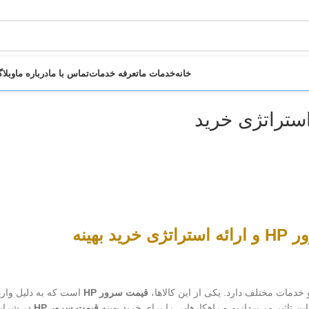
خانه
خدمات ما
تعرفه خدمات
تماس با ما
درباره ما
وبلا
هینه
 و خدمات مختلف دارد. یکی از این کالاها،
قیمت سرور HP
است که به دلیل وارد
ن تاثیر می‌پردازیم و راهکارهایی را برای خرید بهینه
قیمت سرور HP
در شرای