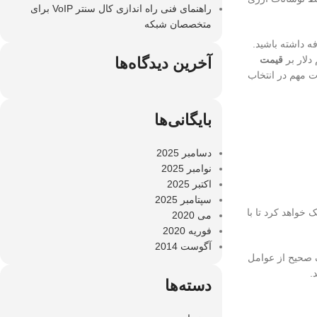
راهنمای فنی راه اندازی کال سنتر VoIP برای
متخصصان شبکه
ه داشته باشید.
دلار بر
قیمت
آخرین دیدگاه‌ها
ت مهم در انتخاب
بایگانی‌ها
دسامبر 2025
نوامبر 2025
اکتبر 2025
سپتامبر 2025
 خواهد کرد تا با
می 2020
فوریه 2020
آگوست 2014
ک صحیح از عوامل
دسته‌ها