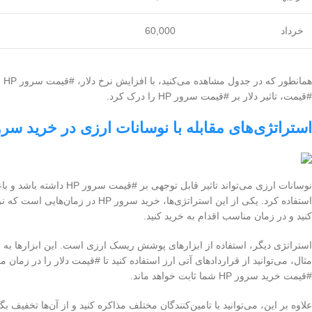
خرداد
60,000
هم
#قیمت، تاثیر دلار بر #قیمت سرور HP را درک کرد.
استراتژی‌های مقابله با نوسانات ارزی در خرید سرور 
نوسانات ارزی می‌تواند تا
استفاده کرد. یکی از این استراتژی‌ه
کنید و در زمان مناسب اقدام به خرید کنید.
مثال، می‌توانید از قراردادهای آتی ارز استفاده کنید تا #قیمت دلار را در زمان
#قیمت خرید سرور HP شما ثابت خواهد ماند.
علاوه بر این، می‌توانید با تامین‌کنندگان مختلف مذاکره کنید و از آن‌ها تخفیف 