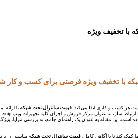
 با تخفیف ویژه
بکه با تخفیف ویژه فرصتی برای کسب و کار ش
قیت هر کسب و کاری ایفا می‌کند.
قیمت سانترال تحت شبکه
با ارائه ا
ارتب
ده است. این مقاله به عنوان یک راهنمای جامع، به بررسی مزایا، ویژگی
ا کمک کند تا با آگاهی کامل،
قیمت سانترال تحت شبکه
مناسبی را با در