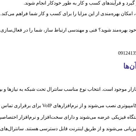
یرد و فرآیندهای کسب و کار به طور خودکار انجام شوند.
مکان بهره‌مندی از این مزایا را برای کسب و کار شما فراهم می‌کند. 
 خود بهره‌مند شوید؟ فنی و مهندسی ارتباط ساز، شما را در فعال‌سازی و
‌ها
بازار موجود است. انتخاب نوع مناسب سانترال تحت شبکه به نیازها و 
: این نوع سانترال‌ها بر روی سرورهای کامپ
تگاه فیزیکی عرضه می‌شوند و دارای سخت‌افزار و نرم‌افزار اختصاصی ه
زبانی می‌شوند و از طریق اینترنت قابل دسترسی هستند. سانترال‌های اب