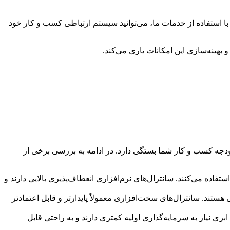
با استفاده از خدمات ما، می‌توانید سیستم ارتباطی کسب و کار خود
 بهینه‌سازی این امکانات یاری می‌کند.
بودجه کسب و کار شما بستگی دارد. در ادامه به بررسی برخی از
یوتری نصب می‌شوند و از نرم‌افزارهای VoIP برای برقراری تماس استفاده می‌کنند. سانترال‌های نرم‌افزاری انعطاف‌پذیری بالایی دارند و
ستند. سانترال‌های سخت‌افزاری معمولاً پایدارتر و قابل اعتمادتر
ری نیاز به سرمایه‌گذاری اولیه کمتری دارند و به راحتی قابل