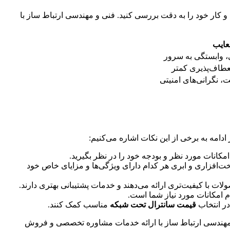
 و کار خود را به دقت بررسی کنید. فنی و مهندسی ارتباط ساز با
عایب
ی، وابستگی به سرور
انعطاف‌پذیری کمتر
ت، نگرانی‌های امنیتی
ر ادامه به برخی از این نکات اشاره می‌کنیم:
امکانات مورد نظر و بودجه خود را در نظر بگیرید.
سخت‌افزاری و ابری هر کدام دارای ویژگی‌ها و مزایای خاص خود
لات با کیفیت‌تری ارائه می‌دهند و خدمات پشتیبانی بهتری دارند.
م امکانات مورد نیاز شما است.
در انتخاب
قیمت سانترال تحت شبکه
مناسب کمک کنند.
 و مهندسی ارتباط ساز با ارائه خدمات مشاوره تخصصی و فروش