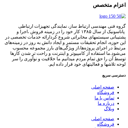
اعزام متخصص
گروه فنی مهندسی ارتباط ساز، نمایندگی تجهیزات ارتباطی
پاناسونیک از سال ۱۳۸۵ کار خود را در زمینه فروش ،اجرا و
پشتیبانی سیستمهای مخابراتی شروع کردارائه خدمات تخصصی در
این حوزه، انجام تحقیقات مستمر و ایجاد دانش به‌ روز در زمینه‌های
مرتبط در اجرای پروژه‌ها،از ویژگی‌های بارز مجموعه محسوب
می‌شود.ما استفاده از کامپیوتر و اینترنت و راحت تر شدن کارها
توسط آن را حق تمام مردم میدانیم ما خلاقیت و نوآوری را سر
لوحه تلاشها و فعالیتهای خود قرار داده ایم.
دسترسی سریع
صفحه اصلی
فروشگاه
تماس با ما
درباره ما
وبلاگ
صفحه اصلی
فروشگاه