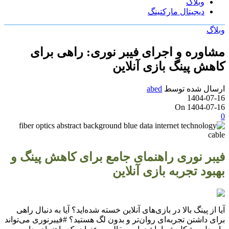
وبلاگ
دیجیتال مارکتینگ
وبلاگ
مشاوره و اجرای فیبر نوری: راهی برای
کاهش پینگ بازی آنلاین
ارسال شده توسط
abed
1404-07-16
On 1404-07-16
0
فیبر نوری راهنمای جامع برای کاهش پینگ و
بهبود تجربه بازی آنلاین
آیا از پینگ بالا در بازی‌های آنلاین خسته شده‌اید؟ آیا به دنبال راهی
برای داشتن تجربه‌ای روان‌تر و بدون لگ هستید؟ #فیبرنوری می‌تواند