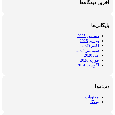
آخرین دیدگاه‌ها
بایگانی‌ها
دسامبر 2025
نوامبر 2025
اکتبر 2025
سپتامبر 2025
می 2020
فوریه 2020
آگوست 2014
دسته‌ها
معنویات
وبلاگ