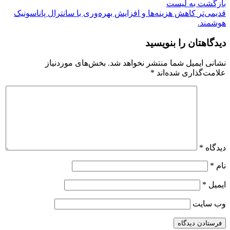
بازگشت بە لیست
قدیمی‌تر
کاهش هزینه‌ها و افزایش بهره‌وری با سانترال پاناسونیک
هوشمند.
دیدگاهتان را بنویسید
نشانی ایمیل شما منتشر نخواهد شد.
بخش‌های موردنیاز
علامت‌گذاری شده‌اند
*
دیدگاه
*
نام
*
ایمیل
*
وب‌ سایت