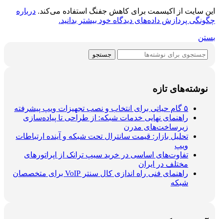
این سایت از اکیسمت برای کاهش جفنگ استفاده می‌کند.
درباره
چگونگی پردازش داده‌های دیدگاه خود بیشتر بدانید.
بستن
جستجو
نوشته‌های تازه
۵ گام حیاتی برای انتخاب و نصب تجهیزات ویپ پیشرفته
راهنمای نهایی خدمات شبکه: از طراحی تا پیاده‌سازی
زیرساخت‌های مدرن
تحلیل بازار: قیمت سانترال تحت شبکه و آینده ارتباطات
ویپ
تفاوت‌های اساسی در خرید سیپ ترانک از اپراتورهای
مختلف در ایران
راهنمای فنی راه اندازی کال سنتر VoIP برای متخصصان
شبکه