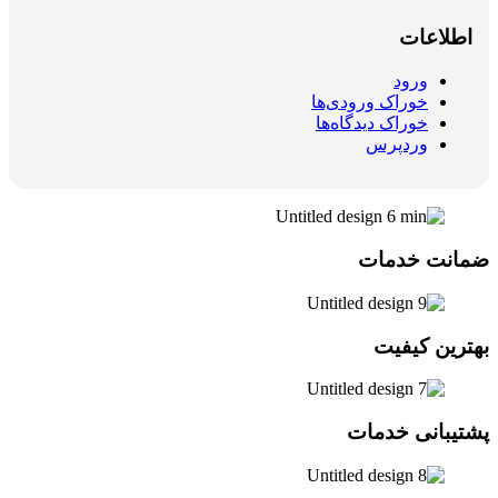
اطلاعات
ورود
خوراک ورودی‌ها
خوراک دیدگاه‌ها
وردپرس
ضمانت خدمات
بهترین کیفیت
پشتیبانی خدمات