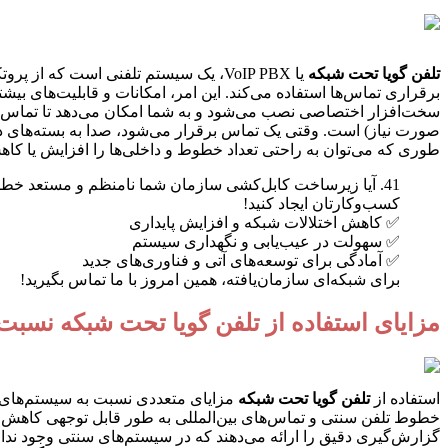
تلفن گویا تحت شبکه
برقراری تماس‌ها استفاده می‌کند. این امر، امکانات و قابلیت‌های بی
طوری که می‌توان به راحتی تعداد خطوط و داخلی‌ها را افزایش یا کاه
41. آیا زیرساخت کابل‌کشی سازمان شما نامنظم و مستعد خطا
کسب‌وکارتان ایجاد کنید!
✅ کاهش اختلالات شبکه و افزایش پایداری
✅ سهولت در عیب‌یابی و نگهداری سیستم
✅ آمادگی برای توسعه‌های آتی و فناوری‌های جدید
برای شبکه‌ای سازمان‌یافته، همین امروز با ما تماس بگیرید!
مزایای استفاده از تلفن گویا تحت شبکه نسب
استفاده از
تلفن گویا تحت شبکه
مزایای متعددی نسبت به سیستم‌های تلف
خطوط تلفن سنتی و تماس‌های بین‌المللی به طور قابل توجهی کاهش می‌
گزارش‌گیری دقیق را ارائه می‌دهند که در سیستم‌های سنتی وجود ندارند