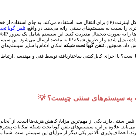
شتری را نسبت به سیستم‌های سنتی ارائه می‌دهد. در واقع،
تلفن گویا تح
صورت نیاز) است. وقتی یک تماس برقرار می‌شود، صدا به بسته‌های داده ت
ش داد. همچنین،
تلفن گویا تحت شبکه
امکان ادغام با سایر سیستم‌های نرم‌افزاری مانند 
 است؟ با اجرای کابل‌کشی ساختاریافته توسط فنی و مهندسی ارتباط سا
ت به سیستم‌های سنتی چیست؟ 💡
ن سنتی دارد. یکی از مهم‌ترین مزایا، کاهش هزینه‌ها است. از آنجایی
یابد. علاوه بر این، سیستم‌های تلفن گویا تحت شبکه امکانات پیشرفت
. انعطاف‌پذیری بالا نیز یکی دیگر از مزایای این سیستم است. شما می‌