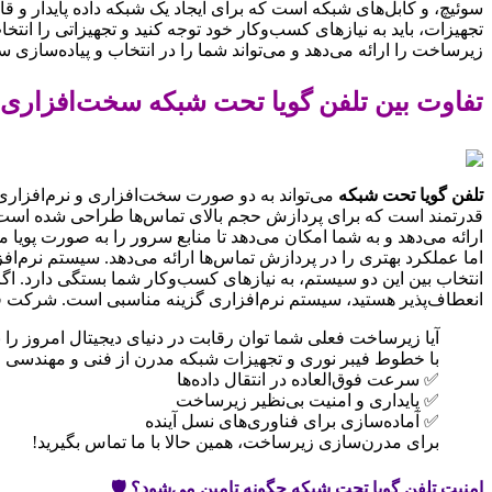
سوئیچ، و کابل‌های شبکه است که برای ایجاد یک شبکه داده پایدار و قا
تجهیزات، باید به نیازهای کسب‌وکار خود توجه کنید و تجهیزاتی را ان
زیرساخت را ارائه می‌دهد و می‌تواند شما را در انتخاب و پیاده‌سازی 
تفاوت بین تلفن گویا تحت شبکه سخت‌افزاری 
تلفن گویا تحت شبکه
ارائه می‌دهد و به شما امکان می‌دهد تا منابع سرور را به صورت پوی
اما عملکرد بهتری را در پردازش تماس‌ها ارائه می‌دهد. سیستم نرم‌ا
انتخاب بین این دو سیستم، به نیازهای کسب‌وکار شما بستگی دارد. اگ
انعطاف‌پذیر هستید، سیستم نرم‌افزاری گزینه مناسبی است. شرکت فنی 
آیا زیرساخت فعلی شما توان رقابت در دنیای دیجیتال امروز را ن
با خطوط فیبر نوری و تجهیزات شبکه مدرن از فنی و مهندسی ارت
✅ سرعت فوق‌العاده در انتقال داده‌ها
✅ پایداری و امنیت بی‌نظیر زیرساخت
✅ آماده‌سازی برای فناوری‌های نسل آینده
برای مدرن‌سازی زیرساخت، همین حالا با ما تماس بگیرید!
امنیت تلفن گویا تحت شبکه چگونه تامین می‌شود؟ 🛡️