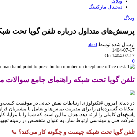
وبلاگ
دیجیتال مارکتینگ
وبلاگ
پرسش‌های متداول درباره تلفن گویا تحت شبکه
ارسال شده توسط
abed
1404-07-17
On 1404-07-17
0
تلفن گویا تحت شبکه راهنمای جامع سوالات م
در دنیای امروز، #تکنولوژی ارتباطات نقش حیاتی در موفقیت کسب‌وکارها
امکانات گسترده‌ای را برای مدیریت تماس‌ها و تعامل با مشتریان فراه
پاسخ‌های کاملی را ارائه دهد. هدف ما این است که شما را با مزایا، کارب
شرکت فنی و مهندسی ارتباط ساز، به عنوان متخصص در زمینه تجهیزات
تلفن گویا تحت شبکه چیست و چگونه کار می‌کند؟ 📞