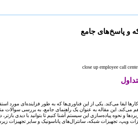
 و پاسخ‌های جامع
تداول
 ایفا می‌کند. یکی از این فناوری‌ها که به طور فزاینده‌ای مورد استف
م می‌کند. این مقاله به عنوان یک راهنمای جامع، به بررسی سوالات متد
ردها و نحوه پیاده‌سازی این سیستم آشنا کنیم تا بتوانید با دیدی بازتر،
 ویپ، تجهیزات شبکه، سانترال‌های پاناسونیک و سایر تجهیزات زیرس