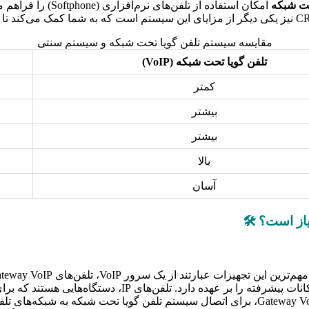
حت شبکه
امکان استفاده از تل
مقایسه سیستم تلفن گویا تحت شبکه و سیستم سنتی
تلفن گویا تحت شبکه (VoIP)
کمتر
بیشتر
بیشتر
بالا
آسان
از است؟ 🛠️