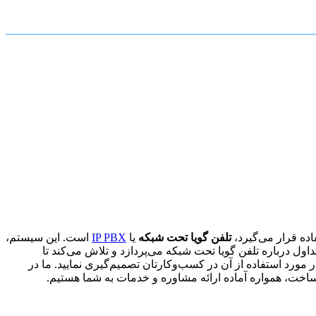
اده قرار می‌گیرد،
تلفن گویا تحت شبکه
یا
IP PBX
است. این سیستم،
اول درباره تلفن گویا تحت شبکه می‌پردازد و تلاش می‌کند تا
 در مورد استفاده از آن در کسب‌وکارتان تصمیم‌گیری نمایید. ما در
اخت، همواره آماده ارائه مشاوره و خدمات به شما هستیم.