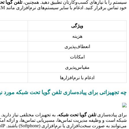
سیستم را با نیازهای کسب‌وکارتان تطبیق دهید. همچنین،
تلفن گویا ت
خود تماس برقرار کنید. ادغام با سایر سیستم‌های نرم‌افزاری مانند CRM نیز یکی دیگر از مزایای این سیستم است که به شما کمک می‌کند تا اطلاعات مشتریان را به صورت یکپارچه مدیریت کنید.
ویژگی
هزینه
انعطاف‌پذیری
امکانات
مقیاس‌پذیری
ادغام با نرم‌افزارها
چه تجهیزاتی برای پیاده‌سازی تلفن گویا تحت شبکه مورد نی
برای پیاده‌سازی
تلفن گویا تحت شبکه