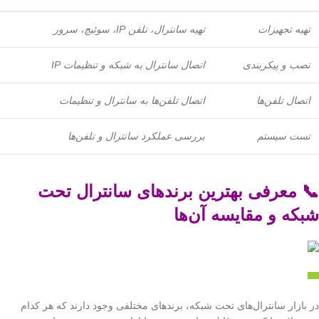
تهیه تجهیزات
تهیه سانترال، تلفن IP، سوئیچ، سرور
نصب و پیکربندی
اتصال سانترال به شبکه و تنظیمات IP
اتصال تلفن‌ها
اتصال تلفن‌ها به سانترال و تنظیمات
تست سیستم
بررسی عملکرد سانترال و تلفن‌ها
📞 معرفی بهترین برندهای سانترال تحت
شبکه و مقایسه آن‌ها
در بازار سانترال‌های تحت شبکه، برندهای مختلفی وجود دارند که هر کدام