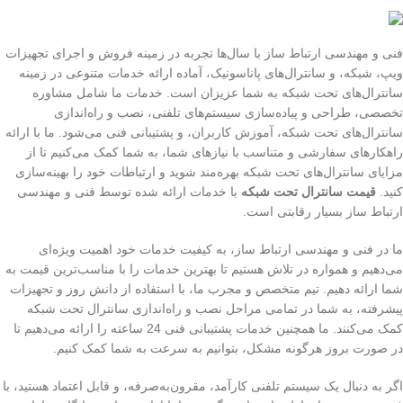
فنی و مهندسی ارتباط ساز با سال‌ها تجربه در زمینه فروش و اجرای تجهیزات
ویپ، شبکه، و سانترال‌های پاناسونیک، آماده ارائه خدمات متنوعی در زمینه
سانترال‌های تحت شبکه به شما عزیزان است. خدمات ما شامل مشاوره
تخصصی، طراحی و پیاده‌سازی سیستم‌های تلفنی، نصب و راه‌اندازی
سانترال‌های تحت شبکه، آموزش کاربران، و پشتیبانی فنی می‌شود. ما با ارائه
راهکارهای سفارشی و متناسب با نیازهای شما، به شما کمک می‌کنیم تا از
مزایای سانترال‌های تحت شبکه بهره‌مند شوید و ارتباطات خود را بهینه‌سازی
کنید.
قیمت سانترال تحت شبکه
با خدمات ارائه شده توسط فنی و مهندسی
ارتباط ساز بسیار رقابتی است.
ما در فنی و مهندسی ارتباط ساز، به کیفیت خدمات خود اهمیت ویژه‌ای
می‌دهیم و همواره در تلاش هستیم تا بهترین خدمات را با مناسب‌ترین قیمت به
شما ارائه دهیم. تیم متخصص و مجرب ما، با استفاده از دانش روز و تجهیزات
پیشرفته، به شما در تمامی مراحل نصب و راه‌اندازی سانترال تحت شبکه
کمک می‌کنند. ما همچنین خدمات پشتیبانی فنی 24 ساعته را ارائه می‌دهیم تا
در صورت بروز هرگونه مشکل، بتوانیم به سرعت به شما کمک کنیم.
اگر به دنبال یک سیستم تلفنی کارآمد، مقرون‌به‌صرفه، و قابل اعتماد هستید، با