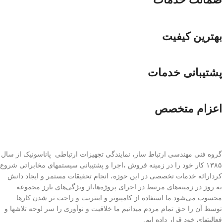
بهترین کیفیت
پشتیبانی خدمات
اعزام متخصص
گروه فنی مهندسی ارتباط ساز، نمایندگی تجهیزات ارتباطی پاناسونیک از سال
۱۳۸۵ کار خود را در زمینه فروش ،اجرا و پشتیبانی سیستمهای مخابراتی شروع
کردارائه خدمات تخصصی در این حوزه، انجام تحقیقات مستمر و ایجاد دانش
به‌ روز در زمینه‌های مرتبط در اجرای پروژه‌ها،از ویژگی‌های بارز مجموعه
محسوب می‌شود.ما استفاده از کامپیوتر و اینترنت و راحت تر شدن کارها
توسط آن را حق تمام مردم میدانیم ما خلاقیت و نوآوری را سر لوحه تلاشها و
فعالیتهای خود قرار داده ایم.