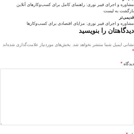
مشاوره و اجرای فیبر نوری: راهنمای کامل برای کسب‌وکارهای آنلاین
بازگشت بە لیست
قدیمی‌تر
مشاوره و اجرای فیبر نوری: مزایای اقتصادی برای کسب‌وکارها
دیدگاهتان را بنویسید
نشانی ایمیل شما منتشر نخواهد شد.
بخش‌های موردنیاز علامت‌گذاری شده‌اند
*
*
دیدگاه