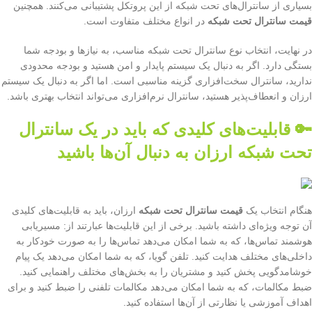
بسیاری از سانترال‌های تحت شبکه از این پروتکل پشتیبانی می‌کنند. همچنین
قیمت سانترال تحت شبکه
در انواع مختلف متفاوت است.
در نهایت، انتخاب نوع سانترال تحت شبکه مناسب، به نیازها و بودجه شما
بستگی دارد. اگر به دنبال یک سیستم پایدار و امن هستید و بودجه محدودی
ندارید، سانترال سخت‌افزاری گزینه مناسبی است. اما اگر به دنبال یک سیستم
ارزان و انعطاف‌پذیر هستید، سانترال نرم‌افزاری می‌تواند انتخاب بهتری باشد.
🔑 قابلیت‌های کلیدی که باید در یک سانترال
تحت شبکه ارزان به دنبال آن‌ها باشید
هنگام انتخاب یک
قیمت سانترال تحت شبکه
ارزان، باید به قابلیت‌های کلیدی
آن توجه ویژه‌ای داشته باشید. برخی از این قابلیت‌ها عبارتند از: مسیریابی
هوشمند تماس‌ها، که به شما امکان می‌دهد تماس‌ها را به صورت خودکار به
داخلی‌های مختلف هدایت کنید. تلفن گویا، که به شما امکان می‌دهد یک پیام
خوشامدگویی پخش کنید و مشتریان را به بخش‌های مختلف راهنمایی کنید.
ضبط مکالمات، که به شما امکان می‌دهد مکالمات تلفنی را ضبط کنید و برای
اهداف آموزشی یا نظارتی از آن‌ها استفاده کنید.