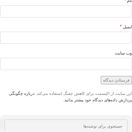
*
نام
*
ایمیل
وب‌ سایت
این سایت از اکیسمت برای کاهش جفنگ استفاده می‌کند.
درباره چگونگی
پردازش داده‌های دیدگاه خود بیشتر بدانید.