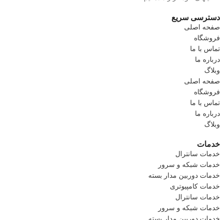
دسترسی سریع
صفحه اصلی
فروشگاه
تماس با ما
درباره ما
وبلاگ
صفحه اصلی
فروشگاه
تماس با ما
درباره ما
وبلاگ
خدمات
خدمات سانترال
خدمات شبکه و سرور
خدمات دوربین مدار بسته
خدمات کامپیوتری
خدمات سانترال
خدمات شبکه و سرور
خدمات دوربین مدار بسته