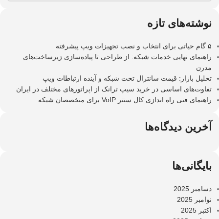
نوشته‌های تازه
۵ گام حیاتی برای انتخاب و نصب تجهیزات ویپ پیشرفته
راهنمای نهایی خدمات شبکه: از طراحی تا پیاده‌سازی زیرساخت‌های
مدرن
تحلیل بازار: قیمت سانترال تحت شبکه و آینده ارتباطات ویپ
تفاوت‌های اساسی در خرید سیپ ترانک از اپراتورهای مختلف در ایران
راهنمای فنی راه اندازی کال سنتر VoIP برای متخصصان شبکه
آخرین دیدگاه‌ها
بایگانی‌ها
دسامبر 2025
نوامبر 2025
اکتبر 2025