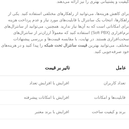
کیفیت و پشتیبانی بهتری را نیز ارائه می‌دهند.
برای کاهش هزینه‌ها، می‌توانید از راهکارهای مختلفی استفاده کنید. یکی از
راهکارها، انتخاب یک سانترال با قابلیت‌های مورد نیاز و عدم پرداخت هزینه
برای امکاناتی است که به آن‌ها نیاز ندارید. همچنین، می‌توانید از سانترال‌های
نرم‌افزاری (Soft PBX) استفاده کنید که معمولاً ارزان‌تر از سانترال‌های
سخت‌افزاری هستند. در نهایت، با مقایسه قیمت‌ها و بررسی پیشنهادات
مختلف، می‌توانید بهترین
قیمت سانترال تحت شبکه
را پیدا کنید و در هزینه‌های
خود صرفه‌جویی کنید.
عامل
تاثیر بر قیمت
تعداد کاربران
افزایش با افزایش تعداد
قابلیت‌ها و امکانات
افزایش با امکانات پیشرفته
برند و کیفیت ساخت
افزایش با برند معتبر