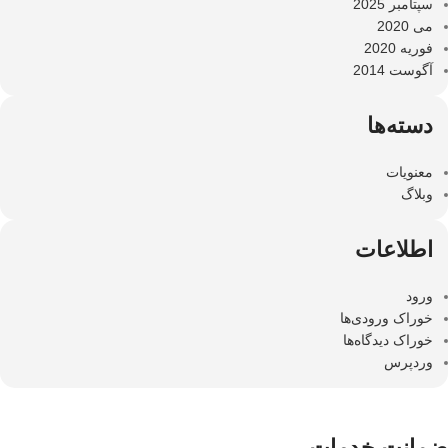
سپتامبر 2025
می 2020
فوریه 2020
آگوست 2014
دسته‌ها
معنویات
وبلاگ
اطلاعات
ورود
خوراک ورودی‌ها
خوراک دیدگاه‌ها
وردپرس
ضمانت خدمات