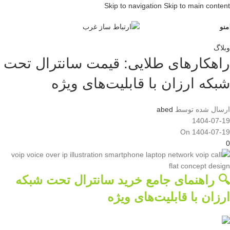
Skip to navigation
Skip to main content
منو
وبلاگ
راهکارهای طلایی: قیمت سانترال تحت
شبکه ارزان با قابلیت‌های ویژه
ارسال شده توسط
abed
1404-07-19
On 1404-07-19
0
🔍 راهنمای جامع خرید سانترال تحت شبکه
ارزان با قابلیت‌های ویژه