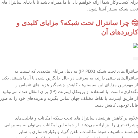
برای کسب‌وکار شما ارائه خواهیم داد. با ما همراه باشید تا با دنیای سانترال‌های
تحت شبکه بیشتر آشنا شوید.
🤔 چرا سانترال تحت شبکه؟ مزایای کلیدی و
کاربردهای آن
سانترال‌های تحت شبکه (IP PBX) به دلیل مزایای متعددی که نسبت به
سانترال‌های سنتی دارند، به سرعت در حال جایگزین شدن با آن‌ها هستند. یکی
از مهم‌ترین مزایای این سیستم‌ها، کاهش چشمگیر هزینه‌های #تماس و
نگهداری# است. با استفاده از پروتکل اینترنت (IP) برای انتقال صدا، می‌توانید
از طریق اینترنت با نقاط مختلف جهان تماس بگیرید و هزینه‌های خود را به طور
قابل توجهی کاهش دهید.
علاوه بر کاهش هزینه‌ها، سانترال‌های تحت شبکه امکانات و قابلیت‌های
پیشرفته‌تری را نیز ارائه می‌دهند. از جمله این امکانات می‌توان به مسیریابی
هوشمند تماس‌ها، ضبط مکالمات، تلفن گویا، و یکپارچه‌سازی با سایر