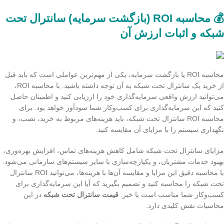
💰 محاسبه ROI (بازگشت سرمایه) سانترال تحت
شبکه و اثبات ارزش آن
محاسبه ROI یا بازگشت سرمایه، یکی از مهم‌ترین عواملی است که باید قبل
از خرید یک سانترال تحت شبکه به آن توجه داشته باشید. با محاسبه ROI،
می‌توانید ارزش واقعی سرمایه‌گذاری خود را ارزیابی کنید و اطمینان حاصل
کنید که این سرمایه‌گذاری برای کسب‌وکار شما سودآور خواهد بود. برای
محاسبه ROI سانترال تحت شبکه، باید هزینه‌های مربوط به خرید، نصب، و
نگهداری سیستم را با مزایای آن مقایسه کنید.
مزایای سانترال تحت شبکه شامل کاهش هزینه‌های تماس، افزایش بهره‌وری،
بهبود خدمات مشتریان، و یکپارچه‌سازی با سایر سیستم‌های سازمانی می‌شود.
با محاسبه دقیق این مزایا و مقایسه آن‌ها با هزینه‌ها، می‌توانید ROI سانترال
تحت شبکه را محاسبه کنید و تصمیم بگیرید که آیا این سرمایه‌گذاری برای
کسب‌وکار شما مناسب است یا خیر.
قیمت سانترال تحت شبکه
در این
محاسبات نقش کلیدی دارد.