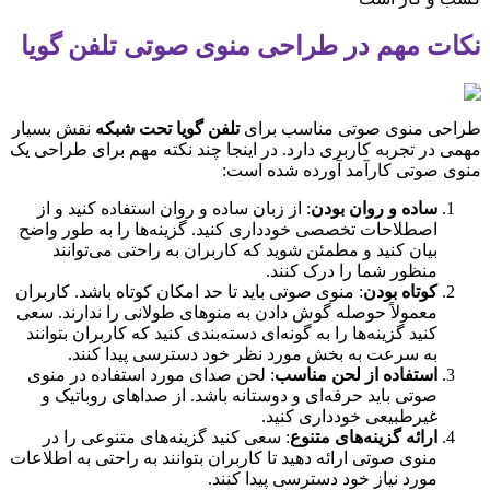
ت مهم در طراحی منوی صوتی تلفن گویا
حی منوی صوتی مناسب برای
تلفن گویا تحت شبکه
نقش بسیار
 در تجربه کاربری دارد. در اینجا چند نکته مهم برای طراحی یک
 صوتی کارآمد آورده شده است:
ساده و روان بودن
: از زبان ساده و روان استفاده کنید و از
اصطلاحات تخصصی خودداری کنید. گزینه‌ها را به طور واضح
بیان کنید و مطمئن شوید که کاربران به راحتی می‌توانند
منظور شما را درک کنند.
کوتاه بودن
: منوی صوتی باید تا حد امکان کوتاه باشد. کاربران
معمولاً حوصله گوش دادن به منوهای طولانی را ندارند. سعی
کنید گزینه‌ها را به گونه‌ای دسته‌بندی کنید که کاربران بتوانند
به سرعت به بخش مورد نظر خود دسترسی پیدا کنند.
استفاده از لحن مناسب
: لحن صدای مورد استفاده در منوی
صوتی باید حرفه‌ای و دوستانه باشد. از صداهای روباتیک و
غیرطبیعی خودداری کنید.
ارائه گزینه‌های متنوع
: سعی کنید گزینه‌های متنوعی را در
منوی صوتی ارائه دهید تا کاربران بتوانند به راحتی به اطلاعات
مورد نیاز خود دسترسی پیدا کنند.