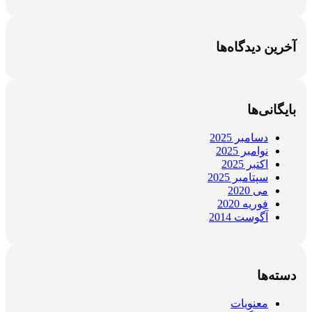
رین دیدگاه‌ها
یگانی‌ها
دسامبر 2025
نوامبر 2025
اکتبر 2025
سپتامبر 2025
می 2020
فوریه 2020
آگوست 2014
ته‌ها
معنویات