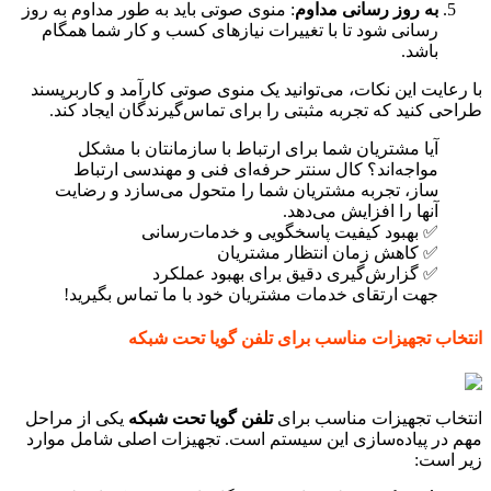
به روز رسانی مداوم
: منوی صوتی باید به طور مداوم به روز
رسانی شود تا با تغییرات نیازهای کسب و کار شما همگام
باشد.
عایت این نکات، می‌توانید یک منوی صوتی کارآمد و کاربرپسند
ی کنید که تجربه مثبتی را برای تماس‌گیرندگان ایجاد کند.
آیا مشتریان شما برای ارتباط با سازمانتان با مشکل
مواجه‌اند؟ کال سنتر حرفه‌ای فنی و مهندسی ارتباط
ساز، تجربه مشتریان شما را متحول می‌سازد و رضایت
آنها را افزایش می‌دهد.
✅ بهبود کیفیت پاسخگویی و خدمات‌رسانی
✅ کاهش زمان انتظار مشتریان
✅ گزارش‌گیری دقیق برای بهبود عملکرد
جهت ارتقای خدمات مشتریان خود با ما تماس بگیرید!
اب تجهیزات مناسب برای تلفن گویا تحت شبکه
اب تجهیزات مناسب برای
تلفن گویا تحت شبکه
یکی از مراحل
در پیاده‌سازی این سیستم است. تجهیزات اصلی شامل موارد
است: