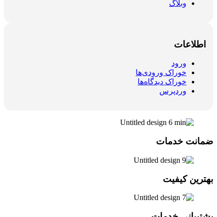
وبلاگ
طلاعات
ورود
خوراک ورودی‌ها
خوراک دیدگاه‌ها
وردپرس
نت خدمات
رین کیفیت
یبانی خدمات