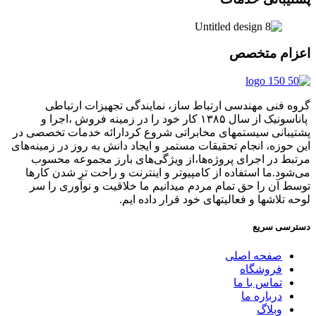
ام متخصص
 فنی مهندسی ارتباط ساز، نمایندگی تجهیزات ارتباطی
پاناسونیک از سال ۱۳۸۵ کار خود را در زمینه فروش ،اجرا و
بانی سیستمهای مخابراتی شروع کردارائه خدمات تخصصی در
حوزه، انجام تحقیقات مستمر و ایجاد دانش به‌ روز در زمینه‌های
ط در اجرای پروژه‌ها،از ویژگی‌های بارز مجموعه محسوب
ود.ما استفاده از کامپیوتر و اینترنت و راحت تر شدن کارها
 آن را حق تمام مردم میدانیم ما خلاقیت و نوآوری را سر
 تلاشها و فعالیتهای خود قرار داده ایم.
سی سریع
صفحه اصلی
فروشگاه
تماس با ما
درباره ما
وبلاگ