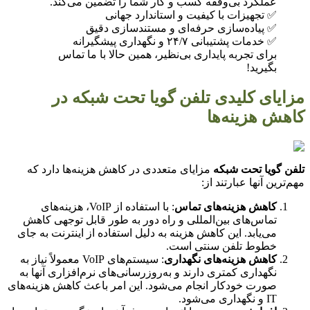
عملکرد بی‌وقفه کسب و کار شما را تضمین می‌کند.
✅ تجهیزات با کیفیت و استاندارد جهانی
✅ پیاده‌سازی حرفه‌ای و مستندسازی دقیق
✅ خدمات پشتیبانی ۲۴/۷ و نگهداری پیشگیرانه
برای تجربه پایداری بی‌نظیر، همین حالا با ما تماس
بگیرید!
یای کلیدی تلفن گویا تحت شبکه در
ش هزینه‌ها
 گویا تحت شبکه
مزایای متعددی در کاهش هزینه‌ها دارد که
رین آنها عبارتند از:
کاهش هزینه‌های تماس
: با استفاده از VoIP، هزینه‌های
تماس‌های بین‌المللی و راه دور به طور قابل توجهی کاهش
می‌یابد. این کاهش هزینه به دلیل استفاده از اینترنت به جای
خطوط تلفن سنتی است.
کاهش هزینه‌های نگهداری
: سیستم‌های VoIP معمولاً نیاز به
نگهداری کمتری دارند و به‌روزرسانی‌های نرم‌افزاری آنها به
صورت خودکار انجام می‌شود. این امر باعث کاهش هزینه‌های
IT و نگهداری می‌شود.