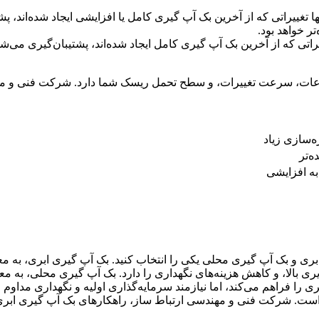
ا تغییراتی که از آخرین بک آپ گیری کامل یا افزایشی ایجاد شده‌اند، پ
ر خواهد بود.
اتی که از آخرین بک آپ گیری کامل ایجاد شده‌اند، پشتیبان‌گیری می‌ش
ات، سرعت تغییرات، و سطح تحمل ریسک شما دارد. شرکت فنی و مهند
‌سازی زیاد
ه‌تر
ه افزایشی
ابری و بک آپ گیری محلی یکی را انتخاب کنید. بک آپ گیری ابری، به 
ی بالا، و کاهش هزینه‌های نگهداری را دارد. بک آپ گیری محلی، به م
ا فراهم می‌کند، اما نیازمند سرمایه‌گذاری اولیه و نگهداری مداوم
ت. شرکت فنی و مهندسی ارتباط ساز، راهکارهای بک آپ گیری ابری و مح