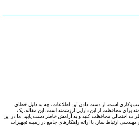
 کسب‌وکاری است. از دست دادن این اطلاعات، چه به دلیل خطای
ند برای محافظت از این دارایی ارزشمند است. این مقاله، یک
ات احتمالی محافظت کنید و به آرامش خاطر دست یابید. ما در این
 مهندسی ارتباط ساز، با ارائه راهکارهای جامع در زمینه تجهیزات