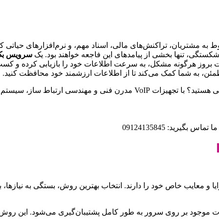
به مشتریان، تراکنش‌های مالی، اسناد مهم، و نرم‌افزارهای حیاتی کسب
شکستگی، تنها بخشی از پیامدهای این فاجعه خواهند بود. یک
سرویس بک
رت بروز هرگونه مشکل، به سرعت اطلاعات خود را بازیابی کرده و کسب
طمئن، به شما کمک می‌کند تا از اطلاعات ارزشمند خود محافظت کنید.
تلفنی سازمانتان را به عصر جدید وارد کنید.
یرید: 09124135845
و معایب خاص خود را دارند. انتخاب بهترین روش، بستگی به نیازها، بو
 موجود بر روی سرور به طور کامل پشتیبان‌گیری می‌شود. این روش،