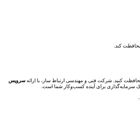
 محافظت کند.
حافظت کنید. شرکت فنی و مهندسی ارتباط ساز، با ارائه
سرویس
 سرمایه‌گذاری برای آینده کسب‌وکار شما است.