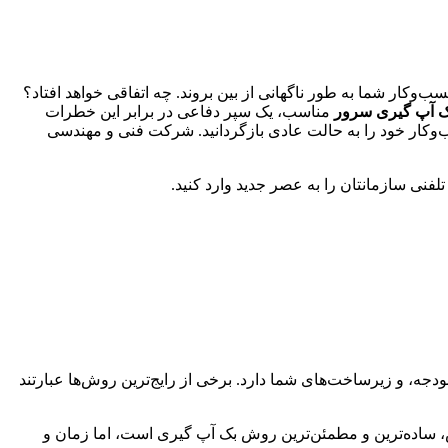
‌وکار شما به طور ناگهانی از بین بروند. چه اتفاقی خواهد افتاد؟
 آپ گیری سرور
مناسب، یک سپر دفاعی در برابر این خطرات
‌وکار خود را به حالت عادی بازگردانید. شرکت فنی و مهندسی
دجه، و زیرساخت‌های شما دارد. برخی از رایج‌ترین روش‌ها عبارتند
 ساده‌ترین و مطمئن‌ترین روش بک آپ گیری است، اما زمان و