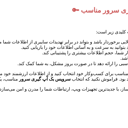
ری سرور مناسب 🔑
 کلیدی زیر است:
یی برخوردار باشد و بتواند در برابر تهدیدات سایبری از اطلاعات شما
وانید به سرعت و به آسانی اطلاعات خود را بازیابی کنید.
 شما، حجم اطلاعات بیشتری را پشتیبانی کند.
شد.
اسبی را ارائه دهد تا در صورت بروز مشکل، به شما کمک کند.
ناسب برای کسب‌وکار خود انتخاب کنید و از اطلاعات ارزشمند خود م
بود. فراموش نکنید که انتخاب
سرویس بک آپ گیری سرور
مناسب، یک