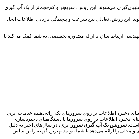
شتیبان‌گیری می‌شوند. این روش، سریع‌تر و کم‌حجم‌تر از بک آپ گیری
وند. این روش، تعادلی بین سرعت و پیچیدگی بازیابی اطلاعات ایجاد
سی ارتباط ساز، با ارائه مشاوره تخصصی، به شما کمک می‌کند تا
معنای ذخیره اطلاعات بر روی سرورهای یک ارائه‌دهنده خدمات ابری
عنای ذخیره اطلاعات بر روی سرورها یا دستگاه‌های ذخیره‌سازی
 است.
سرویس بک آپ گیری سرور
ابری، در سال‌های اخیر به دلیل
لی را ارائه می‌دهد تا شما بتوانید بهترین گزینه را بر اساس