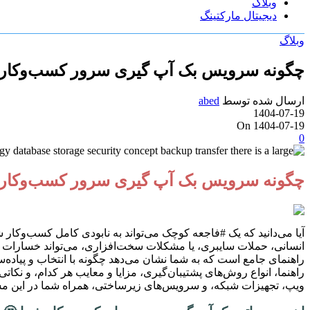
وبلاگ
دیجیتال مارکتینگ
وبلاگ
چگونه سرویس بک آپ گیری سرور کسب‌وکار ش
ارسال شده توسط
abed
1404-07-19
On 1404-07-19
0
چگونه سرویس بک آپ گیری سرور کسب‌وکار شم
آیا می‌دانید که یک #فاجعه کوچک می‌تواند به نابودی کامل کسب‌وکا
انسانی، حملات سایبری، یا مشکلات سخت‌افزاری، می‌تواند خسارات جبر
راهنمای جامع است که به شما نشان می‌دهد چگونه با انتخاب و پیاده
راهنما، انواع روش‌های پشتیبان‌گیری، مزایا و معایب هر کدام، و نکا
ویپ، تجهیزات شبکه، و سرویس‌های زیرساختی، همراه شما در این مسی