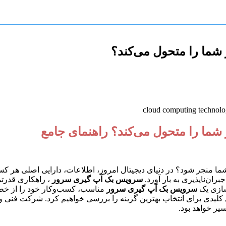
ما را متحول می‌کند؟
ا را متحول می‌کند؟ راهنمای جامع
ر شما منجر شود؟ در دنیای دیجیتال امروز، اطلاعات، دارایی اصلی هر
ان‌ناپذیری به بار آورد.
سرویس بک آپ گیری سرور
، راهکاری قدرتم
‌سازی یک
سرویس بک آپ گیری سرور
مناسب، کسب‌وکار خود را از خطر
تی کلیدی برای انتخاب بهترین گزینه را بررسی خواهیم کرد. شرکت فنی و
ر خواهد بود.