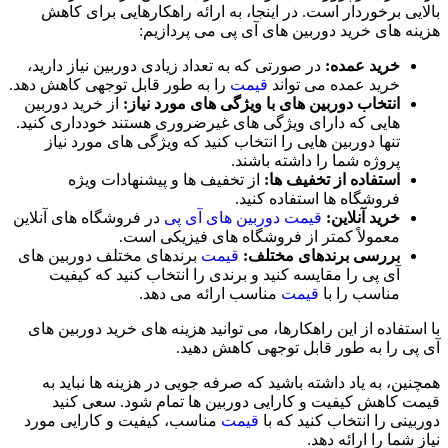
بالایی برخوردار است. در اینجا، به ارائه راهکارهایی برای کاهش
هزینه های خرید دوربین های آی پی می پردازیم:
خرید عمده:
در صورتی که به تعداد زیادی دوربین نیاز دارید،
خرید عمده می تواند
قیمت
را به طور قابل توجهی کاهش دهد.
انتخاب دوربین های با ویژگی های مورد نیاز:
از خرید دوربین
هایی که دارای ویژگی های غیرضروری هستند خودداری کنید.
تنها دوربین هایی را انتخاب کنید که ویژگی های مورد نیاز
پروژه شما را داشته باشند.
استفاده از تخفیف ها:
از تخفیف ها و پیشنهادات ویژه
فروشگاه ها استفاده کنید.
خرید آنلاین:
قیمت دوربین های آی پی
در فروشگاه های آنلاین
معمولاً کمتر از فروشگاه های فیزیکی است.
بررسی برندهای مختلف:
قیمت
برندهای مختلف دوربین های
آی پی را مقایسه کنید و برندی را انتخاب کنید که کیفیت
مناسب را با
قیمت
مناسب ارائه می دهد.
با استفاده از این راهکارها، می توانید هزینه های خرید دوربین های
آی پی را به طور قابل توجهی کاهش دهید.
همچنین، به یاد داشته باشید که صرفه جویی در هزینه ها نباید به
قیمت کاهش کیفیت و کارایی دوربین ها تمام شود. سعی کنید
دوربینی را انتخاب کنید که با
قیمت
مناسب، کیفیت و کارایی مورد
نیاز شما را ارائه دهد.