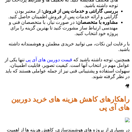
توجه داشته باشید.
بررسی گارانتی و خدمات پس از فروش:
از معتبر بودن
گارانتی و ارائه خدمات پس از فروش اطمینان حاصل کنید.
مشاوره با متخصصان:
در صورت نیاز، با متخصصان فنی و
مهندسی ارتباط ساز مشورت کنید تا بهترین گزینه را برای
پروژه خود انتخاب کنید.
با رعایت این نکات، می توانید خریدی مطمئن و هوشمندانه داشته
باشید.
همچنین، توجه داشته باشید که
قیمت دوربین های آی پی
تنها یکی از
عوامل مهم در انتخاب آنها است. کیفیت تصویر، قابلیت اطمینان،
سهولت استفاده و پشتیبانی فنی نیز از جمله عواملی هستند که باید
در نظر گرفته شوند.
🎥
راهکارهای کاهش هزینه های خرید دوربین
های آی پی
در بسیاری از پروژه های هوشمندسازی، کاهش هزینه ها از اهمیت