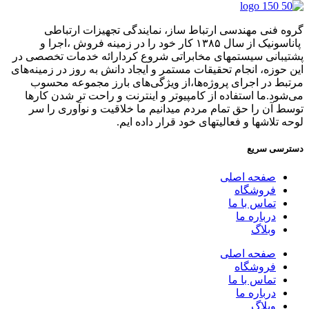
گروه فنی مهندسی ارتباط ساز، نمایندگی تجهیزات ارتباطی
پاناسونیک از سال ۱۳۸۵ کار خود را در زمینه فروش ،اجرا و
پشتیبانی سیستمهای مخابراتی شروع کردارائه خدمات تخصصی در
این حوزه، انجام تحقیقات مستمر و ایجاد دانش به‌ روز در زمینه‌های
مرتبط در اجرای پروژه‌ها،از ویژگی‌های بارز مجموعه محسوب
می‌شود.ما استفاده از کامپیوتر و اینترنت و راحت تر شدن کارها
توسط آن را حق تمام مردم میدانیم ما خلاقیت و نوآوری را سر
لوحه تلاشها و فعالیتهای خود قرار داده ایم.
دسترسی سریع
صفحه اصلی
فروشگاه
تماس با ما
درباره ما
وبلاگ
صفحه اصلی
فروشگاه
تماس با ما
درباره ما
وبلاگ