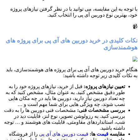
با توجه به این مقایسه، می توانید با در نظر گرفتن نیازهای پروژه
خود، بهترین نوع دوربین آی پی را انتخاب کنید.
📹
نکات کلیدی در خرید دوربین های آی پی برای پروژه های
هوشمندسازی
هنگام خرید دوربین های آی پی برای پروژه های هوشمندسازی، باید
به نکات کلیدی زیر توجه داشته باشید:
تعیین نیازهای پروژه:
قبل از خرید، نیازهای پروژه خود را به
طور دقیق مشخص کنید. به عنوان مثال، مشخص کنید که به
چه تعداد دوربین نیاز دارید، دوربین ها باید در چه مکان هایی
نصب شوند، چه ویژگی هایی برای شما مهم است و …
بررسی مشخصات فنی:
مشخصات فنی دوربین ها را به دقت
بررسی کنید. به رزولوشن تصویر، نوع لنز، قابلیت دید در
شب، استانداردهای مقاومتی، قابلیت های هوشمند و … توجه
داشته باشید.
مقایسه
قیمت
ها:
قیمت دوربین های آی پی
را از فروشگاه
های مختلف مقایسه کنید. به تخفیف ها و شرایط پرداخت نیز