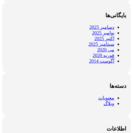
بایگانی‌ها
دسامبر 2025
نوامبر 2025
اکتبر 2025
سپتامبر 2025
می 2020
فوریه 2020
آگوست 2014
دسته‌ها
معنویات
وبلاگ
اطلاعات