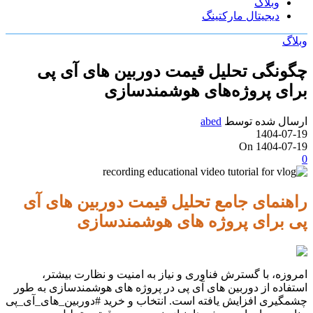
وبلاگ
دیجیتال مارکتینگ
وبلاگ
چگونگی تحلیل قیمت دوربین های آی پی
برای پروژه‌های هوشمندسازی
ارسال شده توسط
abed
1404-07-19
On 1404-07-19
0
راهنمای جامع تحلیل قیمت دوربین های آی
پی برای پروژه های هوشمندسازی
امروزه، با گسترش فناوری و نیاز به امنیت و نظارت بیشتر،
استفاده از دوربین های آی پی در پروژه های هوشمندسازی به طور
چشمگیری افزایش یافته است. انتخاب و خرید #دوربین_های_آی_پی