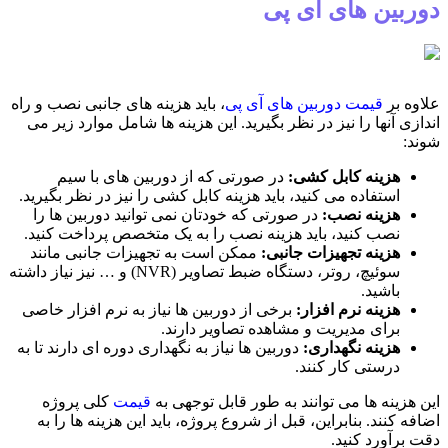
دوربین های آی پی
علاوه بر
قیمت دوربین های آی پی
، باید هزینه های جانبی نصب و راه
اندازی آنها را نیز در نظر بگیرید. این هزینه ها شامل موارد زیر می
شوند:
هزینه کابل کشی:
در صورتی که از دوربین های با سیم
استفاده می کنید، باید هزینه کابل کشی را نیز در نظر بگیرید.
هزینه نصب:
در صورتی که خودتان نمی توانید دوربین ها را
نصب کنید، باید هزینه نصب را به یک متخصص پرداخت کنید.
هزینه تجهیزات جانبی:
ممکن است به تجهیزات جانبی مانند
سوئیچ، روتر، دستگاه ضبط تصاویر (NVR) و … نیز نیاز داشته
باشید.
هزینه نرم افزار:
برخی از دوربین ها نیاز به نرم افزار خاصی
برای مدیریت و مشاهده تصاویر دارند.
هزینه نگهداری:
دوربین ها نیاز به نگهداری دوره ای دارند تا به
درستی کار کنند.
این هزینه ها می توانند به طور قابل توجهی به
قیمت
کلی پروژه
اضافه کنند. بنابراین، قبل از شروع پروژه، باید این هزینه ها را به
دقت برآورد کنید.