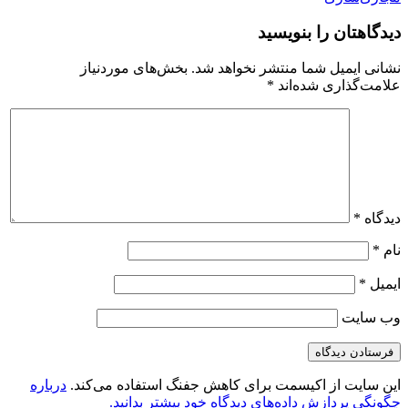
دیدگاهتان را بنویسید
نشانی ایمیل شما منتشر نخواهد شد.
بخش‌های موردنیاز
علامت‌گذاری شده‌اند
*
دیدگاه
*
نام
*
ایمیل
*
وب‌ سایت
این سایت از اکیسمت برای کاهش جفنگ استفاده می‌کند.
درباره
چگونگی پردازش داده‌های دیدگاه خود بیشتر بدانید.