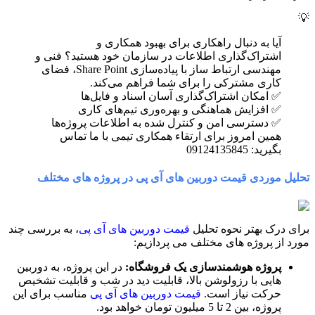
💡
آیا به دنبال راهکاری برای بهبود همکاری و
اشتراک‌گذاری اطلاعات در سازمان خود هستید؟ فنی و
مهندسی ارتباط ساز با پیاده‌سازی Share Point، فضای
کاری مشترکی را برای شما فراهم می‌کند.
✅ امکان اشتراک‌گذاری آسان اسناد و فایل‌ها
✅ افزایش هماهنگی و بهره‌وری تیم‌های کاری
✅ دسترسی امن و کنترل شده به اطلاعات پروژه‌ها
همین امروز برای ارتقاء همکاری تیمی با ما تماس
بگیرید: 09124135845
تحلیل موردی قیمت دوربین های آی پی در پروژه های مختلف
برای درک بهتر نحوه تحلیل
قیمت دوربین های آی پی
، به بررسی چند
مورد از پروژه های مختلف می پردازیم:
پروژه هوشمندسازی یک فروشگاه:
در این پروژه، به دوربین
هایی با رزولوشن بالا، قابلیت دید در شب و قابلیت تشخیص
حرکت نیاز است.
قیمت دوربین های آی پی
مناسب برای این
پروژه، بین 2 تا 5 میلیون تومان خواهد بود.