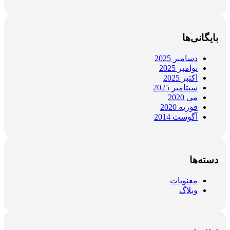
بایگانی‌ها
دسامبر 2025
نوامبر 2025
اکتبر 2025
سپتامبر 2025
می 2020
فوریه 2020
آگوست 2014
دسته‌ها
معنویات
وبلاگ