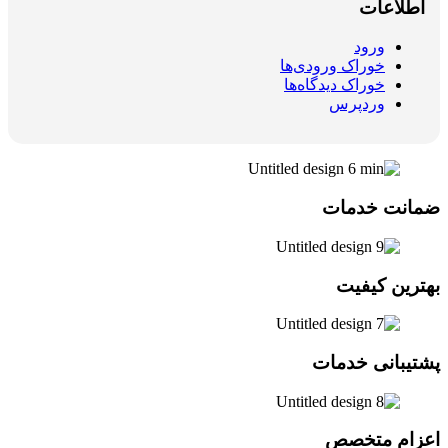
اطلاعات
ورود
خوراک ورودی‌ها
خوراک دیدگاه‌ها
وردپرس
ضمانت خدمات
بهترین کیفیت
پشتیبانی خدمات
اعزام متخصص