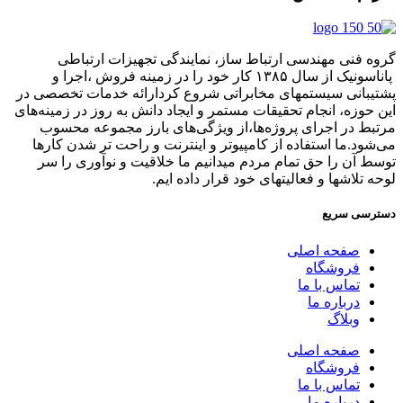
گروه فنی مهندسی ارتباط ساز، نمایندگی تجهیزات ارتباطی
پاناسونیک از سال ۱۳۸۵ کار خود را در زمینه فروش ،اجرا و
پشتیبانی سیستمهای مخابراتی شروع کردارائه خدمات تخصصی در
این حوزه، انجام تحقیقات مستمر و ایجاد دانش به‌ روز در زمینه‌های
مرتبط در اجرای پروژه‌ها،از ویژگی‌های بارز مجموعه محسوب
می‌شود.ما استفاده از کامپیوتر و اینترنت و راحت تر شدن کارها
توسط آن را حق تمام مردم میدانیم ما خلاقیت و نوآوری را سر
لوحه تلاشها و فعالیتهای خود قرار داده ایم.
دسترسی سریع
صفحه اصلی
فروشگاه
تماس با ما
درباره ما
وبلاگ
صفحه اصلی
فروشگاه
تماس با ما
درباره ما