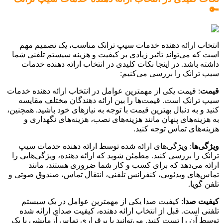
🔑
انتخاب ارائه دهنده خدمات سیپ ترانک مناسب، یک تصمیم مهم
است که می‌تواند تاثیر زیادی بر کیفیت و هزینه سیستم تلفنی شما
داشته باشد. در اینجا نکات کلیدی در انتخاب ارائه دهنده خدمات
سیپ ترانک را بررسی می‌کنیم:
قیمت
: قیمت یکی از مهمترین عوامل در انتخاب ارائه دهنده خدمات
سیپ ترانک است. قیمت‌ها را بین ارائه دهندگان مختلف مقایسه
کنید و به دنبال بهترین قیمت با توجه به نیازهای خود باشید. همچنین،
به هزینه‌های پنهان مانند هزینه‌های نصب، هزینه‌های نگهداری و
هزینه‌های تماس توجه کنید.
ویژگی‌ها
: ویژگی‌های ارائه شده توسط ارائه دهنده خدمات سیپ
ترانک را بررسی کنید. مطمئن شوید که ارائه دهنده، ویژگی‌هایی را
ارائه می‌دهد که برای کسب و کار شما ضروری هستند، مانند
تماس‌های ویدئویی، کنفرانس تلفنی، انتقال تماس، صندوق صوتی و
تلفن گویا.
کیفیت صدا
: کیفیت صدا یکی از مهمترین عوامل در یک سیستم
تلفنی است. قبل از انتخاب ارائه دهنده، کیفیت صدای ارائه شده
توسط آن را تست کنید. می‌توانید با برقراری تماس آزمایشی با یک