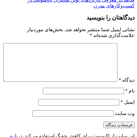
کسب‌وکارهای مدرن
دیدگاهتان را بنویسید
نشانی ایمیل شما منتشر نخواهد شد.
بخش‌های موردنیاز
علامت‌گذاری شده‌اند
*
دیدگاه
*
نام
*
ایمیل
*
وب‌ سایت
این سایت از اکیسمت برای کاهش جفنگ استفاده می‌کند.
درباره