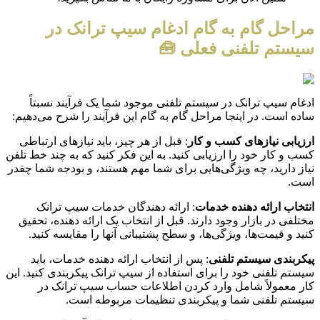
مراحل گام به گام ادغام سیپ ترانک در
سیستم تلفنی فعلی 🧰
ادغام سیپ ترانک در سیستم تلفنی موجود شما یک فرآیند نسبتاً
ساده است. در اینجا مراحل گام به گام این فرآیند را شرح می‌دهیم:
ارزیابی نیازهای کسب و کار
: قبل از هر چیز، باید نیازهای ارتباطی
کسب و کار خود را ارزیابی کنید. به این فکر کنید که به چند خط تلفن
نیاز دارید، چه ویژگی‌هایی برای شما مهم هستند، و بودجه شما چقدر
است.
انتخاب ارائه دهنده خدمات
: ارائه دهندگان خدمات سیپ ترانک
مختلفی در بازار وجود دارند. قبل از انتخاب یک ارائه دهنده، تحقیق
کنید و قیمت‌ها، ویژگی‌ها، و سطح پشتیبانی آنها را مقایسه کنید.
پیکربندی سیستم تلفنی
: پس از انتخاب ارائه دهنده خدمات، باید
سیستم تلفنی خود را برای استفاده از سیپ ترانک پیکربندی کنید. این
کار معمولاً شامل وارد کردن اطلاعات حساب سیپ ترانک در
سیستم تلفنی شما و پیکربندی تنظیمات مربوطه است.