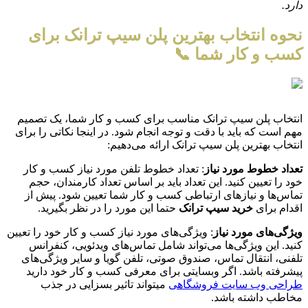
دارد.
نحوه انتخاب بهترین پلن سیپ ترانک برای
کسب و کار شما 📞
انتخاب پلن سیپ ترانک مناسب برای کسب و کار شما، یک تصمیم
مهم است که باید با دقت و توجه انجام شود. در اینجا نکاتی را برای
انتخاب بهترین پلن سیپ ترانک ارائه می‌دهیم:
تعداد خطوط مورد نیاز
: تعداد خطوط تلفن مورد نیاز کسب و کار
خود را تعیین کنید. این تعداد باید بر اساس تعداد کارمندان، حجم
تماس‌ها و نیازهای ارتباطی کسب و کار شما تعیین شود. پیش از
اقدام برای
خرید سیپ ترانک
حتما این مورد را در نظر بگیرید.
ویژگی‌های مورد نیاز
: ویژگی‌های مورد نیاز کسب و کار خود را تعیین
کنید. این ویژگی‌ها می‌تواند شامل تماس‌های ویدئویی، کنفرانس
تلفنی، انتقال تماس، صندوق صوتی، تلفن گویا و سایر ویژگی‌های
پیشرفته باشد. اگر وبسایتی برای معرفی کسب و کار خود دارید
طراحی وب سایت فروشگاهی
میتواند تاثیر بسزایی در جذب
مخاطب داشته باشد.