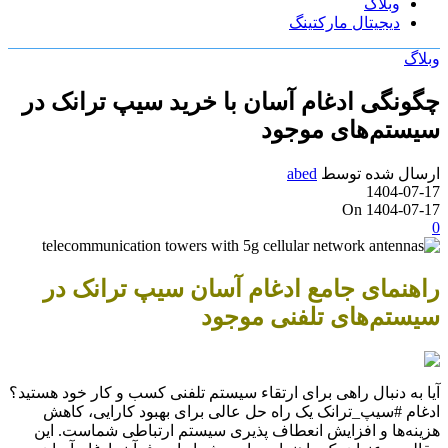
وبلاگ
دیجیتال مارکتینگ
وبلاگ
چگونگی ادغام آسان با خرید سیپ ترانک در
سیستم‌های موجود
ارسال شده توسط
abed
1404-07-17
On 1404-07-17
0
راهنمای جامع ادغام آسان سیپ ترانک در
سیستم‌های تلفنی موجود
آیا به دنبال راهی برای ارتقاء سیستم تلفنی کسب و کار خود هستید؟
ادغام #سیپ_ترانک یک راه حل عالی برای بهبود کارایی، کاهش
هزینه‌ها و افزایش انعطاف پذیری سیستم ارتباطی شماست. این