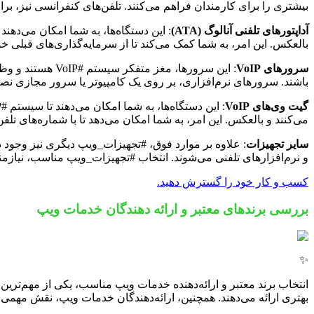
بیشتری را برای کارمندان فراهم می‌کنند. تلفن‌های کنفرانسی نیز، بر
آداپتورهای تلفنی آنالوگ (ATA)
بالعکس. این امر، به شما کمک می‌کند تا از سرمایه‌گذاری‌های قبلی خود در تجهیزات
سرورهای VoIP
باشند. سرورهای نرم‌افزاری، بر روی یک کامپیوتر یا سرور مجازی 
گیت وی‌های VoIP
می‌کنند و بالعکس. این امر، به شما امکان می‌دهد تا با شماره‌های تلفن
سایر تجهیزات
: علاوه بر موارد فوق، #تجهیزات_ویپ دیگری نیز وجود 
و نرم‌افزارهای تلفنی می‌شوند. انتخاب #تجهیزات_ویپ مناسب، نیاز
کسب و کار خود را گسترش دهید.
بررسی برندهای معتبر و ارائه دهندگان خدمات ویپ
✨
انتخاب برند معتبر و ارائه‌دهنده خدمات ویپ مناسب، یکی از مهم‌ترین 
بهتری ارائه می‌دهند. همچنین، ارائه‌دهندگان خدمات ویپ، نقش مهمی