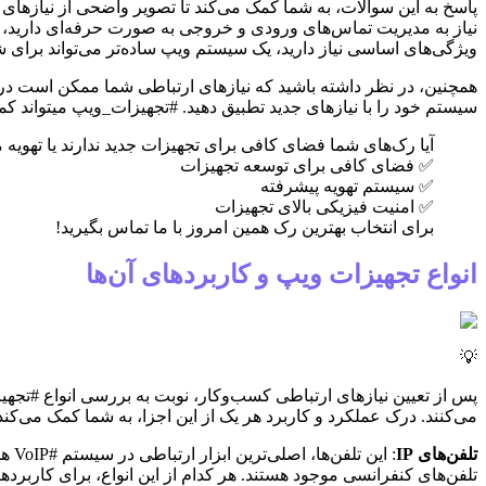
پاسخ به این سوالات، به شما کمک می‌کند تا تصویر واضحی از نیازهای 
نیاز به مدیریت تماس‌های ورودی و خروجی به صورت حرفه‌ای دارید، م
ویژگی‌های اساسی نیاز دارید، یک سیستم ویپ ساده‌تر می‌تواند برای ش
همچنین، در نظر داشته باشید که نیازهای ارتباطی شما ممکن است در طول 
سیستم خود را با نیازهای جدید تطبیق دهید. #تجهیزات_ویپ میتواند 
آیا رک‌های شما فضای کافی برای تجهیزات جدید ندارند یا تهویه م
✅ فضای کافی برای توسعه تجهیزات
✅ سیستم تهویه پیشرفته
✅ امنیت فیزیکی بالای تجهیزات
برای انتخاب بهترین رک همین امروز با ما تماس بگیرید!
انواع تجهیزات ویپ و کاربردهای آن‌ها
💡
می‌کنند. درک عملکرد و کاربرد هر یک از این اجزا، به شما کمک می‌کند ت
تلفن‌های IP
تلفن‌های کنفرانسی موجود هستند. هر کدام از این انواع، برای کاربر