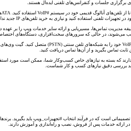
ای برگزاری جلسات و کنفرانس‌های تلفنی ایده‌آل هستند.
: 
 تلفنی استفاده کنید و نیازی به خرید تلفن‌های IP جدید نداشته باشید.
نصب می‌شوند، در حالی که سرورهای سخت‌افزاری، دستگاه‌های اختصاصی
 ثابت تماس بگیرید و از آن‌ها تماس دریافت کنید.
دارند که بسته به نیازهای خاص کسب‌وکار شما، ممکن است مورد استفاد
مند بررسی دقیق نیازهای کسب و کار شماست.
تصمیماتی است که در فرآیند انتخاب #تجهیزات_ویپ باید بگیرید. برندهای
 در ارائه خدمات پس از فروش، نصب و راه‌اندازی و آموزش دارند.