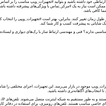
ارتباطی خود داشته باشید و بتوانید #تجهیزات_ویپ مناسب را بر اساس آ
مکن است نیاز به یک #مرکز_تماس با ویژگی‌های پیشرفته داشته باشید.
ما کافی باشد.
زمان تغییر کنند. بنابراین، بهتر است #تجهیزات_ویپی را انتخاب کنید ک
کمک شایانی به پیشرفت کسب و کار شما کند.
ناسبی ندارند؟ فنی و مهندسی ارتباط ساز با رک‌های دیواری و ایستاده، ر
ا انتخاب‌های آگاهانه‌تری داشته باشید.
: ای
دهای خاصی مناسب هستند. تلفن‌های رومیزی، برای استفاده در دفاتر کا