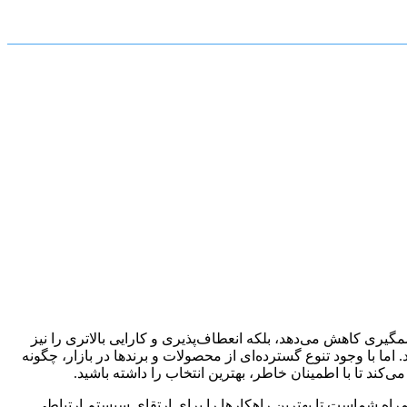
به طور چشمگیری کاهش می‌دهد، بلکه انعطاف‌پذیری و کارایی بالاتری را نیز
ما با وجود تنوع گسترده‌ای از محصولات و برندها در بازار، چگونه
‌کند تا با اطمینان خاطر، بهترین انتخاب را داشته باشید.
راه شماست تا بهترین راهکارها را برای ارتقای سیستم ارتباطی