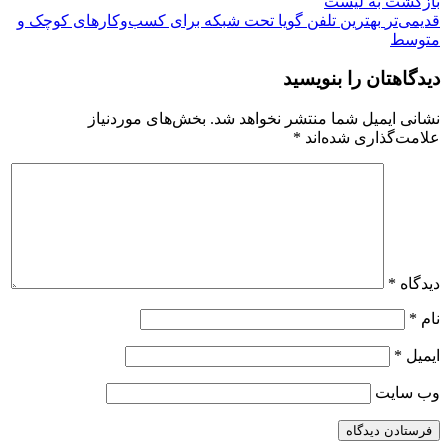
بازگشت بە لیست
قدیمی‌تر
بهترین تلفن گویا تحت شبکه برای کسب‌وکارهای کوچک و
متوسط
دیدگاهتان را بنویسید
نشانی ایمیل شما منتشر نخواهد شد.
بخش‌های موردنیاز
علامت‌گذاری شده‌اند
*
دیدگاه
*
نام
*
ایمیل
*
وب‌ سایت