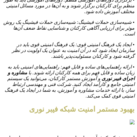
منظم برای کارکنان برگزار شوند و به آن‌ها در مورد مسائل امنیتی
مختلف آموزش داده شود.
• شبیه‌سازی حملات فیشینگ: شبیه‌سازی حملات فیشینگ یک روش
موثر برای ارزیابی آگاهی کارکنان و شناسایی نقاط ضعف آن‌ها
است.
• ایجاد یک فرهنگ امنیتی قوی: یک فرهنگ امنیتی قوی باید در
سازمان ایجاد شود که در آن امنیت به عنوان یک اولویت در نظر
گرفته شود و کارکنان مسئولیت‌پذیر باشند.
• ارائه راهنمایی‌های ساده و قابل فهم: راهنمایی‌های امنیتی باید به
زبان ساده و قابل فهم برای همه کارکنان ارائه شوند. با
مشاوره و
اجرای فیبر نوری
و آموزش مستمر کارکنان، می‌توانید یک سیستم
امنیتی جامع و کارآمد ایجاد کنید. شرکت فنی و مهندسی ارتباط
ساز، با ارائه خدمات مشاوره و آموزش، به شما در ایجاد یک فرهنگ
امنیتی قوی کمک می‌کند.
بهبود مستمر امنیت شبکه فیبر نوری