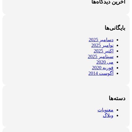
آخرین دیدگاه‌ها
بایگانی‌ها
دسامبر 2025
نوامبر 2025
اکتبر 2025
سپتامبر 2025
می 2020
فوریه 2020
آگوست 2014
دسته‌ها
معنویات
وبلاگ