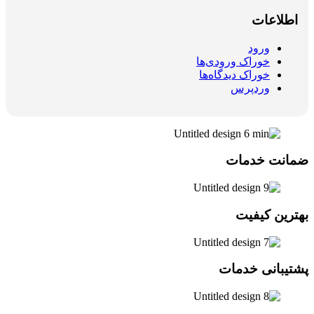
اطلاعات
ورود
خوراک ورودی‌ها
خوراک دیدگاه‌ها
وردپرس
ضمانت خدمات
بهترین کیفیت
پشتیبانی خدمات