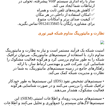
ساز با راه اندازی سیستم VoIP پیشرفته، تحولی در
ارتباطات شما ایجاد می کند.
✅ کاهش هزینه‌های تلفن ثابت و همراه
✅ امکان استفاده از داخلی در هر مکان
✅ کیفیت صدای برتر و امکانات متنوع
برای مشاوره رایگان با 09124135845 تماس بگیرید.
نظارت و مانیتورینگ مداوم شبکه فیبر نوری
امنیت شبکه یک فرآیند مستمر است و نیاز به نظارت و مانیتورینگ
مداوم دارد. با استفاده از سیستم‌های مانیتورینگ، می‌توان ترافیک
شبکه را به طور مداوم بررسی کرد و هرگونه فعالیت مشکوک را
شناسایی کرد. شرکت فنی و مهندسی ارتباط ساز، با ارائه
راهکارهای جامع در زمینه سیستم‌های مانیتورینگ، به شما در
نظارت و مدیریت شبکه کمک می‌کند.
• سیستم‌های تشخیص نفوذ (IDS): این سیستم‌ها به طور خودکار
ترافیک شبکه را بررسی می‌کنند و در صورت شناسایی هرگونه
فعالیت مشکوک، هشدار می‌دهند.
• سیستم‌های مدیریت رویداد و اطلاعات امنیتی (SIEM): این
سیستم‌ها لاگ‌های سیستم را جمع‌آوری و تحلیل می‌کنند و اطلاعات