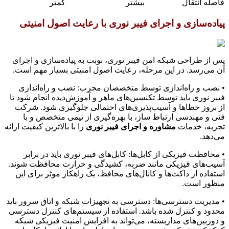
فاصله انتقال
بیشتر
کمتر
پیاده‌سازی و اجرای فیبر نوری با رعایت اصول امنیتی
پس از طراحی شبکه امن فیبر نوری، نوبت به پیاده‌سازی و اجرای
آن می‌رسد. در این مرحله، رعایت اصول امنیتی بسیار مهم است.
• نصب و راه‌اندازی توسط متخصصان مجرب: نصب و راه‌اندازی
فیبر نوری باید توسط تکنسین‌های ماهر و آموزش‌دیده انجام شود تا
از بروز خطاها و آسیب‌پذیری‌های احتمالی جلوگیری شود. شرکت
فنی و مهندسی ارتباط ساز، با بهره‌گیری از تیمی متخصص و با
تجربه، خدمات
مشاوره و اجرای فیبر نوری
را با بالاترین کیفیت ارائه
می‌دهد.
• محافظت فیزیکی از کابل‌ها: کابل‌های فیبر نوری باید در برابر
آسیب‌های فیزیکی مانند ضربه، کشیدگی و حرارت محافظت شوند.
استفاده از داکت‌ها و کانال‌های محافظ، یک راهکار موثر برای این
منظور است.
• مدیریت دسترسی‌ها: دسترسی به تجهیزات شبکه و اتاق سرور باید
محدود و کنترل شده باشد. استفاده از سیستم‌های کنترل دسترسی
و دوربین‌های مداربسته، می‌تواند به افزایش امنیت فیزیکی شبکه