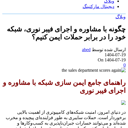
وبلاگ
دیجیتال مارکتینگ
وبلاگ
چگونه با مشاوره و اجرای فیبر نوری، شبکه
خود را در برابر حملات ایمن کنیم؟
ارسال شده توسط
abed
1404-07-19
On 1404-07-19
0
راهنمای جامع ایمن سازی شبکه با مشاوره و
اجرای فیبر نوری
در دنیای امروز، امنیت شبکه‌های کامپیوتری از اهمیت بالایی
برخوردار است. حملات سایبری به طور فزاینده‌ای پیچیده و مخرب
شده‌اند و می‌توانند خسارات جبران‌ناپذیری به کسب‌وکارها و