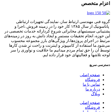
اعزام متخصص
گروه فنی مهندسی ارتباط ساز، نمایندگی تجهیزات ارتباطی
پاناسونیک از سال ۱۳۸۵ کار خود را در زمینه فروش ،اجرا و
پشتیبانی سیستمهای مخابراتی شروع کردارائه خدمات تخصصی در
این حوزه، انجام تحقیقات مستمر و ایجاد دانش به‌ روز در زمینه‌های
مرتبط در اجرای پروژه‌ها،از ویژگی‌های بارز مجموعه محسوب
می‌شود.ما استفاده از کامپیوتر و اینترنت و راحت تر شدن کارها
توسط آن را حق تمام مردم میدانیم ما خلاقیت و نوآوری را سر
لوحه تلاشها و فعالیتهای خود قرار داده ایم.
دسترسی سریع
صفحه اصلی
فروشگاه
تماس با ما
درباره ما
وبلاگ
صفحه اصلی
فروشگاه