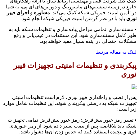
کمک کند. شرکت فنی و مهندسی ارتباط ساز، با ارائه راهکارهای
جامع در زمینه سیستم‌های مانیتورینگ و دوربین‌های آی پی، به شما
در تامین امنیت فیزیکی شبکه کمک می‌کند.
مشاوره و اجرای فیبر
نوری
باید با در نظر گرفتن امنیت فیزیکی شبکه انجام شود.
• مستندسازی: تمامی مراحل پیاده‌سازی و تنظیمات شبکه باید به
طور کامل مستندسازی شود. این مستندات در عیب‌یابی و رفع
مشکلات احتمالی در آینده بسیار مفید خواهند بود.
لینک به مقاله مرتبط
پیکربندی و تنظیمات امنیتی تجهیزات فیبر
نوری
پس از نصب و راه‌اندازی فیبر نوری، لازم است تنظیمات امنیتی
تجهیزات شبکه به درستی پیکربندی شوند. این تنظیمات شامل موارد
زیر است:
• تغییر رمز عبور پیش‌فرض: رمز عبور پیش‌فرض تمامی تجهیزات
شبکه باید بلافاصله پس از نصب تغییر داده شود. از رمز عبورهای
قوی و پیچیده استفاده کنید که حدس زدن آن‌ها دشوار باشد.