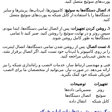
پورت‌های سوئیچ متصل کنید.
4. اتصال دستگاه‌ها به سوئیچ
: کامپیوترها، لپ‌تاپ‌ها، پرینترها و سایر
دستگاه‌ها را با استفاده از کابل شبکه به پورت‌های سوئیچ متصل
کنید.
5. روشن کردن تجهیزات
: پس از اتصال تمامی دستگاه‌ها، ابتدا مودم،
سپس روتر و در نهایت سوئیچ را روشن کنید. صبر کنید تا تمامی
دستگاه‌ها به طور کامل روشن شوند.
6. تست اتصال
: پس از روشن شدن تمامی دستگاه‌ها، اتصال اینترنت
را بر روی کامپیوتر یا لپ‌تاپ خود تست کنید. اگر اتصال برقرار نشد،
به بخش عیب‌یابی مراجعه کنید.
فنی و مهندسی ارتباط ساز، خدمات #نصب و راه‌اندازی شبکه را نیز
ارائه می‌دهد. در صورت نیاز، می‌توانید از متخصصان ما برای #نصب
فیزیکی شبکه خود کمک بگیرید.
تجهیزات
توضیحات
روتر
مسیریابی داده‌ها
سوئیچ
اتصال دستگاه‌ها
کابل شبکه
انتقال داده
پیکربندی روتر و تنظیمات اولیه شبکه