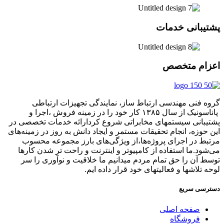
پشتیبانی خدمات
اعزام متخصص
گروه فنی مهندسی ارتباط ساز، نمایندگی تجهیزات ارتباطی
پاناسونیک از سال ۱۳۸۵ کار خود را در زمینه فروش ،اجرا و
پشتیبانی سیستمهای مخابراتی شروع کردارائه خدمات تخصصی در
این حوزه، انجام تحقیقات مستمر و ایجاد دانش به‌ روز در زمینه‌های
مرتبط در اجرای پروژه‌ها،از ویژگی‌های بارز مجموعه محسوب
می‌شود.ما استفاده از کامپیوتر و اینترنت و راحت تر شدن کارها
توسط آن را حق تمام مردم میدانیم ما خلاقیت و نوآوری را سر
لوحه تلاشها و فعالیتهای خود قرار داده ایم.
دسترسی سریع
صفحه اصلی
فروشگاه