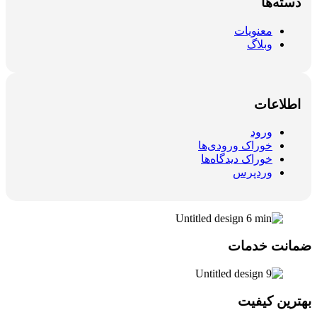
دسته‌ها
معنویات
وبلاگ
اطلاعات
ورود
خوراک ورودی‌ها
خوراک دیدگاه‌ها
وردپرس
ضمانت خدمات
بهترین کیفیت