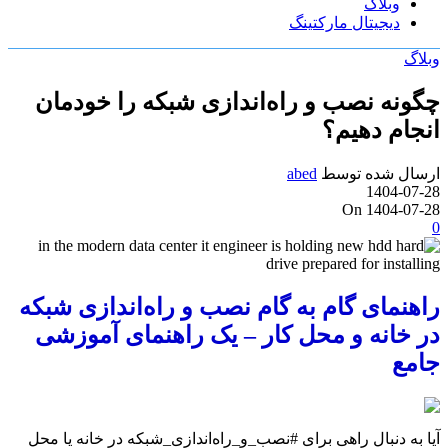
وبلاگ
دیجیتال مارکتینگ
وبلاگ
چگونه نصب و راه‌اندازی شبکه را خودمان
انجام دهیم؟
ارسال شده توسط
abed
1404-07-28
On 1404-07-28
0
راهنمای گام به گام نصب و راه‌اندازی شبکه
در خانه و محل کار – یک راهنمای آموزشی
جامع
آیا به دنبال راهی برای #نصب_و_راه‌اندازی_شبکه در خانه یا محل