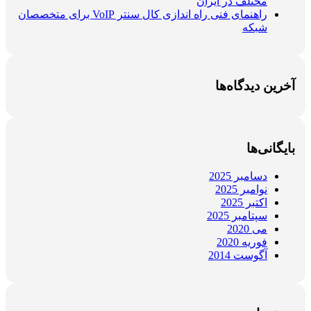
مختلف در ایران
راهنمای فنی راه اندازی کال سنتر VoIP برای متخصصان
شبکه
آخرین دیدگاه‌ها
بایگانی‌ها
دسامبر 2025
نوامبر 2025
اکتبر 2025
سپتامبر 2025
می 2020
فوریه 2020
آگوست 2014