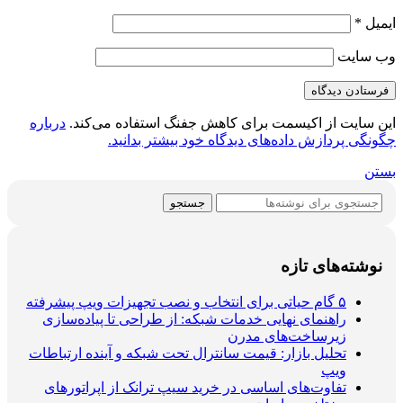
ایمیل
*
وب‌ سایت
این سایت از اکیسمت برای کاهش جفنگ استفاده می‌کند.
درباره
چگونگی پردازش داده‌های دیدگاه خود بیشتر بدانید.
بستن
جستجو
نوشته‌های تازه
۵ گام حیاتی برای انتخاب و نصب تجهیزات ویپ پیشرفته
راهنمای نهایی خدمات شبکه: از طراحی تا پیاده‌سازی
زیرساخت‌های مدرن
تحلیل بازار: قیمت سانترال تحت شبکه و آینده ارتباطات
ویپ
تفاوت‌های اساسی در خرید سیپ ترانک از اپراتورهای