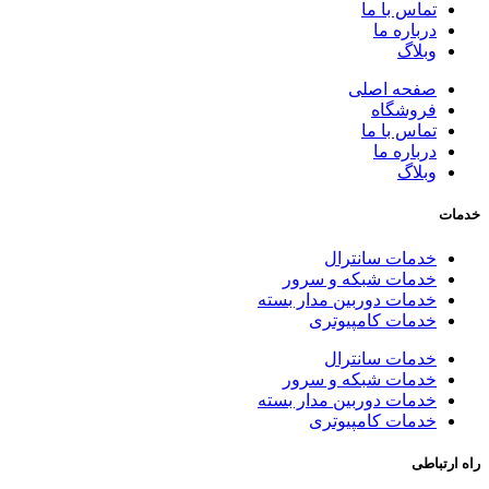
تماس با ما
درباره ما
وبلاگ
صفحه اصلی
فروشگاه
تماس با ما
درباره ما
وبلاگ
خدمات
خدمات سانترال
خدمات شبکه و سرور
خدمات دوربین مدار بسته
خدمات کامپیوتری
خدمات سانترال
خدمات شبکه و سرور
خدمات دوربین مدار بسته
خدمات کامپیوتری
راه ارتباطی