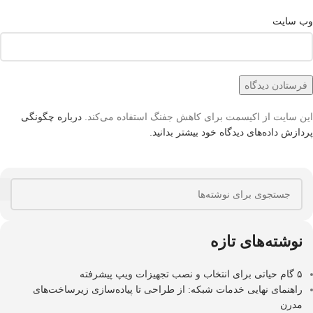
وب‌ سایت
این سایت از اکیسمت برای کاهش جفنگ استفاده می‌کند.
درباره چگونگی
پردازش داده‌های دیدگاه خود بیشتر بدانید.
نوشته‌های تازه
۵ گام حیاتی برای انتخاب و نصب تجهیزات ویپ پیشرفته
راهنمای نهایی خدمات شبکه: از طراحی تا پیاده‌سازی زیرساخت‌های
مدرن