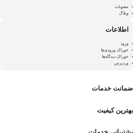
معنویات
وبلاگ
اطلاعات
ورود
خوراک ورودی‌ها
خوراک دیدگاه‌ها
وردپرس
ضمانت خدمات
بهترین کیفیت
پشتیبانی خدمات