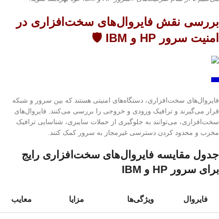
بررسی نقش فایروال‌های سخت‌افزاری در
امنیت سرور HP و IBM 🛡️
فایروال‌های سخت‌افزاری، دستگاه‌های امنیتی هستند که بین سرور و شبکه
قرار می‌گیرند و ترافیک ورودی و خروجی را بررسی می‌کنند. فایروال‌های
سخت‌افزاری، می‌توانند به جلوگیری از حملات سایبری، شناسایی ترافیک
مخرب و محدود کردن دسترسی غیرمجاز به سرور کمک کنند.
جدول مقایسه فایروال‌های سخت‌افزاری رایج
برای سرور HP و IBM
فایروال
ویژگی‌ها
مزایا
معایب