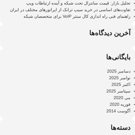
تحلیل بازار: قیمت سانترال تحت شبکه و آینده ارتباطات ویپ
تفاوت‌های اساسی در خرید سیپ ترانک از اپراتورهای مختلف در ایران
راهنمای فنی راه اندازی کال سنتر VoIP برای متخصصان شبکه
آخرین دیدگاه‌ها
بایگانی‌ها
دسامبر 2025
نوامبر 2025
اکتبر 2025
سپتامبر 2025
می 2020
فوریه 2020
آگوست 2014
دسته‌ها