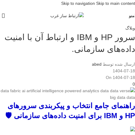
Skip to navigation
Skip to main content
منو
وبلاگ
سرور HP و IBM و ارتباط آن با امنیت
داده‌های سازمانی.
ارسال شده توسط
abed
1404-07-18
On 1404-07-18
0
راهنمای جامع انتخاب و پیکربندی سرورهای
HP و IBM برای امنیت داده‌های سازمانی 🛡️