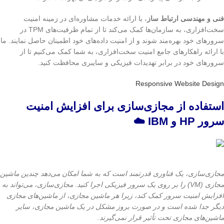
فنی و مهندسی ارتباط ساز
، با ارائه خدمات مشاوره‌ای در زمینه امنیت
سخت‌افزاری، به سازمان‌ها کمک می‌کند تا از تمام ظرفیت‌های TPM در
سرورهای خود بهره‌مند شوند و از امنیت داده‌های خود اطمینان حاصل نمایند. ما
با ارائه راهکارهای جامع امنیت سخت‌افزاری، به شما کمک می‌کنیم تا از
سرورهای خود در برابر تهدیدات فیزیکی و سایبری محافظت کنید.
Responsive Website Design
استفاده از مجازی‌سازی برای افزایش امنیت
سرور HP و IBM ☁️
مجازی‌سازی، یک فناوری قدرتمند است که به شما امکان می‌دهد چندین ماشین
مجازی (VM) را بر روی یک سرور فیزیکی اجرا کنید. مجازی‌سازی، می‌تواند به
افزایش امنیت سرور کمک کند، زیرا هر ماشین مجازی، از ماشین‌های مجازی
دیگر جدا شده است و در صورت بروز مشکل در یک ماشین مجازی، سایر
ماشین‌های مجازی تحت تأثیر قرار نمی‌گیرند.