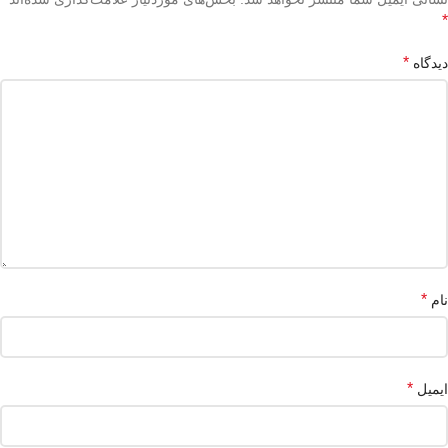
*
*
دیدگاه
*
نام
*
ایمیل