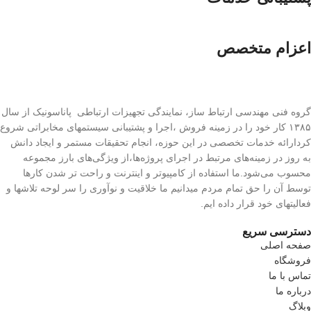
اعزام متخصص
گروه فنی مهندسی ارتباط ساز، نمایندگی تجهیزات ارتباطی پاناسونیک از سال
۱۳۸۵ کار خود را در زمینه فروش ،اجرا و پشتیبانی سیستمهای مخابراتی شروع
کردارائه خدمات تخصصی در این حوزه، انجام تحقیقات مستمر و ایجاد دانش
به‌ روز در زمینه‌های مرتبط در اجرای پروژه‌ها،از ویژگی‌های بارز مجموعه
محسوب می‌شود.ما استفاده از کامپیوتر و اینترنت و راحت تر شدن کارها
توسط آن را حق تمام مردم میدانیم ما خلاقیت و نوآوری را سر لوحه تلاشها و
فعالیتهای خود قرار داده ایم.
دسترسی سریع
صفحه اصلی
فروشگاه
تماس با ما
درباره ما
وبلاگ