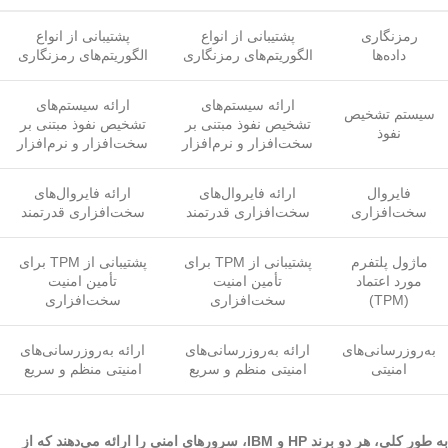
رمزنگاری
پشتیبانی از انواع
پشتیبانی از انواع
داده‌ها
الگوریتم‌های رمزنگاری
الگوریتم‌های رمزنگاری
ارائه سیستم‌های
ارائه سیستم‌های
سیستم تشخیص
تشخیص نفوذ مبتنی بر
تشخیص نفوذ مبتنی بر
نفوذ
سخت‌افزار و نرم‌افزار
سخت‌افزار و نرم‌افزار
فایروال
ارائه فایروال‌های
ارائه فایروال‌های
سخت‌افزاری
سخت‌افزاری قدرتمند
سخت‌افزاری قدرتمند
ماژول پلتفرم
پشتیبانی از TPM برای
پشتیبانی از TPM برای
مورد اعتماد
تأمین امنیت
تأمین امنیت
(TPM)
سخت‌افزاری
سخت‌افزاری
به‌روزرسانی‌های
ارائه به‌روزرسانی‌های
ارائه به‌روزرسانی‌های
امنیتی
امنیتی منظم و سریع
امنیتی منظم و سریع
به طور کلی، هر دو برند HP و IBM، سرورهای امنی را ارائه می‌دهند که از