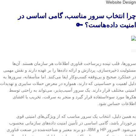
Website Design
چرا انتخاب سرور مناسب، گامی اساسی در
امنیت داده‌هاست؟ 🔑
سرورها، قلب تپنده زیرساخت فناوری اطلاعات هر سازمان هستند. آن‌ها
مسئولیت ذخیره‌سازی، پردازش و ارائه داده‌ها را بر عهده دارند و نقش مهمی
در عملکرد صحیح و بی‌وقفه کسب‌وکار ایفا می‌کنند. اما متأسفانه، سرورها به
دلیل اهمیت و حساسیتی که دارند، همواره در معرض حملات سایبری و تهدیدات
امنیتی مختلف قرار دارند. یک سرور آسیب‌پذیر، می‌تواند به راحتی توسط
هکرها مورد سوءاستفاده قرار گیرد و منجر به سرقت، تخریب یا افشای
اطلاعات حساس شود.
به همین دلیل، انتخاب یک سرور مناسب که از ویژگی‌های امنیتی قوی
برخوردار باشد، گامی اساسی در تأمین امنیت داده‌های سازمانی محسوب
می‌شود. #سرور HP و IBM، دو برند معتبر و شناخته‌شده در صنعت فناوری