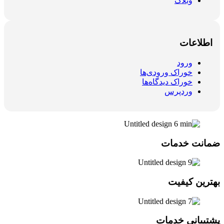
وبلاگ
طلاعات
ورود
خوراک ورودی‌ها
خوراک دیدگاه‌ها
وردپرس
نت خدمات
رین کیفیت
یبانی خدمات