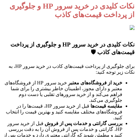
نکات کلیدی در خرید سرور HP و جلوگیری
پرداخت قیمت‌های کاذب
نکات کلیدی در خرید سرور HP و جلوگیری از پرداخت
ت‌های کاذب 🛡️
برای جلوگیری از پرداخت قیمت‌های کاذب در خرید سرور HP، به
 زیر توجه کنید:
خرید از فروشگاه‌های معتبر
خرید سرور HP از فروشگاه‌های
معتبر و دارای مجوز، اطمینان خاطر بیشتری را برای شما
فراهم می‌کند و از خرید سرورهای تقلبی یا دست دوم
جلوگیری می‌کند.
مقایسه قیمت‌ها
قبل از خرید سرور HP، قیمت‌ها را در
فروشگاه‌های مختلف مقایسه کنید و بهترین قیمت را انتخاب
کنید.
بررسی گارانتی و خدمات پس از فروش
قبل از خرید سرور
HP، گارانتی و خدمات پس از فروش آن را به دقت بررسی
کنید و مطمئن شوید که گارانتی معتبری دارد و خدمات پس از