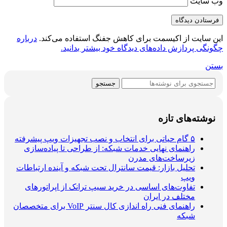
 سایت
سایت از اکیسمت برای کاهش جفنگ استفاده می‌کند.
درباره
گی پردازش داده‌های دیدگاه خود بیشتر بدانید.
ن
جستجو
شته‌های تازه
۵ گام حیاتی برای انتخاب و نصب تجهیزات ویپ پیشرفته
راهنمای نهایی خدمات شبکه: از طراحی تا پیاده‌سازی
زیرساخت‌های مدرن
تحلیل بازار: قیمت سانترال تحت شبکه و آینده ارتباطات
ویپ
تفاوت‌های اساسی در خرید سیپ ترانک از اپراتورهای
مختلف در ایران
راهنمای فنی راه اندازی کال سنتر VoIP برای متخصصان
شبکه