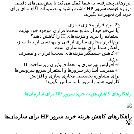
رهای پیشرفته، به شما کمک می‌کند تا پیش‌بینی‌های دقیقی
ره
قیمت سرور HP
داشته باشید و تصمیمات آگاهانه‌ای برای
 این تجهیزات بگیرید.
23. نرم‌افزار مجازی سازی
آیا می‌خواهید از منابع سخت‌افزاری موجود خود نهایت
استفاده را ببرید و هزینه‌های IT را کاهش دهید؟
نرم‌افزار مجازی سازی از فنی و مهندسی ارتباط ساز،
راهکار شما برای بهینه‌سازی است.
✅ کاهش چشمگیر هزینه‌های سخت‌افزاری و مصرف
انرژی
✅ افزایش بهره‌وری و انعطاف‌پذیری زیرساخت IT
✅ مدیریت آسان‌تر سرورها و استقرار سریع سرویس‌ها
برای مشاوره تخصصی مجازی سازی و افزایش
کارایی، همین امروز با ما تماس بگیرید!
رهای کاهش هزینه خرید سرور HP برای سازمان‌ها
راهکارهای کاهش هزینه خرید سرور HP برای سازمان‌ها