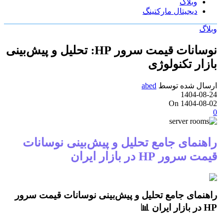
وبلاگ
دیجیتال مارکتینگ
گ
نوسانات قیمت سرور HP: تحلیل و پیش‌بینی
ار تکنولوژی
ال شده توسط
abed
1404-0
On 1404-0
نمای جامع تحلیل و پیش‌بینی نوسانات
رور HP در بازار ایران
نمای جامع تحلیل و پیش‌بینی نوسانات قیمت سرور
📊