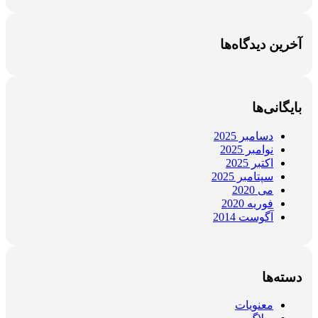
رین دیدگاه‌ها
یگانی‌ها
دسامبر 2025
نوامبر 2025
اکتبر 2025
سپتامبر 2025
می 2020
فوریه 2020
آگوست 2014
ته‌ها
معنویات