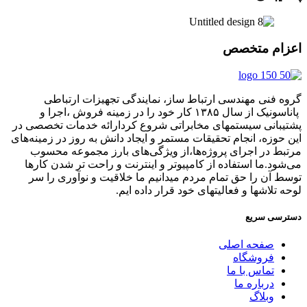
ام متخصص
 فنی مهندسی ارتباط ساز، نمایندگی تجهیزات ارتباطی
پاناسونیک از سال ۱۳۸۵ کار خود را در زمینه فروش ،اجرا و
بانی سیستمهای مخابراتی شروع کردارائه خدمات تخصصی در
حوزه، انجام تحقیقات مستمر و ایجاد دانش به‌ روز در زمینه‌های
ط در اجرای پروژه‌ها،از ویژگی‌های بارز مجموعه محسوب
ود.ما استفاده از کامپیوتر و اینترنت و راحت تر شدن کارها
 آن را حق تمام مردم میدانیم ما خلاقیت و نوآوری را سر
 تلاشها و فعالیتهای خود قرار داده ایم.
سی سریع
صفحه اصلی
فروشگاه
تماس با ما
درباره ما
وبلاگ